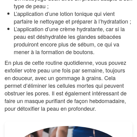
type de peau ;
L’application d’une lotion tonique qui vient
parfaire le nettoyage et préparer à l’hydratation ;
L’application d’une crème hydratante, car si la
peau est déshydratée les glandes sébacées
produiront encore plus de sébum, ce qui va
mener à la formation de boutons.
En plus de cette routine quotidienne, vous pouvez
exfolier votre peau une fois par semaine, toujours
en douceur, avec un gommage à grains. Cela
permet d’éliminer les cellules mortes qui peuvent
obstruer les pores. Il est également intéressant de
faire un masque purifiant de façon hebdomadaire,
pour détoxifier la peau en profondeur.