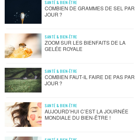
SANTÉ & BIEN-ÊTRE
COMBIEN DE GRAMMES DE SEL PAR
JOUR ?
SANTÉ & BIEN-ÊTRE
ZOOM SUR LES BIENFAITS DE LA
GELÉE ROYALE
SANTÉ & BIEN-ÊTRE
COMBIEN FAUT-IL FAIRE DE PAS PAR
JOUR ?
SANTÉ & BIEN-ÊTRE
AUJOURD’HUI C’EST LA JOURNÉE
MONDIALE DU BIEN-ÊTRE !
SANTÉ & BIEN-ÊTRE