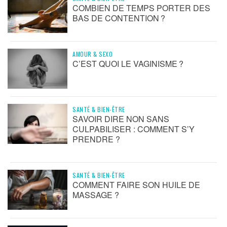
COMBIEN DE TEMPS PORTER DES
BAS DE CONTENTION ?
AMOUR & SEXO
C’EST QUOI LE VAGINISME ?
SANTÉ & BIEN-ÊTRE
SAVOIR DIRE NON SANS
CULPABILISER : COMMENT S’Y
PRENDRE ?
SANTÉ & BIEN-ÊTRE
COMMENT FAIRE SON HUILE DE
MASSAGE ?