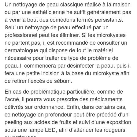
Un nettoyage de peau classique réalisé à la maison
ou par une esthéticienne ne suffit généralement pas
à venir à bout des comédons fermés persistants.
Seul un nettoyage de peau effectué par un
professionnel peut les éliminer. Si les microkystes
ne partent pas, il est recommandé de consulter un
dermatologue qui dispose de tout le matériel
nécessaire pour traiter ce type de problème de
peau. Il commencera par désinfecter la peau, puis il
fera une petite incision à la base du microkyste afin
de retirer l’excès de sébum.
En cas de problématique particulière, comme de
l’
acné
, il pourra vous prescrire des médicaments
délivrés sur ordonnance. Enfin, dans certains cas,
ce nettoyage en profondeur peut être précédé d’un
peeling aux acides de fruits et suivi d’une exposition
sous une lampe LED, afin d’atténuer les rougeurs
du nettoyage.