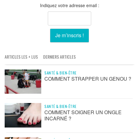
Indiquez votre adresse email :
ARTICLES LES + LUS
DERNIERS ARTICLES
SANTÉ & BIEN-ÊTRE
COMMENT STRAPPER UN GENOU ?
SANTÉ & BIEN-ÊTRE
COMMENT SOIGNER UN ONGLE
INCARNÉ ?