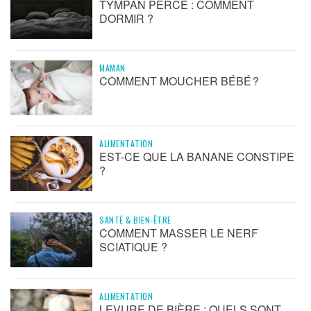
TYMPAN PERCÉ : COMMENT
DORMIR ?
MAMAN
COMMENT MOUCHER BÉBÉ ?
ALIMENTATION
EST-CE QUE LA BANANE CONSTIPE
?
SANTÉ & BIEN-ÊTRE
COMMENT MASSER LE NERF
SCIATIQUE ?
ALIMENTATION
LEVURE DE BIÈRE : QUELS SONT