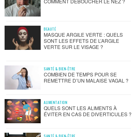
COMMENT DÉBOUCHER LE NEZ ?
BEAUTÉ
MASQUE ARGILE VERTE : QUELS
SONT LES EFFETS DE L’ARGILE
VERTE SUR LE VISAGE ?
SANTÉ & BIEN-ÊTRE
COMBIEN DE TEMPS POUR SE
REMETTRE D’UN MALAISE VAGAL ?
ALIMENTATION
QUELS SONT LES ALIMENTS À
ÉVITER EN CAS DE DIVERTICULES ?
SANTÉ & BIEN-ÊTRE