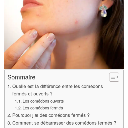
Sommaire
Quelle est la différence entre les comédons
fermés et ouverts ?
Les comédons ouverts
Les comédons fermés
Pourquoi j’ai des comédons fermés ?
Comment se débarrasser des comédons fermés ?