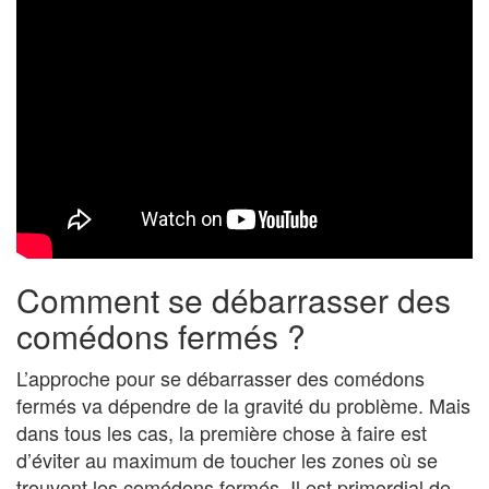
Comment se débarrasser des
comédons fermés ?
L’approche pour se débarrasser des comédons
fermés va dépendre de la gravité du problème. Mais
dans tous les cas, la première chose à faire est
d’éviter au maximum de toucher les zones où se
trouvent les comédons fermés. Il est primordial de