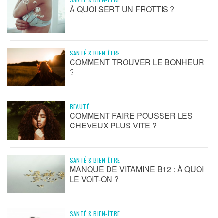
À QUOI SERT UN FROTTIS ?
SANTÉ & BIEN-ÊTRE
COMMENT TROUVER LE BONHEUR
?
BEAUTÉ
COMMENT FAIRE POUSSER LES
CHEVEUX PLUS VITE ?
SANTÉ & BIEN-ÊTRE
MANQUE DE VITAMINE B12 : À QUOI
LE VOIT-ON ?
SANTÉ & BIEN-ÊTRE