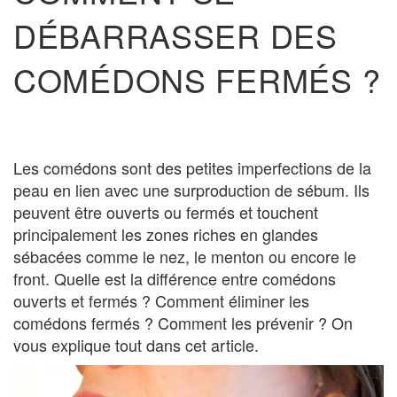
DÉBARRASSER DES
COMÉDONS FERMÉS ?
Les comédons sont des petites imperfections de la
peau en lien avec une surproduction de sébum. Ils
peuvent être ouverts ou fermés et touchent
principalement les zones riches en glandes
sébacées comme le nez, le menton ou encore le
front. Quelle est la différence entre comédons
ouverts et fermés ? Comment éliminer les
comédons fermés ? Comment les prévenir ? On
vous explique tout dans cet article.