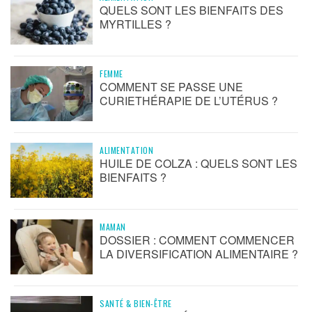
QUELS SONT LES BIENFAITS DES
MYRTILLES ?
FEMME
COMMENT SE PASSE UNE
CURIETHÉRAPIE DE L’UTÉRUS ?
ALIMENTATION
HUILE DE COLZA : QUELS SONT LES
BIENFAITS ?
MAMAN
DOSSIER : COMMENT COMMENCER
LA DIVERSIFICATION ALIMENTAIRE ?
SANTÉ & BIEN-ÊTRE