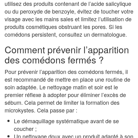
utilisez des produits contenant de l’acide salicylique
ou du peroxyde de benzoyle, évitez de toucher votre
visage avec les mains sales et limitez l’utilisation de
produits cosmétiques obstruant les pores. Si les
comédons persistent, consultez un dermatologue.
Comment prévenir l’apparition
des comédons fermés ?
Pour prévenir l’apparition des comédons fermés, il
est recommandé de mettre en place une routine de
soin adaptée. Le nettoyage matin et soir est le
premier réflexe à adopter pour éliminer l’excès de
sébum. Cela permet de limiter la formation des
microkystes. Cela passe par :
Le démaquillage systématique avant de se
coucher ;
Un nettoyage doux avec un produit adapté à son