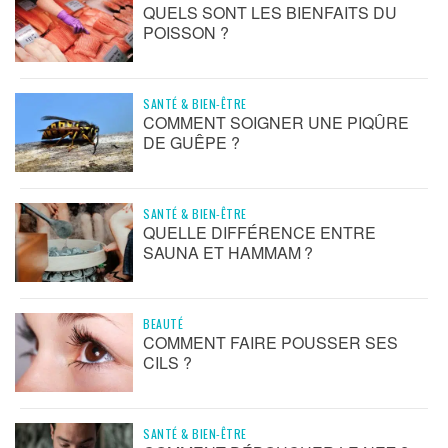
QUELS SONT LES BIENFAITS DU
POISSON ?
SANTÉ & BIEN-ÊTRE
COMMENT SOIGNER UNE PIQÛRE
DE GUÊPE ?
SANTÉ & BIEN-ÊTRE
QUELLE DIFFÉRENCE ENTRE
SAUNA ET HAMMAM ?
BEAUTÉ
COMMENT FAIRE POUSSER SES
CILS ?
SANTÉ & BIEN-ÊTRE