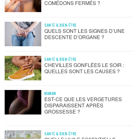
COMÉDONS FERMÉS ?
SANTÉ & BIEN-ÊTRE
QUELS SONT LES SIGNES D’UNE
DESCENTE D’ORGANE ?
SANTÉ & BIEN-ÊTRE
CHEVILLES GONFLÉES LE SOIR :
QUELLES SONT LES CAUSES ?
MAMAN
EST-CE QUE LES VERGETURES
DISPARAISSENT APRÈS
GROSSESSE ?
SANTÉ & BIEN-ÊTRE