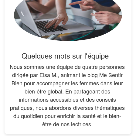
Quelques mots sur l'équipe
Nous sommes une
équipe
de quatre personnes
dirigée par Elsa M., animant le blog Me Sentir
Bien pour accompagner les femmes dans leur
bien-être global. En partageant des
informations accessibles et des conseils
pratiques, nous abordons diverses thématiques
du quotidien pour enrichir la santé et le bien-
être de nos lectrices.