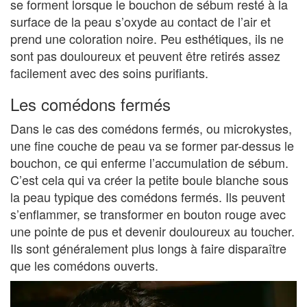
se forment lorsque le bouchon de sébum resté à la
surface de la peau s’oxyde au contact de l’air et
prend une coloration noire. Peu esthétiques, ils ne
sont pas douloureux et peuvent être retirés assez
facilement avec des soins purifiants.
Les comédons fermés
Dans le cas des comédons fermés, ou microkystes,
une fine couche de peau va se former par-dessus le
bouchon, ce qui enferme l’accumulation de sébum.
C’est cela qui va créer la petite boule blanche sous
la peau typique des comédons fermés. Ils peuvent
s’enflammer, se transformer en bouton rouge avec
une pointe de pus et devenir douloureux au toucher.
Ils sont généralement plus longs à faire disparaître
que les comédons ouverts.