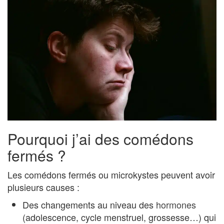
Pourquoi j’ai des comédons
fermés ?
Les comédons fermés ou microkystes peuvent avoir
plusieurs causes :
Des changements au niveau des
hormones
(adolescence, cycle menstruel, grossesse…) qui