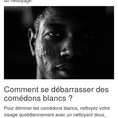
Comment se débarrasser des
comédons blancs ?
Pour éliminer les comédons blancs, nettoyez votre
visage quotidiennement avec un nettoyant doux,