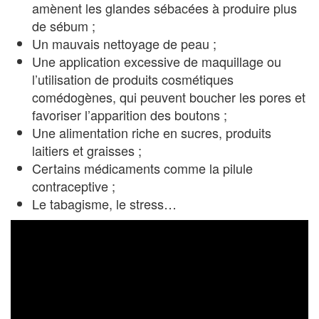
amènent les glandes sébacées à produire plus
de sébum ;
Un mauvais nettoyage de peau ;
Une application excessive de maquillage ou
l’utilisation de produits cosmétiques
comédogènes, qui peuvent boucher les pores et
favoriser l’apparition des boutons ;
Une alimentation riche en sucres, produits
laitiers et graisses ;
Certains médicaments comme la pilule
contraceptive ;
Le tabagisme, le stress…