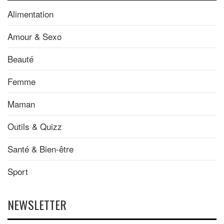
Alimentation
Amour & Sexo
Beauté
Femme
Maman
Outils & Quizz
Santé & Bien-être
Sport
NEWSLETTER