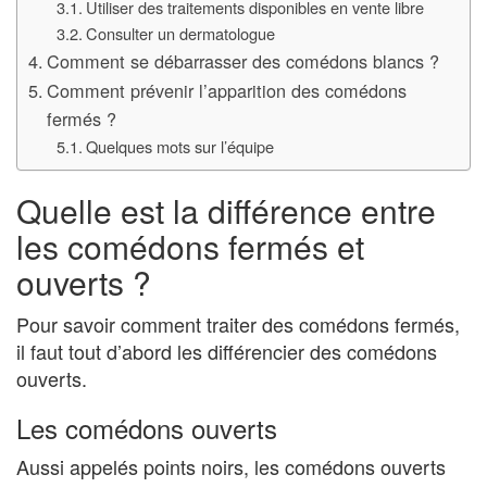
Utiliser des traitements disponibles en vente libre
Consulter un dermatologue
Comment se débarrasser des comédons blancs ?
Comment prévenir l’apparition des comédons
fermés ?
Quelques mots sur l’équipe
Quelle est la différence entre
les comédons fermés et
ouverts ?
Pour savoir comment traiter des comédons fermés,
il faut tout d’abord les différencier des comédons
ouverts.
Les comédons ouverts
Aussi appelés points noirs, les comédons ouverts