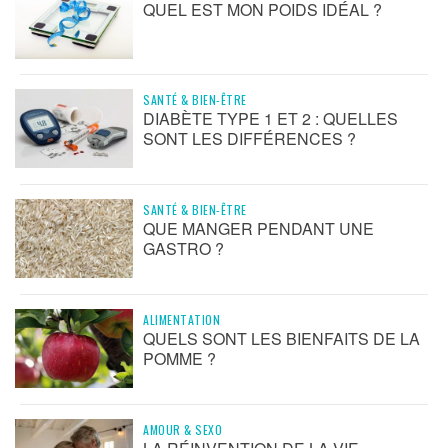
QUEL EST MON POIDS IDÉAL ?
SANTÉ & BIEN-ÊTRE
DIABÈTE TYPE 1 ET 2 : QUELLES
SONT LES DIFFÉRENCES ?
SANTÉ & BIEN-ÊTRE
QUE MANGER PENDANT UNE
GASTRO ?
ALIMENTATION
QUELS SONT LES BIENFAITS DE LA
POMME ?
AMOUR & SEXO