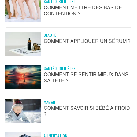
SANTÉ & BIEN-ÊTRE
COMMENT METTRE DES BAS DE
CONTENTION ?
BEAUTÉ
COMMENT APPLIQUER UN SÉRUM ?
SANTÉ & BIEN-ÊTRE
COMMENT SE SENTIR MIEUX DANS
SA TÊTE ?
MAMAN
COMMENT SAVOIR SI BÉBÉ A FROID
?
ALIMENTATION