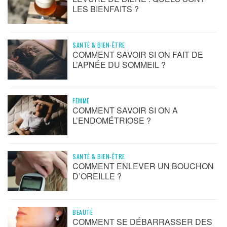
LES BIENFAITS ?
SANTÉ & BIEN-ÊTRE
COMMENT SAVOIR SI ON FAIT DE
L’APNÉE DU SOMMEIL ?
FEMME
COMMENT SAVOIR SI ON A
L’ENDOMÉTRIOSE ?
SANTÉ & BIEN-ÊTRE
COMMENT ENLEVER UN BOUCHON
D’OREILLE ?
BEAUTÉ
COMMENT SE DÉBARRASSER DES