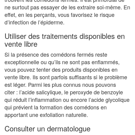
ne surtout pas essayer de les extraire soi-même. En
effet, en les perçants, vous favorisez le risque
d’infection de l’épiderme.
Utiliser des traitements disponibles en
vente libre
Si la présence des comédons fermés reste
exceptionnelle ou qu’ils ne sont pas enflammés,
vous pouvez tenter des produits disponibles en
vente libre. Ils sont parfois suffisants si le problème
est léger. Parmi les plus connus nous pouvons
citer : l’acide salicylique, le peroxyde de benzoyle
qui réduit l’inflammation ou encore l’acide glycolique
qui prévient la formation des comédons en
apportant une exfoliation naturelle.
Consulter un dermatologue