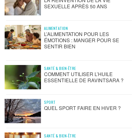
LA RÉINVENTION DE LA VIE
SEXUELLE APRÈS 50 ANS
ALIMENTATION
L’ALIMENTATION POUR LES
ÉMOTIONS : MANGER POUR SE
SENTIR BIEN
SANTÉ & BIEN-ÊTRE
COMMENT UTILISER L’HUILE
ESSENTIELLE DE RAVINTSARA ?
SPORT
QUEL SPORT FAIRE EN HIVER ?
SANTÉ & BIEN-ÊTRE