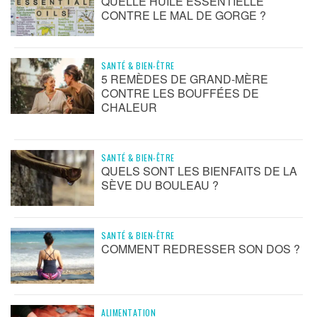
QUELLE HUILE ESSENTIELLE
CONTRE LE MAL DE GORGE ?
SANTÉ & BIEN-ÊTRE
5 REMÈDES DE GRAND-MÈRE
CONTRE LES BOUFFÉES DE
CHALEUR
SANTÉ & BIEN-ÊTRE
QUELS SONT LES BIENFAITS DE LA
SÈVE DU BOULEAU ?
SANTÉ & BIEN-ÊTRE
COMMENT REDRESSER SON DOS ?
ALIMENTATION