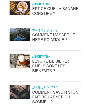
ALIMENTATION
EST-CE QUE LA BANANE
CONSTIPE ?
SANTÉ & BIEN-ÊTRE
COMMENT MASSER LE
NERF SCIATIQUE ?
ALIMENTATION
LEVURE DE BIÈRE :
QUELS SONT LES
BIENFAITS ?
SANTÉ & BIEN-ÊTRE
COMMENT SAVOIR SI ON
FAIT DE L’APNÉE DU
SOMMEIL ?