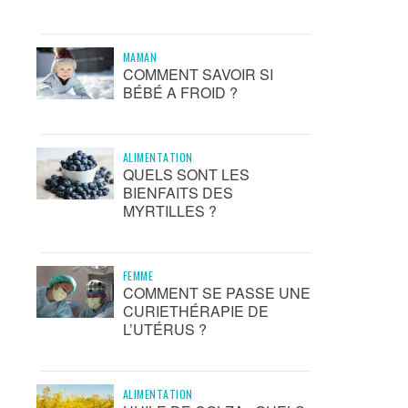
MAMAN
COMMENT SAVOIR SI
BÉBÉ A FROID ?
ALIMENTATION
QUELS SONT LES
BIENFAITS DES
MYRTILLES ?
FEMME
COMMENT SE PASSE UNE
CURIETHÉRAPIE DE
L’UTÉRUS ?
ALIMENTATION