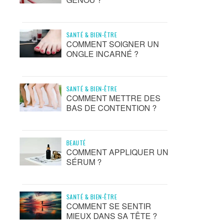
SANTÉ & BIEN-ÊTRE
COMMENT SOIGNER UN
ONGLE INCARNÉ ?
SANTÉ & BIEN-ÊTRE
COMMENT METTRE DES
BAS DE CONTENTION ?
BEAUTÉ
COMMENT APPLIQUER UN
SÉRUM ?
SANTÉ & BIEN-ÊTRE
COMMENT SE SENTIR
MIEUX DANS SA TÊTE ?