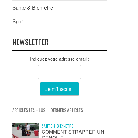
Santé & Bien-être
Sport
NEWSLETTER
Indiquez votre adresse email :
ARTICLES LES + LUS
DERNIERS ARTICLES
SANTÉ & BIEN-ÊTRE
COMMENT STRAPPER UN
GENOU ?