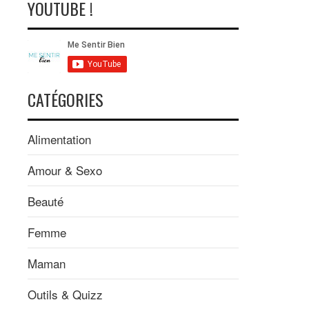
YOUTUBE !
CATÉGORIES
Alimentation
Amour & Sexo
Beauté
Femme
Maman
Outils & Quizz