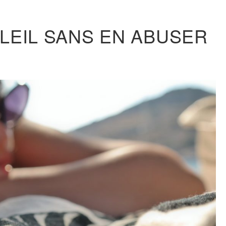
LEIL SANS EN ABUSER