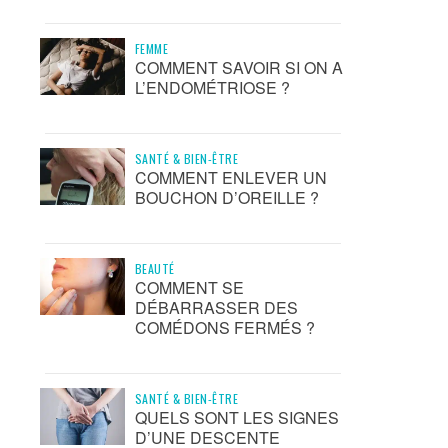
FEMME
COMMENT SAVOIR SI ON A
L’ENDOMÉTRIOSE ?
SANTÉ & BIEN-ÊTRE
COMMENT ENLEVER UN
BOUCHON D’OREILLE ?
BEAUTÉ
COMMENT SE
DÉBARRASSER DES
COMÉDONS FERMÉS ?
SANTÉ & BIEN-ÊTRE
QUELS SONT LES SIGNES
D’UNE DESCENTE