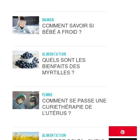
MAMAN
COMMENT SAVOIR SI
BÉBÉ A FROID ?
ALIMENTATION
QUELS SONT LES
BIENFAITS DES
MYRTILLES ?
FEMME
COMMENT SE PASSE UNE
CURIETHÉRAPIE DE
L’UTÉRUS ?
Épingle
ALIMENTATION