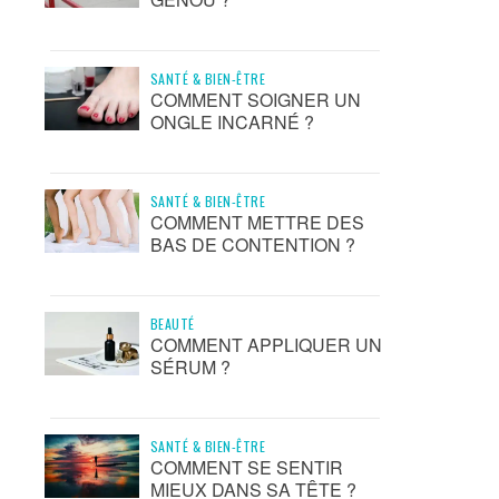
SANTÉ & BIEN-ÊTRE
COMMENT SOIGNER UN
ONGLE INCARNÉ ?
SANTÉ & BIEN-ÊTRE
COMMENT METTRE DES
BAS DE CONTENTION ?
BEAUTÉ
COMMENT APPLIQUER UN
SÉRUM ?
SANTÉ & BIEN-ÊTRE
COMMENT SE SENTIR
MIEUX DANS SA TÊTE ?