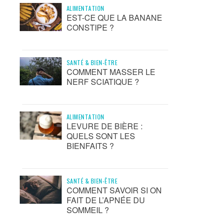
ALIMENTATION
EST-CE QUE LA BANANE
CONSTIPE ?
SANTÉ & BIEN-ÊTRE
COMMENT MASSER LE
NERF SCIATIQUE ?
ALIMENTATION
LEVURE DE BIÈRE :
QUELS SONT LES
BIENFAITS ?
SANTÉ & BIEN-ÊTRE
COMMENT SAVOIR SI ON
FAIT DE L’APNÉE DU
SOMMEIL ?