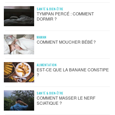
SANTÉ & BIEN-ÊTRE
TYMPAN PERCÉ : COMMENT
DORMIR ?
MAMAN
COMMENT MOUCHER BÉBÉ ?
ALIMENTATION
EST-CE QUE LA BANANE CONSTIPE
?
SANTÉ & BIEN-ÊTRE
COMMENT MASSER LE NERF
SCIATIQUE ?