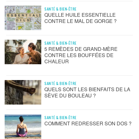
SANTÉ & BIEN-ÊTRE
QUELLE HUILE ESSENTIELLE
CONTRE LE MAL DE GORGE ?
SANTÉ & BIEN-ÊTRE
5 REMÈDES DE GRAND-MÈRE
CONTRE LES BOUFFÉES DE
CHALEUR
SANTÉ & BIEN-ÊTRE
QUELS SONT LES BIENFAITS DE LA
SÈVE DU BOULEAU ?
SANTÉ & BIEN-ÊTRE
COMMENT REDRESSER SON DOS ?