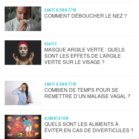
SANTÉ & BIEN-ÊTRE
COMMENT DÉBOUCHER LE NEZ ?
BEAUTÉ
MASQUE ARGILE VERTE : QUELS
SONT LES EFFETS DE L’ARGILE
VERTE SUR LE VISAGE ?
SANTÉ & BIEN-ÊTRE
COMBIEN DE TEMPS POUR SE
REMETTRE D’UN MALAISE VAGAL ?
ALIMENTATION
QUELS SONT LES ALIMENTS À
ÉVITER EN CAS DE DIVERTICULES ?