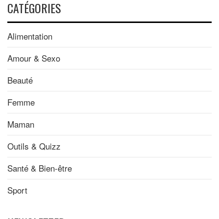
CATÉGORIES
Alimentation
Amour & Sexo
Beauté
Femme
Maman
Outils & Quizz
Santé & Bien-être
Sport