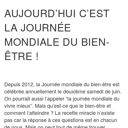
AUJOURD’HUI C’EST
LA JOURNÉE
MONDIALE DU BIEN-
ÊTRE !
Depuis 2012, la Journée mondiale du bien-être est
célébrée annuellement le deuxième samedi de juin.
On pourrait aussi l’appeler “la journée mondiale du
vivre mieux”. Mais qu’est-ce que le bien-être et
comment l’atteindre ? La recette miracle n’existe
pas car la réponse à ces questions est en chacun
de nous. Mais on peut tout de même trouver