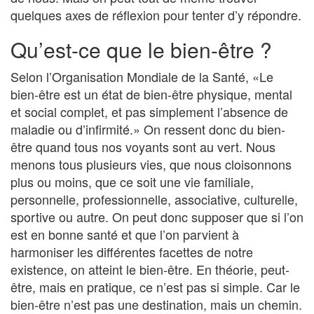
quelques axes de réflexion pour tenter d’y répondre.
Qu’est-ce que le bien-être ?
Selon l’Organisation Mondiale de la Santé, «Le
bien-être est un état de bien-être physique, mental
et social complet, et pas simplement l’absence de
maladie ou d’infirmité.» On ressent donc du bien-
être quand tous nos voyants sont au vert. Nous
menons tous plusieurs vies, que nous cloisonnons
plus ou moins, que ce soit une vie familiale,
personnelle, professionnelle, associative, culturelle,
sportive ou autre. On peut donc supposer que si l’on
est en bonne santé et que l’on parvient à
harmoniser les différentes facettes de notre
existence, on atteint le bien-être. En théorie, peut-
être, mais en pratique, ce n’est pas si simple. Car le
bien-être n’est pas une destination, mais un chemin.