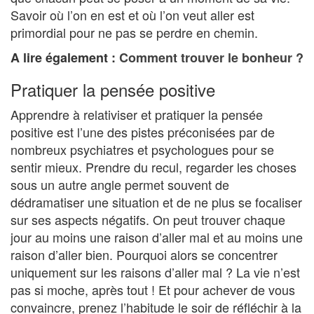
Savoir où l’on en est et où l’on veut aller est
primordial pour ne pas se perdre en chemin.
A lire également :
Comment trouver le bonheur ?
Pratiquer la pensée positive
Apprendre à relativiser et pratiquer la pensée
positive est l’une des pistes préconisées par de
nombreux psychiatres et psychologues pour se
sentir mieux. Prendre du recul, regarder les choses
sous un autre angle permet souvent de
dédramatiser une situation et de ne plus se focaliser
sur ses aspects négatifs. On peut trouver chaque
jour au moins une raison d’aller mal et au moins une
raison d’aller bien. Pourquoi alors se concentrer
uniquement sur les raisons d’aller mal ? La vie n’est
pas si moche, après tout ! Et pour achever de vous
convaincre, prenez l’habitude le soir de réfléchir à la