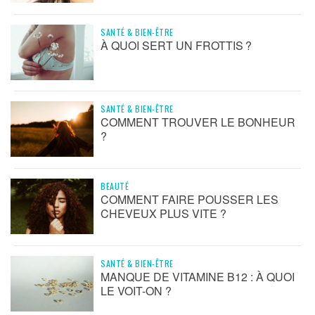
SANTÉ & BIEN-ÊTRE
À QUOI SERT UN FROTTIS ?
SANTÉ & BIEN-ÊTRE
COMMENT TROUVER LE BONHEUR
?
BEAUTÉ
COMMENT FAIRE POUSSER LES
CHEVEUX PLUS VITE ?
SANTÉ & BIEN-ÊTRE
MANQUE DE VITAMINE B12 : À QUOI
LE VOIT-ON ?