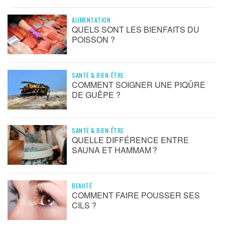
ALIMENTATION
QUELS SONT LES BIENFAITS DU
POISSON ?
SANTÉ & BIEN-ÊTRE
COMMENT SOIGNER UNE PIQÛRE
DE GUÊPE ?
SANTÉ & BIEN-ÊTRE
QUELLE DIFFÉRENCE ENTRE
SAUNA ET HAMMAM ?
BEAUTÉ
COMMENT FAIRE POUSSER SES
CILS ?