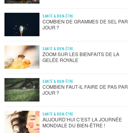
SANTÉ & BIEN-ÊTRE
COMBIEN DE GRAMMES DE SEL PAR
JOUR ?
SANTÉ & BIEN-ÊTRE
ZOOM SUR LES BIENFAITS DE LA
GELÉE ROYALE
SANTÉ & BIEN-ÊTRE
COMBIEN FAUT-IL FAIRE DE PAS PAR
JOUR ?
SANTÉ & BIEN-ÊTRE
AUJOURD’HUI C’EST LA JOURNÉE
MONDIALE DU BIEN-ÊTRE !