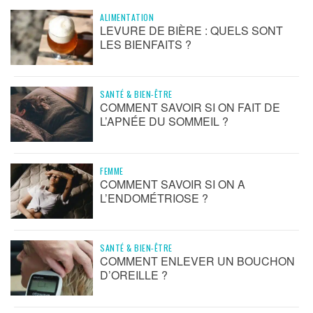
ALIMENTATION
LEVURE DE BIÈRE : QUELS SONT
LES BIENFAITS ?
SANTÉ & BIEN-ÊTRE
COMMENT SAVOIR SI ON FAIT DE
L’APNÉE DU SOMMEIL ?
FEMME
COMMENT SAVOIR SI ON A
L’ENDOMÉTRIOSE ?
SANTÉ & BIEN-ÊTRE
COMMENT ENLEVER UN BOUCHON
D’OREILLE ?