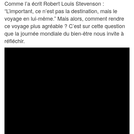
Comme l’a écrit Robert Louis Stevenson :
“L’important, ce n’est pas la destination, mais le
voyage en lui-même.” Mais alors, comment rendre
ce voyage plus agréable ? C’est sur cette question
que la journée mondiale du bien-être nous invite à
réfléchir.