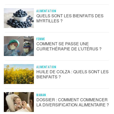
ALIMENTATION
QUELS SONT LES BIENFAITS DES
MYRTILLES ?
FEMME
COMMENT SE PASSE UNE
CURIETHÉRAPIE DE L’UTÉRUS ?
ALIMENTATION
HUILE DE COLZA : QUELS SONT LES
BIENFAITS ?
MAMAN
DOSSIER : COMMENT COMMENCER
LA DIVERSIFICATION ALIMENTAIRE ?