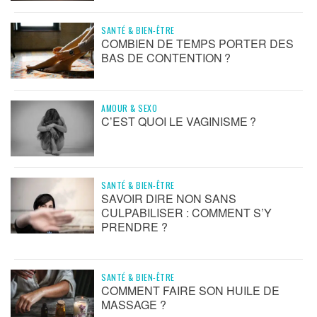
SANTÉ & BIEN-ÊTRE
COMBIEN DE TEMPS PORTER DES
BAS DE CONTENTION ?
AMOUR & SEXO
C’EST QUOI LE VAGINISME ?
SANTÉ & BIEN-ÊTRE
SAVOIR DIRE NON SANS
CULPABILISER : COMMENT S’Y
PRENDRE ?
SANTÉ & BIEN-ÊTRE
COMMENT FAIRE SON HUILE DE
MASSAGE ?