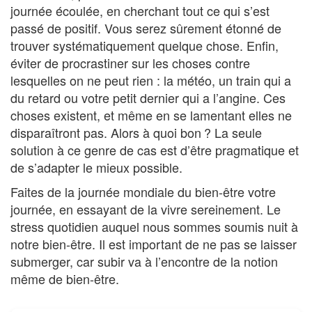
journée écoulée, en cherchant tout ce qui s’est
passé de positif. Vous serez sûrement étonné de
trouver systématiquement quelque chose. Enfin,
éviter de procrastiner sur les choses contre
lesquelles on ne peut rien : la météo, un train qui a
du retard ou votre petit dernier qui a l’angine. Ces
choses existent, et même en se lamentant elles ne
disparaîtront pas. Alors à quoi bon ? La seule
solution à ce genre de cas est d’être pragmatique et
de s’adapter le mieux possible.
Faites de la journée mondiale du bien-être votre
journée, en essayant de la vivre sereinement. Le
stress quotidien auquel nous sommes soumis nuit à
notre bien-être. Il est important de ne pas se laisser
submerger, car subir va à l’encontre de la notion
même de bien-être.