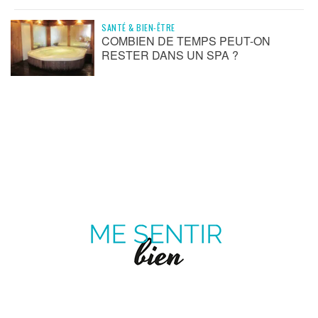
SANTÉ & BIEN-ÊTRE
COMBIEN DE TEMPS PEUT-ON
RESTER DANS UN SPA ?
ME
SENTIR
MAGAZINE SUR LE BIEN-ÊTRE ET LA SANTÉ
BIEN