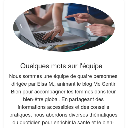
Quelques mots sur l'équipe
Nous sommes une
équipe
de quatre personnes
dirigée par Elsa M., animant le blog Me Sentir
Bien pour accompagner les femmes dans leur
bien-être global. En partageant des
informations accessibles et des conseils
pratiques, nous abordons diverses thématiques
du quotidien pour enrichir la santé et le bien-