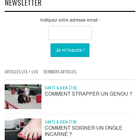
NEWSLETTER
Indiquez votre adresse email :
ARTICLES LES + LUS
DERNIERS ARTICLES
SANTÉ & BIEN-ÊTRE
COMMENT STRAPPER UN GENOU ?
SANTÉ & BIEN-ÊTRE
COMMENT SOIGNER UN ONGLE
INCARNÉ ?