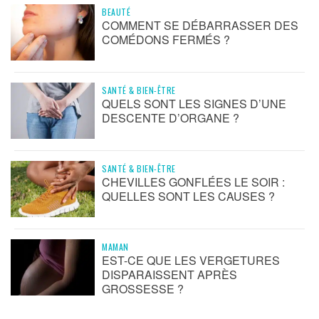
BEAUTÉ
COMMENT SE DÉBARRASSER DES
COMÉDONS FERMÉS ?
SANTÉ & BIEN-ÊTRE
QUELS SONT LES SIGNES D’UNE
DESCENTE D’ORGANE ?
SANTÉ & BIEN-ÊTRE
CHEVILLES GONFLÉES LE SOIR :
QUELLES SONT LES CAUSES ?
MAMAN
EST-CE QUE LES VERGETURES
DISPARAISSENT APRÈS
GROSSESSE ?