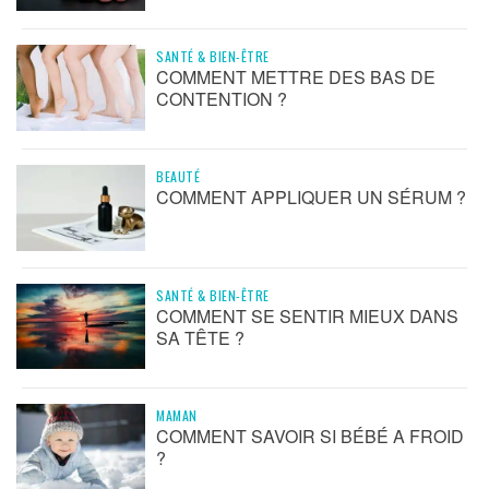
SANTÉ & BIEN-ÊTRE
COMMENT METTRE DES BAS DE
CONTENTION ?
BEAUTÉ
COMMENT APPLIQUER UN SÉRUM ?
SANTÉ & BIEN-ÊTRE
COMMENT SE SENTIR MIEUX DANS
SA TÊTE ?
MAMAN
COMMENT SAVOIR SI BÉBÉ A FROID
?