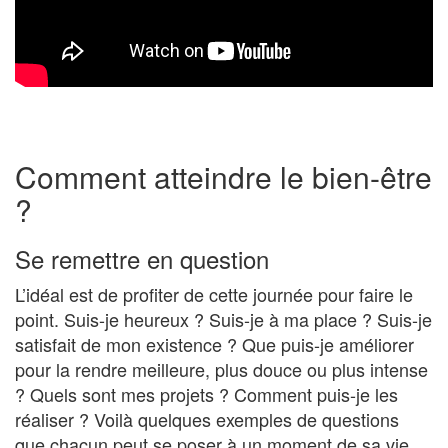
Comment atteindre le bien-être
?
Se remettre en question
L’idéal est de profiter de cette journée pour faire le
point. Suis-je heureux ? Suis-je à ma place ? Suis-je
satisfait de mon existence ? Que puis-je améliorer
pour la rendre meilleure, plus douce ou plus intense
? Quels sont mes projets ? Comment puis-je les
réaliser ? Voilà quelques exemples de questions
que chacun peut se poser à un moment de sa vie.