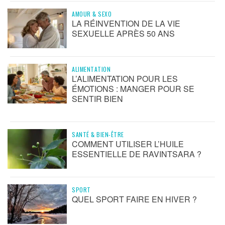
AMOUR & SEXO
LA RÉINVENTION DE LA VIE
SEXUELLE APRÈS 50 ANS
ALIMENTATION
L’ALIMENTATION POUR LES
ÉMOTIONS : MANGER POUR SE
SENTIR BIEN
SANTÉ & BIEN-ÊTRE
COMMENT UTILISER L’HUILE
ESSENTIELLE DE RAVINTSARA ?
SPORT
QUEL SPORT FAIRE EN HIVER ?