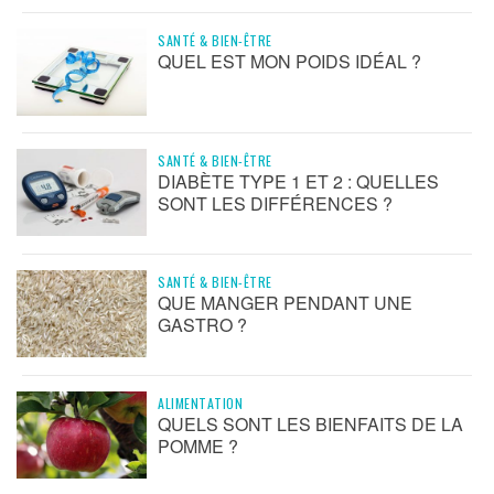
SANTÉ & BIEN-ÊTRE
QUEL EST MON POIDS IDÉAL ?
SANTÉ & BIEN-ÊTRE
DIABÈTE TYPE 1 ET 2 : QUELLES
SONT LES DIFFÉRENCES ?
SANTÉ & BIEN-ÊTRE
QUE MANGER PENDANT UNE
GASTRO ?
ALIMENTATION
QUELS SONT LES BIENFAITS DE LA
POMME ?