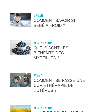
MAMAN
COMMENT SAVOIR SI
BÉBÉ A FROID ?
ALIMENTATION
QUELS SONT LES
BIENFAITS DES
MYRTILLES ?
FEMME
COMMENT SE PASSE UNE
CURIETHÉRAPIE DE
L’UTÉRUS ?
ALIMENTATION