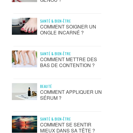
SANTÉ & BIEN-ÊTRE
COMMENT SOIGNER UN
ONGLE INCARNÉ ?
SANTÉ & BIEN-ÊTRE
COMMENT METTRE DES
BAS DE CONTENTION ?
BEAUTÉ
COMMENT APPLIQUER UN
SÉRUM ?
SANTÉ & BIEN-ÊTRE
COMMENT SE SENTIR
MIEUX DANS SA TÊTE ?