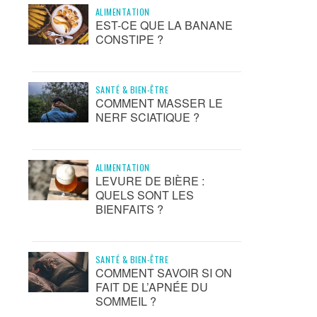
ALIMENTATION
EST-CE QUE LA BANANE
CONSTIPE ?
SANTÉ & BIEN-ÊTRE
COMMENT MASSER LE
NERF SCIATIQUE ?
ALIMENTATION
LEVURE DE BIÈRE :
QUELS SONT LES
BIENFAITS ?
SANTÉ & BIEN-ÊTRE
COMMENT SAVOIR SI ON
FAIT DE L’APNÉE DU
SOMMEIL ?