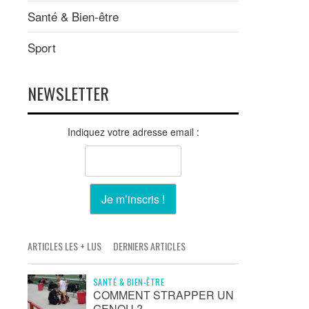
Santé & Bien-être
Sport
NEWSLETTER
Indiquez votre adresse email :
ARTICLES LES + LUS
DERNIERS ARTICLES
SANTÉ & BIEN-ÊTRE
COMMENT STRAPPER UN
GENOU ?