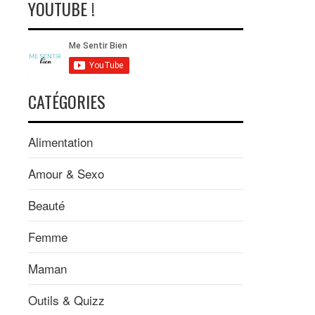
YOUTUBE !
CATÉGORIES
Alimentation
Amour & Sexo
Beauté
Femme
Maman
Outils & Quizz