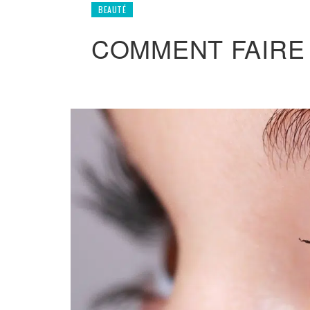
BEAUTÉ
COMMENT FAIRE 