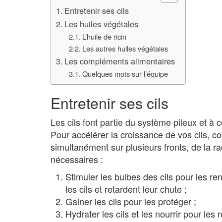
Entretenir ses cils
Les huiles végétales
L’huile de ricin
Les autres huiles végétales
Les compléments alimentaires
Quelques mots sur l’équipe
Entretenir ses cils
Les cils font partie du système pileux et à 
Pour accélérer la croissance de vos cils, c
simultanément sur plusieurs fronts, de la ra
nécessaires :
Stimuler les bulbes des cils pour les r
les cils et retardent leur chute ;
Gainer les cils pour les protéger ;
Hydrater les cils et les nourrir pour les