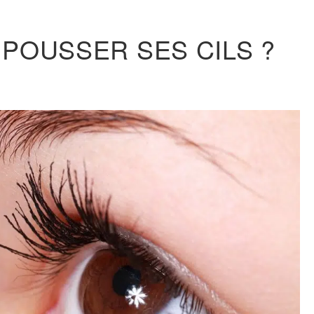
POUSSER SES CILS ?