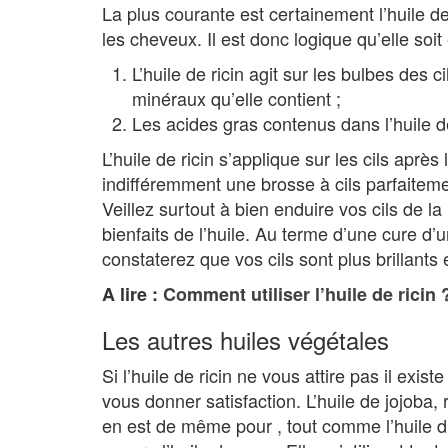
La plus courante est certainement l’huile de 
les cheveux. Il est donc logique qu’elle soit 
L’huile de ricin agit sur les bulbes des 
minéraux qu’elle contient ;
Les acides gras contenus dans l’huile de 
L’huile de ricin s’applique sur les cils aprè
indifféremment une brosse à cils parfaiteme
Veillez surtout à bien enduire vos cils de la 
bienfaits de l’huile. Au terme d’une cure d’
constaterez que vos cils sont plus brillants 
A lire :
Comment utiliser l’huile de ricin 
Les autres huiles végétales
Si l’huile de ricin ne vous attire pas il exis
vous donner satisfaction. L’huile de jojoba, 
en est de même pour , tout comme l’huile d’