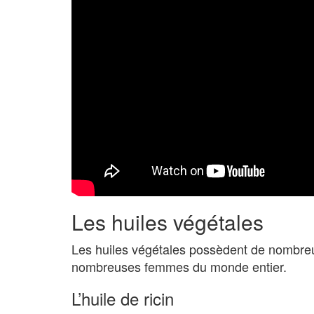
Les huiles végétales
Les huiles végétales possèdent de nombreuse
nombreuses femmes du monde entier.
L’huile de ricin