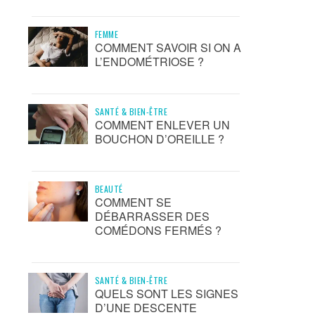
FEMME
COMMENT SAVOIR SI ON A
L’ENDOMÉTRIOSE ?
SANTÉ & BIEN-ÊTRE
COMMENT ENLEVER UN
BOUCHON D’OREILLE ?
BEAUTÉ
COMMENT SE
DÉBARRASSER DES
COMÉDONS FERMÉS ?
SANTÉ & BIEN-ÊTRE
QUELS SONT LES SIGNES
D’UNE DESCENTE