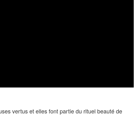
s vertus et elles font partie du rituel beauté de