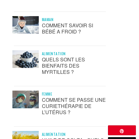
MAMAN
COMMENT SAVOIR SI
BÉBÉ A FROID ?
ALIMENTATION
QUELS SONT LES
BIENFAITS DES
MYRTILLES ?
FEMME
COMMENT SE PASSE UNE
CURIETHÉRAPIE DE
L’UTÉRUS ?
Épingle
ALIMENTATION