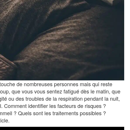
 touche de nombreuses personnes mais qui reste
oup, que vous vous sentez fatigué dès le matin, que
é ou des troubles de la respiration pendant la nuit,
. Comment identifier les facteurs de risques ?
mmeil ? Quels sont les traitements possibles ?
icle.