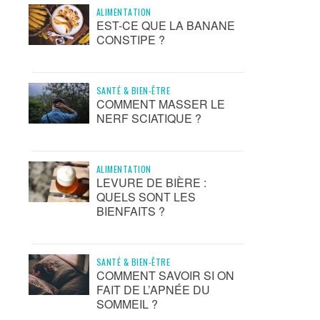
ALIMENTATION
EST-CE QUE LA BANANE
CONSTIPE ?
SANTÉ & BIEN-ÊTRE
COMMENT MASSER LE
NERF SCIATIQUE ?
ALIMENTATION
LEVURE DE BIÈRE :
QUELS SONT LES
BIENFAITS ?
SANTÉ & BIEN-ÊTRE
COMMENT SAVOIR SI ON
FAIT DE L’APNÉE DU
SOMMEIL ?