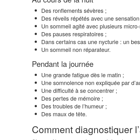
Des ronflements sévères ;
Des réveils répétés avec une sensation
Un sommeil agité avec plusieurs micro-r
Des pauses respiratoires ;
Dans certains cas une nycturie : un beso
Un sommeil non réparateur.
Pendant la journée
Une grande fatigue dès le matin ;
Une somnolence non expliquée par d’aut
Une difficulté à se concentrer ;
Des pertes de mémoire ;
Des troubles de l’humeur ;
Des maux de tête.
Comment diagnostiquer l