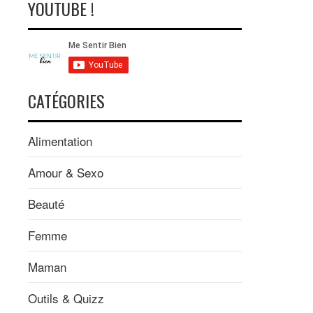
YOUTUBE !
CATÉGORIES
Alimentation
Amour & Sexo
Beauté
Femme
Maman
Outils & Quizz