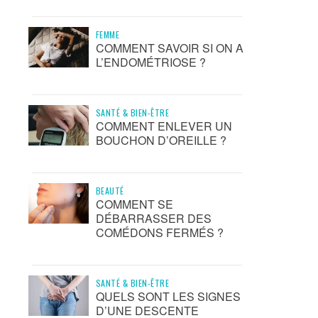
FEMME
COMMENT SAVOIR SI ON A
L’ENDOMÉTRIOSE ?
SANTÉ & BIEN-ÊTRE
COMMENT ENLEVER UN
BOUCHON D’OREILLE ?
BEAUTÉ
COMMENT SE
DÉBARRASSER DES
COMÉDONS FERMÉS ?
SANTÉ & BIEN-ÊTRE
QUELS SONT LES SIGNES
D’UNE DESCENTE