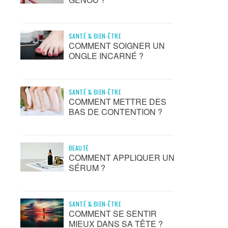
SANTÉ & BIEN-ÊTRE
COMMENT SOIGNER UN
ONGLE INCARNÉ ?
SANTÉ & BIEN-ÊTRE
COMMENT METTRE DES
BAS DE CONTENTION ?
BEAUTÉ
COMMENT APPLIQUER UN
SÉRUM ?
SANTÉ & BIEN-ÊTRE
COMMENT SE SENTIR
MIEUX DANS SA TÊTE ?