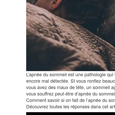
L’apnée du sommeil est une pathologie qui
encore mal détectée. SI vous ronflez beauc
vous avez des maux de tête, un sommeil agit
vous souffrez peut-être d’apnée du sommeil
Comment savoir si on fait de l’apnée du so
Découvrez toutes les réponses dans cet art