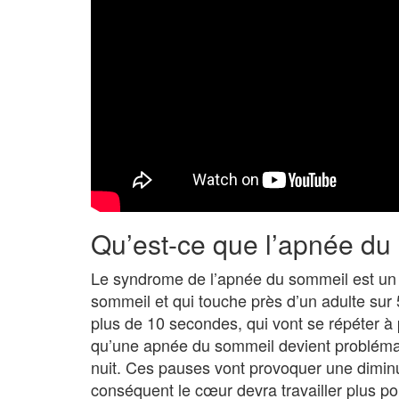
Qu’est-ce que l’apnée du
Le syndrome de l’apnée du sommeil est un t
sommeil et qui touche près d’un adulte sur 5
plus de 10 secondes, qui vont se répéter à 
qu’une apnée du sommeil devient problématiq
nuit. Ces pauses vont provoquer une diminu
conséquent le cœur devra travailler plus p