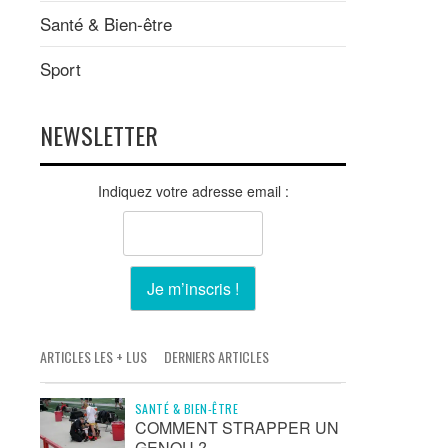
Santé & Bien-être
Sport
NEWSLETTER
Indiquez votre adresse email :
ARTICLES LES + LUS
DERNIERS ARTICLES
SANTÉ & BIEN-ÊTRE
COMMENT STRAPPER UN
GENOU ?