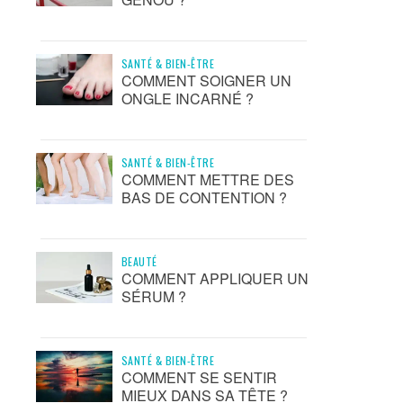
SANTÉ & BIEN-ÊTRE
COMMENT SOIGNER UN
ONGLE INCARNÉ ?
SANTÉ & BIEN-ÊTRE
COMMENT METTRE DES
BAS DE CONTENTION ?
BEAUTÉ
COMMENT APPLIQUER UN
SÉRUM ?
SANTÉ & BIEN-ÊTRE
COMMENT SE SENTIR
MIEUX DANS SA TÊTE ?