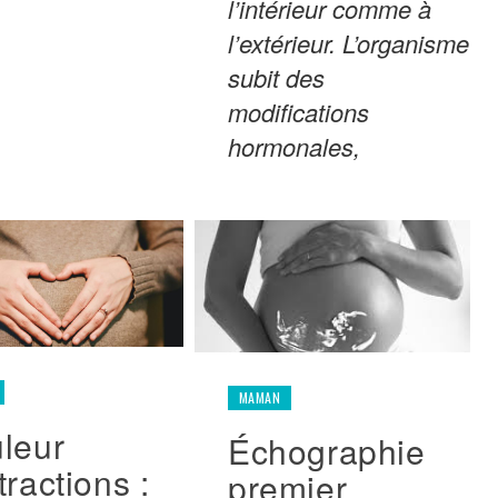
l’intérieur comme à
l’extérieur. L’organisme
subit des
modifications
hormonales,
MAMAN
leur
Échographie
tractions :
premier