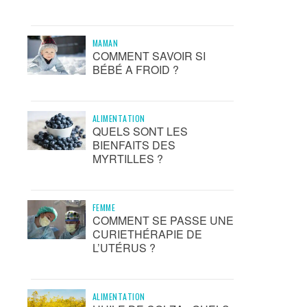
MAMAN
COMMENT SAVOIR SI
BÉBÉ A FROID ?
ALIMENTATION
QUELS SONT LES
BIENFAITS DES
MYRTILLES ?
FEMME
COMMENT SE PASSE UNE
CURIETHÉRAPIE DE
L’UTÉRUS ?
ALIMENTATION