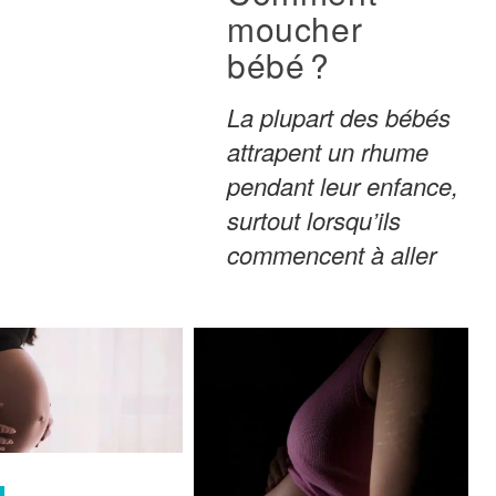
moucher
bébé ?
La plupart des bébés
attrapent un rhume
pendant leur enfance,
surtout lorsqu’ils
commencent à aller