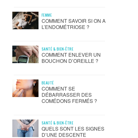
FEMME
COMMENT SAVOIR SI ON A
L’ENDOMÉTRIOSE ?
SANTÉ & BIEN-ÊTRE
COMMENT ENLEVER UN
BOUCHON D’OREILLE ?
BEAUTÉ
COMMENT SE
DÉBARRASSER DES
COMÉDONS FERMÉS ?
SANTÉ & BIEN-ÊTRE
QUELS SONT LES SIGNES
D’UNE DESCENTE