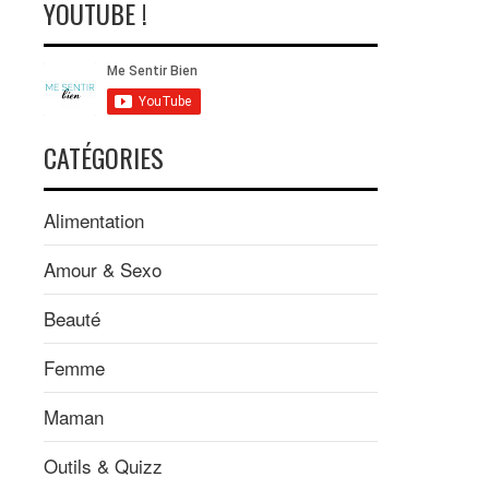
YOUTUBE !
CATÉGORIES
Alimentation
Amour & Sexo
Beauté
Femme
Maman
Outils & Quizz