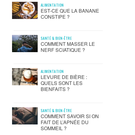
ALIMENTATION
EST-CE QUE LA BANANE
CONSTIPE ?
SANTÉ & BIEN-ÊTRE
COMMENT MASSER LE
NERF SCIATIQUE ?
ALIMENTATION
LEVURE DE BIÈRE :
QUELS SONT LES
BIENFAITS ?
SANTÉ & BIEN-ÊTRE
COMMENT SAVOIR SI ON
FAIT DE L’APNÉE DU
SOMMEIL ?