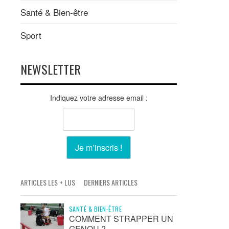
Santé & Bien-être
Sport
NEWSLETTER
Indiquez votre adresse email :
ARTICLES LES + LUS
DERNIERS ARTICLES
SANTÉ & BIEN-ÊTRE
COMMENT STRAPPER UN
GENOU ?