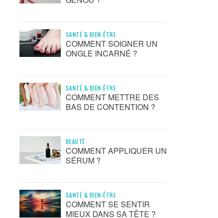
SANTÉ & BIEN-ÊTRE
COMMENT SOIGNER UN
ONGLE INCARNÉ ?
SANTÉ & BIEN-ÊTRE
COMMENT METTRE DES
BAS DE CONTENTION ?
BEAUTÉ
COMMENT APPLIQUER UN
SÉRUM ?
SANTÉ & BIEN-ÊTRE
COMMENT SE SENTIR
MIEUX DANS SA TÊTE ?