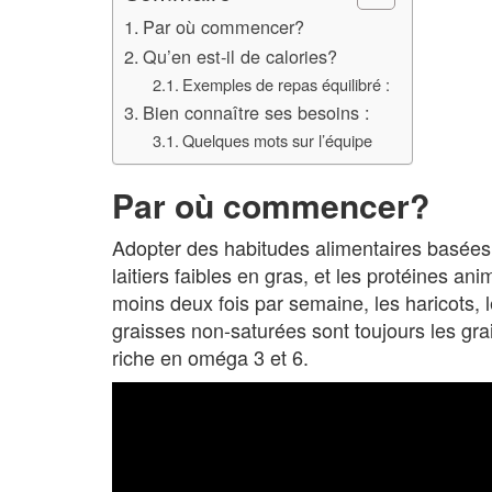
Par où commencer?
Qu’en est-il de calories?
Exemples de repas équilibré :
Bien connaître ses besoins :
Quelques mots sur l’équipe
Par où commencer?
Adopter des habitudes alimentaires basées s
laitiers faibles en gras, et les protéines 
moins deux fois par semaine, les haricots, 
graisses non-saturées sont toujours les grai
riche en oméga 3 et 6.