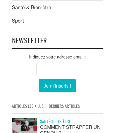
Santé & Bien-être
Sport
NEWSLETTER
Indiquez votre adresse email :
ARTICLES LES + LUS
DERNIERS ARTICLES
SANTÉ & BIEN-ÊTRE
COMMENT STRAPPER UN
GENOU ?