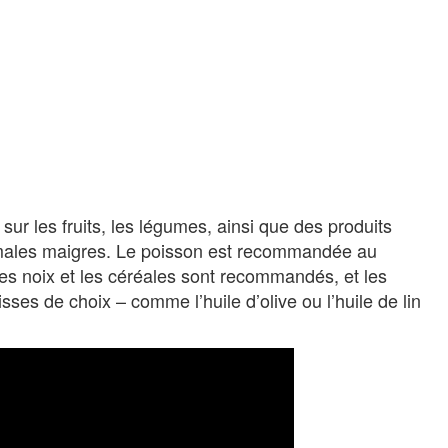
ur les fruits, les légumes, ainsi que des produits
animales maigres. Le poisson est recommandée au
les noix et les céréales sont recommandés, et les
sses de choix – comme l’huile d’olive ou l’huile de lin