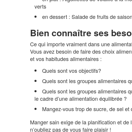
verts
en dessert : Salade de fruits de saiso
Bien connaître ses beso
Ce qui importe vraiment dans une alimentat
Vous avez besoin de faire des choix alimen
et vos habitudes alimentaires :
Quels sont vos objectifs?
Quels sont les groupes alimentaires
Quels sont les groupes alimentaires q
le cadre d’une alimentation équilibrée ?
Mangez-vous trop de sucre, de sel et d
Manger sain exige de la planification et de l
n’oubliez pas de vous faire plaisir !