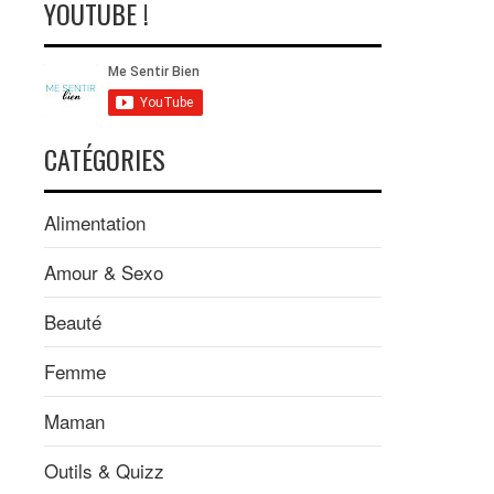
YOUTUBE !
CATÉGORIES
Alimentation
Amour & Sexo
Beauté
Femme
Maman
Outils & Quizz