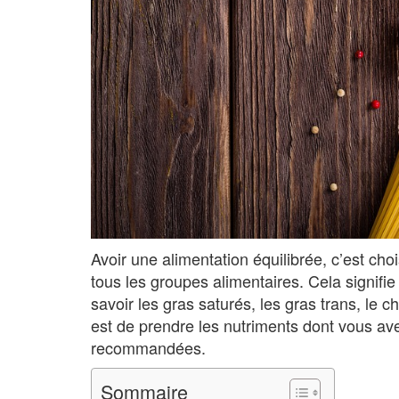
Avoir une alimentation équilibrée, c’est cho
tous les groupes alimentaires. Cela signif
savoir les gras saturés, les gras trans, le chol
est de prendre les nutriments dont vous ave
recommandées.
Sommaire