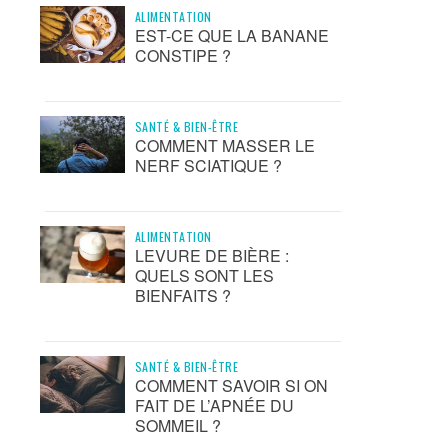
ALIMENTATION
EST-CE QUE LA BANANE
CONSTIPE ?
SANTÉ & BIEN-ÊTRE
COMMENT MASSER LE
NERF SCIATIQUE ?
ALIMENTATION
LEVURE DE BIÈRE :
QUELS SONT LES
BIENFAITS ?
SANTÉ & BIEN-ÊTRE
COMMENT SAVOIR SI ON
FAIT DE L’APNÉE DU
SOMMEIL ?