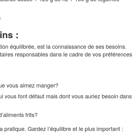
n
ins :
ion équilibrée, est la connaissance de ses besoins.
taires responsables dans le cadre de vos préférences
 que vous aimez manger?
ui vous font défaut mais dont vous auriez besoin dans
’aliments frits?
a pratique. Gardez l’équilibre et le plus important :