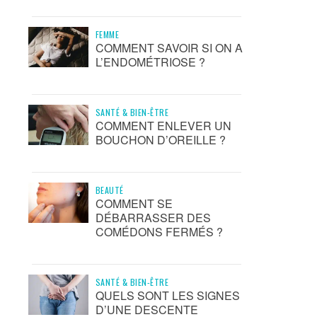
FEMME
COMMENT SAVOIR SI ON A
L’ENDOMÉTRIOSE ?
SANTÉ & BIEN-ÊTRE
COMMENT ENLEVER UN
BOUCHON D’OREILLE ?
BEAUTÉ
COMMENT SE
DÉBARRASSER DES
COMÉDONS FERMÉS ?
SANTÉ & BIEN-ÊTRE
QUELS SONT LES SIGNES
D’UNE DESCENTE