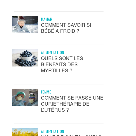
MAMAN
COMMENT SAVOIR SI
BÉBÉ A FROID ?
ALIMENTATION
QUELS SONT LES
BIENFAITS DES
MYRTILLES ?
FEMME
COMMENT SE PASSE UNE
CURIETHÉRAPIE DE
L’UTÉRUS ?
ALIMENTATION