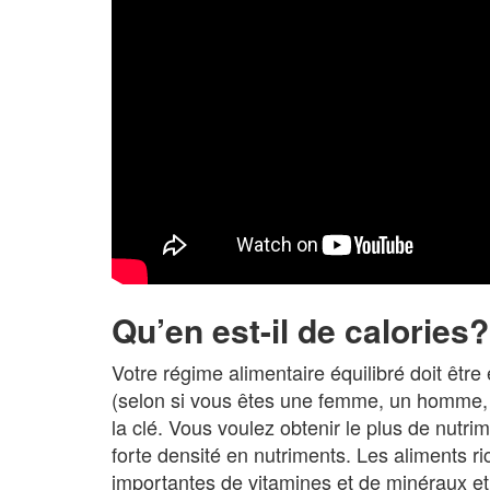
Qu’en est-il de calories?
Votre régime alimentaire équilibré doit être
(selon si vous êtes une femme, un homme, séd
la clé. Vous voulez obtenir le plus de nutri
forte densité en nutriments. Les aliments r
importantes de vitamines et de minéraux et