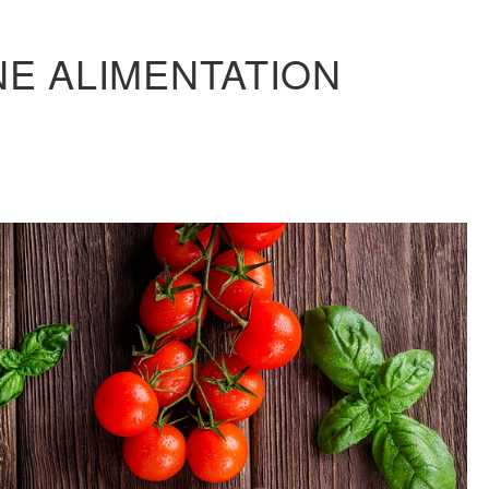
NE ALIMENTATION