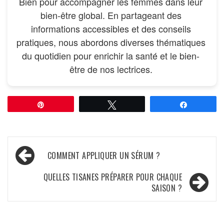
Bien pour accompagner les femmes dans leur
bien-être global. En partageant des
informations accessibles et des conseils
pratiques, nous abordons diverses thématiques
du quotidien pour enrichir la santé et le bien-
être de nos lectrices.
Épingle
Tweetez
Partagez
Navigation
COMMENT APPLIQUER UN SÉRUM ?
de
QUELLES TISANES PRÉPARER POUR CHAQUE
l’article
SAISON ?