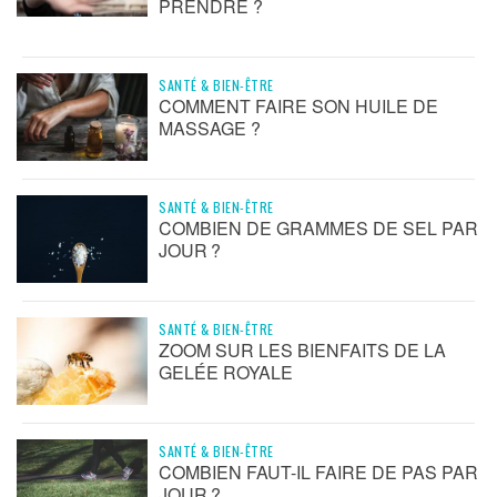
PRENDRE ?
SANTÉ & BIEN-ÊTRE
COMMENT FAIRE SON HUILE DE
MASSAGE ?
SANTÉ & BIEN-ÊTRE
COMBIEN DE GRAMMES DE SEL PAR
JOUR ?
SANTÉ & BIEN-ÊTRE
ZOOM SUR LES BIENFAITS DE LA
GELÉE ROYALE
SANTÉ & BIEN-ÊTRE
COMBIEN FAUT-IL FAIRE DE PAS PAR
JOUR ?