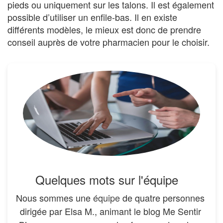
pieds ou uniquement sur les talons. Il est également
possible d’utiliser un enfile-bas. Il en existe
différents modèles, le mieux est donc de prendre
conseil auprès de votre pharmacien pour le choisir.
Quelques mots sur l'équipe
Nous sommes une
équipe
de quatre personnes
dirigée par Elsa M., animant le blog Me Sentir