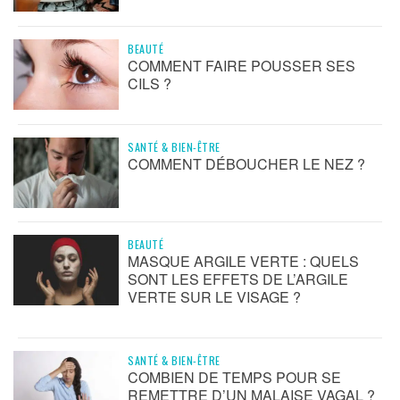
BEAUTÉ
COMMENT FAIRE POUSSER SES
CILS ?
SANTÉ & BIEN-ÊTRE
COMMENT DÉBOUCHER LE NEZ ?
BEAUTÉ
MASQUE ARGILE VERTE : QUELS
SONT LES EFFETS DE L’ARGILE
VERTE SUR LE VISAGE ?
SANTÉ & BIEN-ÊTRE
COMBIEN DE TEMPS POUR SE
REMETTRE D’UN MALAISE VAGAL ?