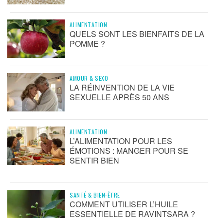
ALIMENTATION
QUELS SONT LES BIENFAITS DE LA
POMME ?
AMOUR & SEXO
LA RÉINVENTION DE LA VIE
SEXUELLE APRÈS 50 ANS
ALIMENTATION
L’ALIMENTATION POUR LES
ÉMOTIONS : MANGER POUR SE
SENTIR BIEN
SANTÉ & BIEN-ÊTRE
COMMENT UTILISER L’HUILE
ESSENTIELLE DE RAVINTSARA ?