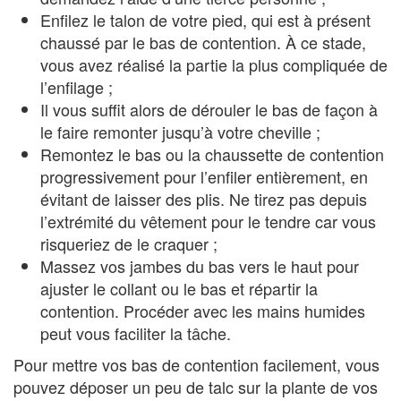
Enfilez le talon de votre pied, qui est à présent
chaussé par le bas de contention. À ce stade,
vous avez réalisé la partie la plus compliquée de
l’enfilage ;
Il vous suffit alors de dérouler le bas de façon à
le faire remonter jusqu’à votre cheville ;
Remontez le bas ou la chaussette de contention
progressivement pour l’enfiler entièrement, en
évitant de laisser des plis. Ne tirez pas depuis
l’extrémité du vêtement pour le tendre car vous
risqueriez de le craquer ;
Massez vos jambes du bas vers le haut pour
ajuster le collant ou le bas et répartir la
contention. Procéder avec les mains humides
peut vous faciliter la tâche.
Pour mettre vos bas de contention facilement, vous
pouvez déposer un peu de talc sur la plante de vos