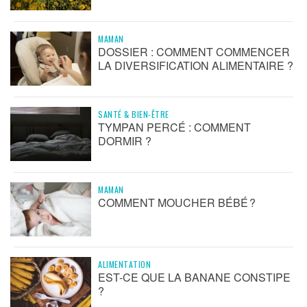
MAMAN
DOSSIER : COMMENT COMMENCER
LA DIVERSIFICATION ALIMENTAIRE ?
SANTÉ & BIEN-ÊTRE
TYMPAN PERCÉ : COMMENT
DORMIR ?
MAMAN
COMMENT MOUCHER BÉBÉ ?
ALIMENTATION
EST-CE QUE LA BANANE CONSTIPE
?