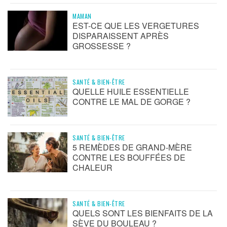
MAMAN
EST-CE QUE LES VERGETURES
DISPARAISSENT APRÈS
GROSSESSE ?
SANTÉ & BIEN-ÊTRE
QUELLE HUILE ESSENTIELLE
CONTRE LE MAL DE GORGE ?
SANTÉ & BIEN-ÊTRE
5 REMÈDES DE GRAND-MÈRE
CONTRE LES BOUFFÉES DE
CHALEUR
SANTÉ & BIEN-ÊTRE
QUELS SONT LES BIENFAITS DE LA
SÈVE DU BOULEAU ?