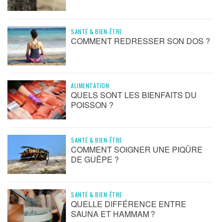
SANTÉ & BIEN-ÊTRE
COMMENT REDRESSER SON DOS ?
ALIMENTATION
QUELS SONT LES BIENFAITS DU
POISSON ?
SANTÉ & BIEN-ÊTRE
COMMENT SOIGNER UNE PIQÛRE
DE GUÊPE ?
SANTÉ & BIEN-ÊTRE
QUELLE DIFFÉRENCE ENTRE
SAUNA ET HAMMAM ?