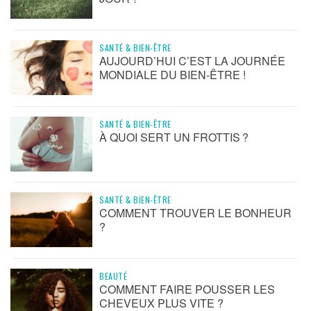
SANTÉ & BIEN-ÊTRE
AUJOURD’HUI C’EST LA JOURNÉE
MONDIALE DU BIEN-ÊTRE !
SANTÉ & BIEN-ÊTRE
À QUOI SERT UN FROTTIS ?
SANTÉ & BIEN-ÊTRE
COMMENT TROUVER LE BONHEUR
?
BEAUTÉ
COMMENT FAIRE POUSSER LES
CHEVEUX PLUS VITE ?