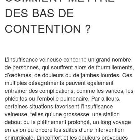
DES BAS DE
CONTENTION ?
L’insuffisance veineuse concerne un grand nombre
de personnes, qui souffrent alors de fourmillements,
d’œdèmes, de douleurs ou de jambes lourdes. Ces
multiples désagréments peuvent également
entraîner des complications, comme les varices, les
phlébites ou l’embolie pulmonaire. Par ailleurs,
certaines situations favorisent l’insuffisance
veineuse, telles qu’une grossesse, une station
debout ou le piétinement prolongé, un long voyage
en avion ou encore les suites d’une intervention
chirurgicale. L’inconfort et les douleurs provoqués