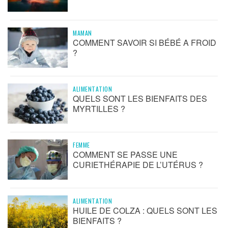
MAMAN
COMMENT SAVOIR SI BÉBÉ A FROID
?
ALIMENTATION
QUELS SONT LES BIENFAITS DES
MYRTILLES ?
FEMME
COMMENT SE PASSE UNE
CURIETHÉRAPIE DE L’UTÉRUS ?
ALIMENTATION
HUILE DE COLZA : QUELS SONT LES
BIENFAITS ?