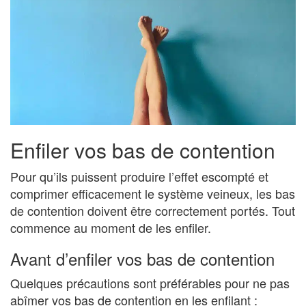
Enfiler vos bas de contention
Pour qu’ils puissent produire l’effet escompté et
comprimer efficacement le système veineux, les bas
de contention doivent être correctement portés. Tout
commence au moment de les enfiler.
Avant d’enfiler vos bas de contention
Quelques précautions sont préférables pour ne pas
abîmer vos bas de contention en les enfilant :