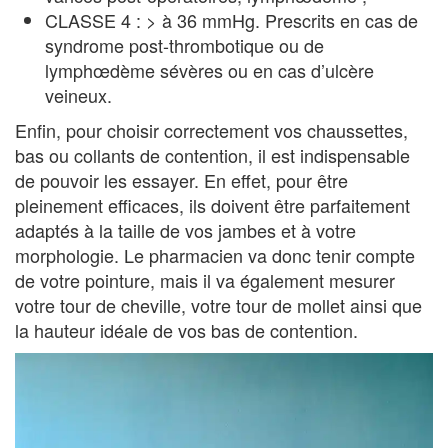
CLASSE 4 : > à 36 mmHg. Prescrits en cas de
syndrome post-thrombotique ou de
lymphœdème sévères ou en cas d’ulcère
veineux.
Enfin, pour choisir correctement vos chaussettes,
bas ou collants de contention, il est indispensable
de pouvoir les essayer. En effet, pour être
pleinement efficaces, ils doivent être parfaitement
adaptés à la taille de vos jambes et à votre
morphologie. Le pharmacien va donc tenir compte
de votre pointure, mais il va également mesurer
votre tour de cheville, votre tour de mollet ainsi que
la hauteur idéale de vos bas de contention.