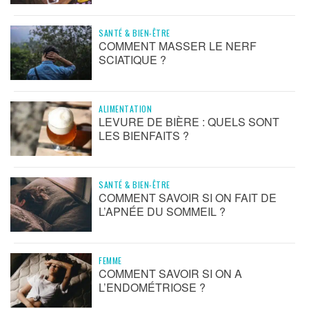
SANTÉ & BIEN-ÊTRE
COMMENT MASSER LE NERF
SCIATIQUE ?
ALIMENTATION
LEVURE DE BIÈRE : QUELS SONT
LES BIENFAITS ?
SANTÉ & BIEN-ÊTRE
COMMENT SAVOIR SI ON FAIT DE
L’APNÉE DU SOMMEIL ?
FEMME
COMMENT SAVOIR SI ON A
L’ENDOMÉTRIOSE ?