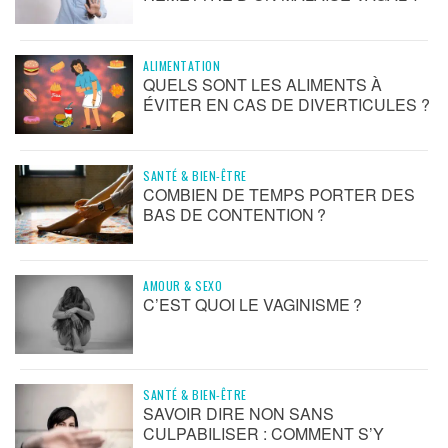
ALIMENTATION
QUELS SONT LES ALIMENTS À
ÉVITER EN CAS DE DIVERTICULES ?
SANTÉ & BIEN-ÊTRE
COMBIEN DE TEMPS PORTER DES
BAS DE CONTENTION ?
AMOUR & SEXO
C’EST QUOI LE VAGINISME ?
SANTÉ & BIEN-ÊTRE
SAVOIR DIRE NON SANS
CULPABILISER : COMMENT S’Y