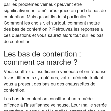
par les problèmes veineux peuvent être
significativement améliorés grâce au port de bas de
contention. Mais qu’ont-ils de si particulier ?
Comment les choisir, et surtout, comment mettre
des bas de contention ? Retrouvez les réponses à
ces questions et vous saurez alors tout sur les bas
de contention.
Les bas de contention :
comment ça marche ?
Vous souffrez d’insuffisance veineuse et en réponse
à vos différents symptômes, votre médecin traitant
vous a prescrit des bas ou des chaussettes de
contention.
Les bas de contention constituent un remède
efficace à l’insuffisance veineuse. Leur maille serrée
comprime la cheville et le mollet, exerçant ainsi une