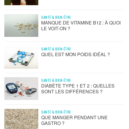
SANTÉ & BIEN-ÊTRE
MANQUE DE VITAMINE B12 : À QUOI
LE VOIT-ON ?
SANTÉ & BIEN-ÊTRE
QUEL EST MON POIDS IDÉAL ?
SANTÉ & BIEN-ÊTRE
DIABÈTE TYPE 1 ET 2 : QUELLES
SONT LES DIFFÉRENCES ?
SANTÉ & BIEN-ÊTRE
QUE MANGER PENDANT UNE
GASTRO ?