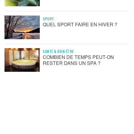
SPORT
QUEL SPORT FAIRE EN HIVER ?
SANTÉ & BIEN-ÊTRE
COMBIEN DE TEMPS PEUT-ON
RESTER DANS UN SPA ?