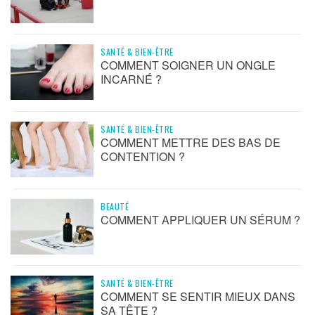
SANTÉ & BIEN-ÊTRE
COMMENT SOIGNER UN ONGLE
INCARNÉ ?
SANTÉ & BIEN-ÊTRE
COMMENT METTRE DES BAS DE
CONTENTION ?
BEAUTÉ
COMMENT APPLIQUER UN SÉRUM ?
SANTÉ & BIEN-ÊTRE
COMMENT SE SENTIR MIEUX DANS
SA TÊTE ?