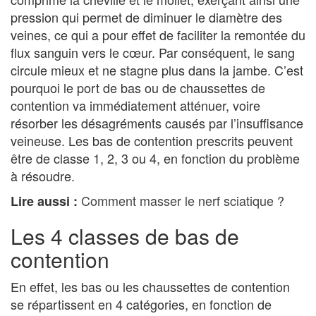
pression qui permet de diminuer le diamètre des
veines, ce qui a pour effet de faciliter la remontée du
flux sanguin vers le cœur. Par conséquent, le sang
circule mieux et ne stagne plus dans la jambe. C’est
pourquoi le port de bas ou de chaussettes de
contention va immédiatement atténuer, voire
résorber les désagréments causés par l’insuffisance
veineuse. Les bas de contention prescrits peuvent
être de classe 1, 2, 3 ou 4, en fonction du problème
à résoudre.
Comment masser le nerf sciatique ?
Lire aussi :
Les 4 classes de bas de
contention
En effet, les bas ou les chaussettes de contention
se répartissent en 4 catégories, en fonction de