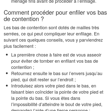
ménage fins avant de procéder à l’enfilage.
Comment procéder pour enfiler vos bas
de contention ?
Les bas de contention sont dotés de mailles très
serrées, ce qui peut compliquer leur enfilage. En
suivant ces quelques conseils, vous y parviendrez
plus facilement :
La première chose à faire est de vous asseoir
pour éviter de tomber en enfilant vos bas de
contention ;
Retournez ensuite le bas sur l’envers jusqu’au
pied, qui doit rester sur l’endroit ;
Introduisez alors votre pied dans le bas, en
faisant bien coïncider la pointe de votre pied et
la pointe du bas. Si vous êtes dans
l’impossibilité d’atteindre le bout de votre pied,
demandez l’aide d’une tierce personne ;