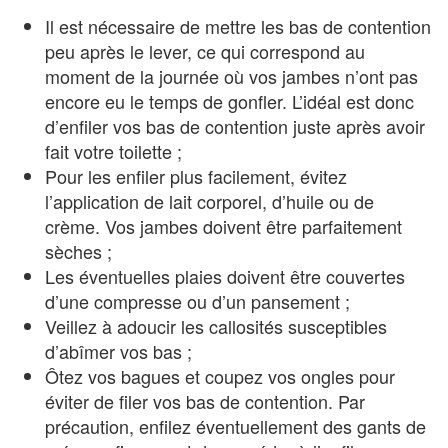
Il est nécessaire de mettre les bas de contention
peu après le lever, ce qui correspond au
moment de la journée où vos jambes n’ont pas
encore eu le temps de gonfler. L’idéal est donc
d’enfiler vos bas de contention juste après avoir
fait votre toilette ;
Pour les enfiler plus facilement, évitez
l’application de lait corporel, d’huile ou de
crème. Vos jambes doivent être parfaitement
sèches ;
Les éventuelles plaies doivent être couvertes
d’une compresse ou d’un pansement ;
Veillez à adoucir les callosités susceptibles
d’abîmer vos bas ;
Ôtez vos bagues et coupez vos ongles pour
éviter de filer vos bas de contention. Par
précaution, enfilez éventuellement des gants de