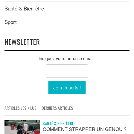
Santé & Bien-être
Sport
NEWSLETTER
Indiquez votre adresse email :
ARTICLES LES + LUS
DERNIERS ARTICLES
SANTÉ & BIEN-ÊTRE
COMMENT STRAPPER UN GENOU ?