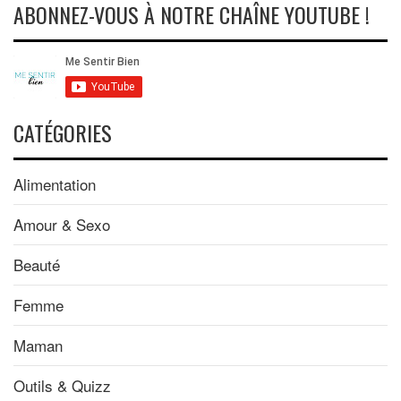
ABONNEZ-VOUS À NOTRE CHAÎNE YOUTUBE !
CATÉGORIES
Alimentation
Amour & Sexo
Beauté
Femme
Maman
Outils & Quizz