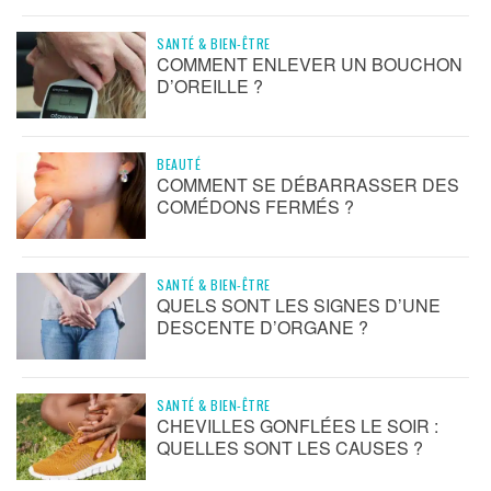
SANTÉ & BIEN-ÊTRE
COMMENT ENLEVER UN BOUCHON
D’OREILLE ?
BEAUTÉ
COMMENT SE DÉBARRASSER DES
COMÉDONS FERMÉS ?
SANTÉ & BIEN-ÊTRE
QUELS SONT LES SIGNES D’UNE
DESCENTE D’ORGANE ?
SANTÉ & BIEN-ÊTRE
CHEVILLES GONFLÉES LE SOIR :
QUELLES SONT LES CAUSES ?