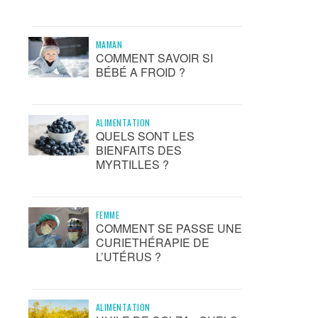
MAMAN
COMMENT SAVOIR SI
BÉBÉ A FROID ?
ALIMENTATION
QUELS SONT LES
BIENFAITS DES
MYRTILLES ?
FEMME
COMMENT SE PASSE UNE
CURIETHÉRAPIE DE
L’UTÉRUS ?
ALIMENTATION