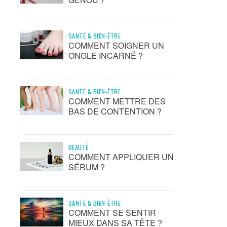
SANTÉ & BIEN-ÊTRE
COMMENT SOIGNER UN
ONGLE INCARNÉ ?
SANTÉ & BIEN-ÊTRE
COMMENT METTRE DES
BAS DE CONTENTION ?
BEAUTÉ
COMMENT APPLIQUER UN
SÉRUM ?
SANTÉ & BIEN-ÊTRE
COMMENT SE SENTIR
MIEUX DANS SA TÊTE ?