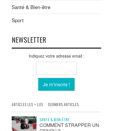
Santé & Bien-être
Sport
NEWSLETTER
Indiquez votre adresse email :
ARTICLES LES + LUS
DERNIERS ARTICLES
SANTÉ & BIEN-ÊTRE
COMMENT STRAPPER UN
GENOU ?