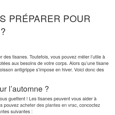
ES PRÉPARER POUR
 ?
r des tisanes. Toutefois, vous pouvez mêler l’utile à
tées aux besoins de votre corps. Alors qu’une tisane
oisson antigrippe s’impose en hiver. Voici donc des
our l’automne ?
ous guettent ! Les tisanes peuvent vous aider à
ous pouvez
acheter des plantes en vrac
, concoctez
ntes suivantes :