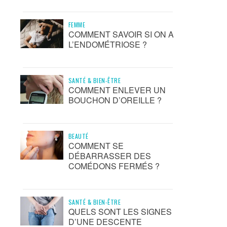
FEMME
COMMENT SAVOIR SI ON A
L’ENDOMÉTRIOSE ?
SANTÉ & BIEN-ÊTRE
COMMENT ENLEVER UN
BOUCHON D’OREILLE ?
BEAUTÉ
COMMENT SE
DÉBARRASSER DES
COMÉDONS FERMÉS ?
SANTÉ & BIEN-ÊTRE
QUELS SONT LES SIGNES
D’UNE DESCENTE