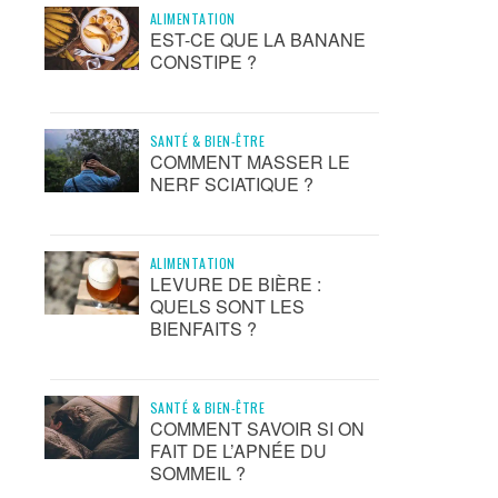
ALIMENTATION
EST-CE QUE LA BANANE
CONSTIPE ?
SANTÉ & BIEN-ÊTRE
COMMENT MASSER LE
NERF SCIATIQUE ?
ALIMENTATION
LEVURE DE BIÈRE :
QUELS SONT LES
BIENFAITS ?
SANTÉ & BIEN-ÊTRE
COMMENT SAVOIR SI ON
FAIT DE L’APNÉE DU
SOMMEIL ?