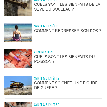
QUELS SONT LES BIENFAITS DE LA
SÈVE DU BOULEAU ?
SANTÉ & BIEN-ÊTRE
COMMENT REDRESSER SON DOS ?
ALIMENTATION
QUELS SONT LES BIENFAITS DU
POISSON ?
SANTÉ & BIEN-ÊTRE
COMMENT SOIGNER UNE PIQÛRE
DE GUÊPE ?
SANTÉ & BIEN-ÊTRE