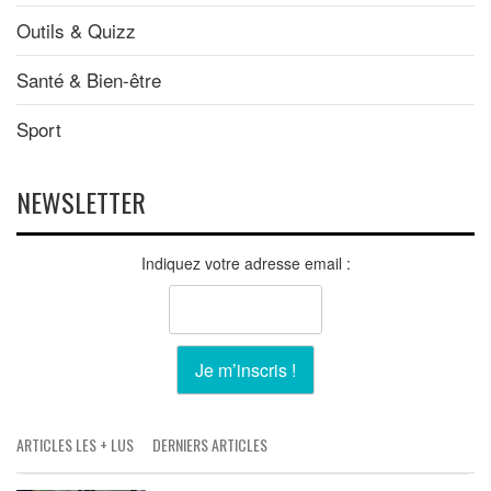
Outils & Quizz
Santé & Bien-être
Sport
NEWSLETTER
Indiquez votre adresse email :
ARTICLES LES + LUS
DERNIERS ARTICLES