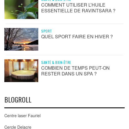
COMMENT UTILISER L’HUILE
ESSENTIELLE DE RAVINTSARA ?
SPORT
QUEL SPORT FAIRE EN HIVER ?
SANTÉ & BIEN-ÊTRE
COMBIEN DE TEMPS PEUT-ON
RESTER DANS UN SPA ?
BLOGROLL
Centre laser Fauriel
Cercle Delacre