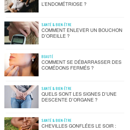
L’ENDOMÉTRIOSE ?
SANTÉ & BIEN-ÊTRE
COMMENT ENLEVER UN BOUCHON
D’OREILLE ?
BEAUTÉ
COMMENT SE DÉBARRASSER DES
COMÉDONS FERMÉS ?
SANTÉ & BIEN-ÊTRE
QUELS SONT LES SIGNES D’UNE
DESCENTE D’ORGANE ?
SANTÉ & BIEN-ÊTRE
CHEVILLES GONFLÉES LE SOIR :