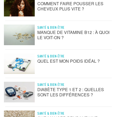
COMMENT FAIRE POUSSER LES
CHEVEUX PLUS VITE ?
SANTÉ & BIEN-ÊTRE
MANQUE DE VITAMINE B12 : À QUOI
LE VOIT-ON ?
SANTÉ & BIEN-ÊTRE
QUEL EST MON POIDS IDÉAL ?
SANTÉ & BIEN-ÊTRE
DIABÈTE TYPE 1 ET 2 : QUELLES
SONT LES DIFFÉRENCES ?
SANTÉ & BIEN-ÊTRE