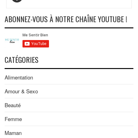
des
articles
ABONNEZ-VOUS À NOTRE CHAÎNE YOUTUBE !
CATÉGORIES
Alimentation
Amour & Sexo
Beauté
Femme
Maman