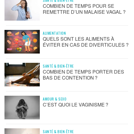
SANTÉ & BIEN-ÊTRE
COMBIEN DE TEMPS POUR SE
REMETTRE D’UN MALAISE VAGAL ?
ALIMENTATION
QUELS SONT LES ALIMENTS À
ÉVITER EN CAS DE DIVERTICULES ?
SANTÉ & BIEN-ÊTRE
COMBIEN DE TEMPS PORTER DES
BAS DE CONTENTION ?
AMOUR & SEXO
C’EST QUOI LE VAGINISME ?
SANTÉ & BIEN-ÊTRE