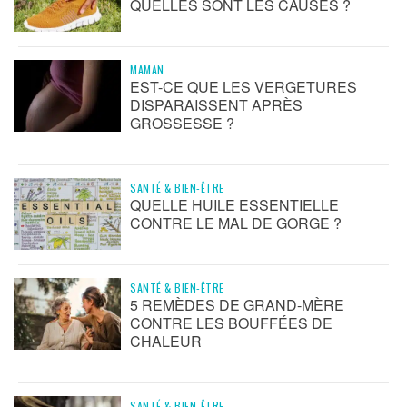
QUELLES SONT LES CAUSES ?
MAMAN
EST-CE QUE LES VERGETURES
DISPARAISSENT APRÈS
GROSSESSE ?
SANTÉ & BIEN-ÊTRE
QUELLE HUILE ESSENTIELLE
CONTRE LE MAL DE GORGE ?
SANTÉ & BIEN-ÊTRE
5 REMÈDES DE GRAND-MÈRE
CONTRE LES BOUFFÉES DE
CHALEUR
SANTÉ & BIEN-ÊTRE