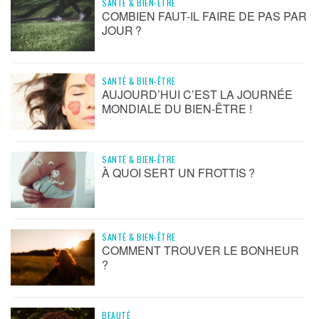
SANTÉ & BIEN-ÊTRE
COMBIEN FAUT-IL FAIRE DE PAS PAR
JOUR ?
SANTÉ & BIEN-ÊTRE
AUJOURD’HUI C’EST LA JOURNÉE
MONDIALE DU BIEN-ÊTRE !
SANTÉ & BIEN-ÊTRE
À QUOI SERT UN FROTTIS ?
SANTÉ & BIEN-ÊTRE
COMMENT TROUVER LE BONHEUR
?
BEAUTÉ