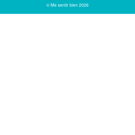
© Me sentir bien 2026