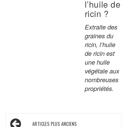
l’huile de
ricin ?
Extraite des
graines du
ricin, l’huile
de ricin est
une huile
végétale aux
nombreuses
propriétés.
Navigation
ARTICLES PLUS ANCIENS