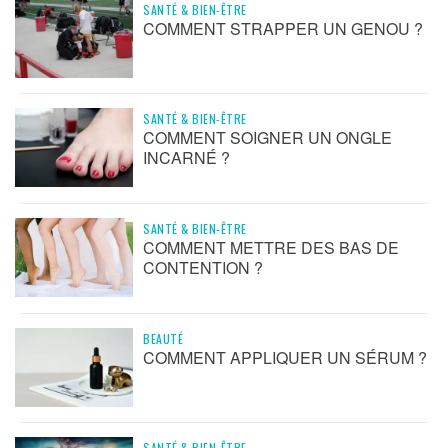
SANTÉ & BIEN-ÊTRE
COMMENT STRAPPER UN GENOU ?
SANTÉ & BIEN-ÊTRE
COMMENT SOIGNER UN ONGLE
INCARNÉ ?
SANTÉ & BIEN-ÊTRE
COMMENT METTRE DES BAS DE
CONTENTION ?
BEAUTÉ
COMMENT APPLIQUER UN SÉRUM ?
SANTÉ & BIEN-ÊTRE