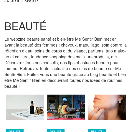
ACCUEIL
BEAUTÉ
BEAUTÉ
Le webzine beauté santé et bien-être Me Sentir Bien met en
avant la beauté des femmes : cheveux, maquillage, soin contre la
rétention d’eau, soins du corps et du visage, parfums, tuto make-
up et coiffure, tendance shopping des meilleurs produits, etc.
Découvrez tous nos conseils, nos tips et astuces beauté pour
femme. Retrouvez toute l’actualité des soins de beauté sur Me
Sentir Bien. Faites-vous une beauté grâce au blog beauté et bien-
être Me Sentir Bien en découvrant toutes nos idées de routines
beauté !
BEAUTÉ
BEAUTÉ
BEAUTÉ