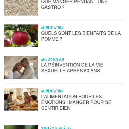
QUE MANGER PENDANT UNE
GASTRO ?
ALIMENTATION
QUELS SONT LES BIENFAITS DE LA
POMME ?
AMOUR & SEXO
LA RÉINVENTION DE LA VIE
SEXUELLE APRÈS 50 ANS
ALIMENTATION
L’ALIMENTATION POUR LES
ÉMOTIONS : MANGER POUR SE
SENTIR BIEN
SANTÉ & BIEN-ÊTRE