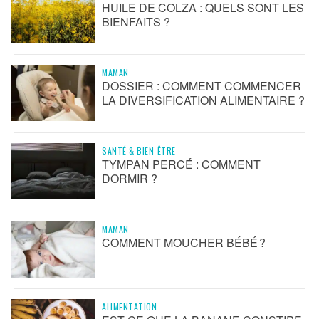
HUILE DE COLZA : QUELS SONT LES
BIENFAITS ?
MAMAN
DOSSIER : COMMENT COMMENCER
LA DIVERSIFICATION ALIMENTAIRE ?
SANTÉ & BIEN-ÊTRE
TYMPAN PERCÉ : COMMENT
DORMIR ?
MAMAN
COMMENT MOUCHER BÉBÉ ?
ALIMENTATION