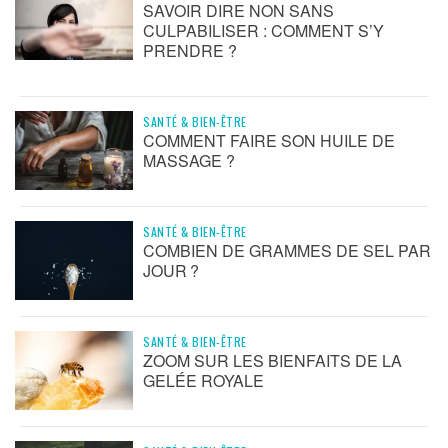
SAVOIR DIRE NON SANS
CULPABILISER : COMMENT S’Y
PRENDRE ?
SANTÉ & BIEN-ÊTRE
COMMENT FAIRE SON HUILE DE
MASSAGE ?
SANTÉ & BIEN-ÊTRE
COMBIEN DE GRAMMES DE SEL PAR
JOUR ?
SANTÉ & BIEN-ÊTRE
ZOOM SUR LES BIENFAITS DE LA
GELÉE ROYALE