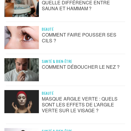
QUELLE DIFFÉRENCE ENTRE
SAUNA ET HAMMAM ?
BEAUTÉ
COMMENT FAIRE POUSSER SES
CILS ?
SANTÉ & BIEN-ÊTRE
COMMENT DÉBOUCHER LE NEZ ?
BEAUTÉ
MASQUE ARGILE VERTE : QUELS
SONT LES EFFETS DE L’ARGILE
VERTE SUR LE VISAGE ?