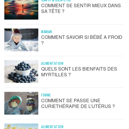
COMMENT SE SENTIR MIEUX DANS
SA TÊTE ?
MAMAN
COMMENT SAVOIR SI BÉBÉ A FROID
?
ALIMENTATION
QUELS SONT LES BIENFAITS DES
MYRTILLES ?
FEMME
COMMENT SE PASSE UNE
CURIETHÉRAPIE DE L’UTÉRUS ?
ALIMENTATION