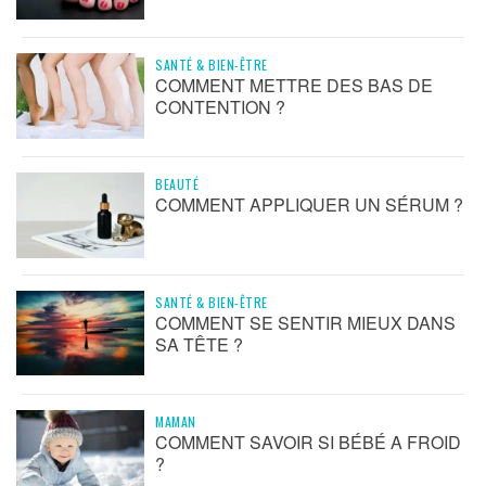
SANTÉ & BIEN-ÊTRE
COMMENT METTRE DES BAS DE
CONTENTION ?
BEAUTÉ
COMMENT APPLIQUER UN SÉRUM ?
SANTÉ & BIEN-ÊTRE
COMMENT SE SENTIR MIEUX DANS
SA TÊTE ?
MAMAN
COMMENT SAVOIR SI BÉBÉ A FROID
?