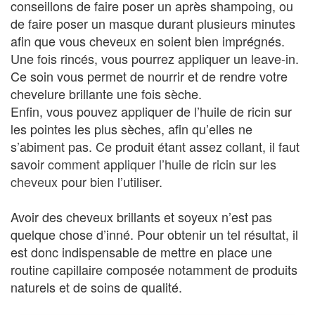
conseillons de faire poser un après shampoing, ou
de faire poser un masque durant plusieurs minutes
afin que vous cheveux en soient bien imprégnés.
Une fois rincés, vous pourrez appliquer un leave-in.
Ce soin vous permet de nourrir et de rendre votre
chevelure brillante une fois sèche.
Enfin, vous pouvez appliquer de l’huile de ricin sur
les pointes les plus sèches, afin qu’elles ne
s’abiment pas. Ce produit étant assez collant, il faut
savoir
comment appliquer l’huile de ricin sur les
cheveux
pour bien l’utiliser.
Avoir des cheveux brillants et soyeux n’est pas
quelque chose d’inné. Pour obtenir un tel résultat, il
est donc indispensable de mettre en place une
routine capillaire composée notamment de produits
naturels et de soins de qualité.