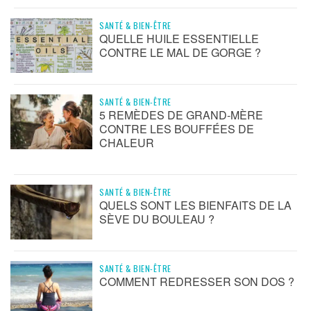
SANTÉ & BIEN-ÊTRE
QUELLE HUILE ESSENTIELLE
CONTRE LE MAL DE GORGE ?
SANTÉ & BIEN-ÊTRE
5 REMÈDES DE GRAND-MÈRE
CONTRE LES BOUFFÉES DE
CHALEUR
SANTÉ & BIEN-ÊTRE
QUELS SONT LES BIENFAITS DE LA
SÈVE DU BOULEAU ?
SANTÉ & BIEN-ÊTRE
COMMENT REDRESSER SON DOS ?