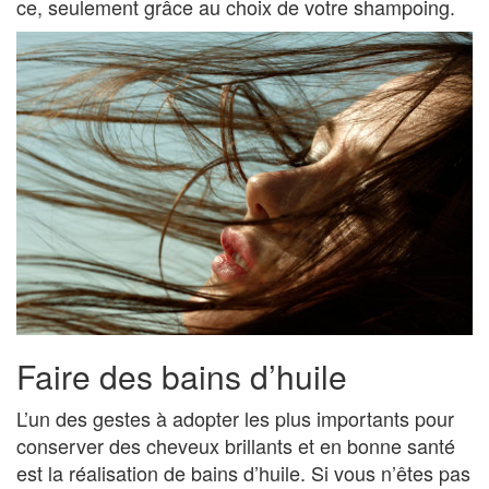
ce, seulement grâce au choix de votre shampoing.
Faire des bains d’huile
L’un des gestes à adopter les plus importants pour
conserver des cheveux brillants et en bonne santé
est la réalisation de bains d’huile. Si vous n’êtes pas