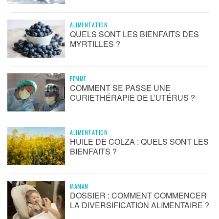
ALIMENTATION
QUELS SONT LES BIENFAITS DES
MYRTILLES ?
FEMME
COMMENT SE PASSE UNE
CURIETHÉRAPIE DE L’UTÉRUS ?
ALIMENTATION
HUILE DE COLZA : QUELS SONT LES
BIENFAITS ?
MAMAN
DOSSIER : COMMENT COMMENCER
LA DIVERSIFICATION ALIMENTAIRE ?