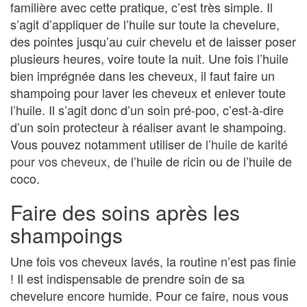
familière avec cette pratique, c’est très simple. Il
s’agit d’appliquer de l’huile sur toute la chevelure,
des pointes jusqu’au cuir chevelu et de laisser poser
plusieurs heures, voire toute la nuit. Une fois l’huile
bien imprégnée dans les cheveux, il faut faire un
shampoing pour laver les cheveux et enlever toute
l’huile. Il s’agit donc d’un soin pré-poo, c’est-à-dire
d’un soin protecteur à réaliser avant le shampoing.
Vous pouvez notamment utiliser de
l’huile de karité
pour vos cheveux
, de l’huile de ricin ou de l’huile de
coco.
Faire des soins après les
shampoings
Une fois vos cheveux lavés, la routine n’est pas finie
! Il est indispensable de prendre soin de sa
chevelure encore humide. Pour ce faire, nous vous