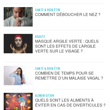
SANTÉ & BIEN-ÊTRE
COMMENT DÉBOUCHER LE NEZ ?
BEAUTÉ
MASQUE ARGILE VERTE : QUELS
SONT LES EFFETS DE L’ARGILE
VERTE SUR LE VISAGE ?
SANTÉ & BIEN-ÊTRE
COMBIEN DE TEMPS POUR SE
REMETTRE D’UN MALAISE VAGAL ?
ALIMENTATION
QUELS SONT LES ALIMENTS À
ÉVITER EN CAS DE DIVERTICULES ?