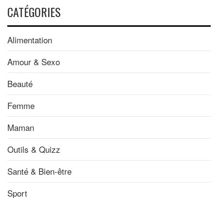
CATÉGORIES
Alimentation
Amour & Sexo
Beauté
Femme
Maman
Outils & Quizz
Santé & Bien-être
Sport