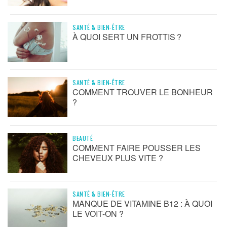
SANTÉ & BIEN-ÊTRE
À QUOI SERT UN FROTTIS ?
SANTÉ & BIEN-ÊTRE
COMMENT TROUVER LE BONHEUR
?
BEAUTÉ
COMMENT FAIRE POUSSER LES
CHEVEUX PLUS VITE ?
SANTÉ & BIEN-ÊTRE
MANQUE DE VITAMINE B12 : À QUOI
LE VOIT-ON ?