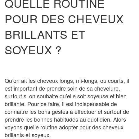
QUELLE ROUTINE
POUR DES CHEVEUX
BRILLANTS ET
SOYEUX ?
Qu’on ait les
cheveux longs
, mi-longs, ou courts, il
est important de prendre soin de sa chevelure,
surtout si on souhaite qu’elle soit soyeuse et bien
brillante. Pour ce faire, il est indispensable de
connaître les bons gestes à effectuer et surtout de
prendre les bonnes habitudes au quotidien. Alors
voyons quelle routine adopter pour des cheveux
brillants et soyeux.