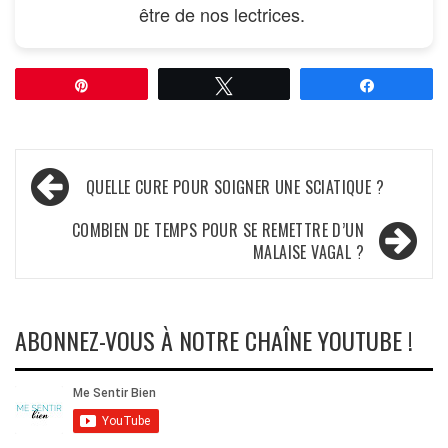
être de nos lectrices.
Épingle
Tweetez
Partagez
Navigation
QUELLE CURE POUR SOIGNER UNE SCIATIQUE ?
de
COMBIEN DE TEMPS POUR SE REMETTRE D’UN
l’article
MALAISE VAGAL ?
ABONNEZ-VOUS À NOTRE CHAÎNE YOUTUBE !