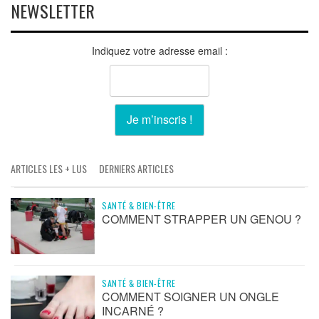
NEWSLETTER
Indiquez votre adresse email :
ARTICLES LES + LUS
DERNIERS ARTICLES
SANTÉ & BIEN-ÊTRE
COMMENT STRAPPER UN GENOU ?
SANTÉ & BIEN-ÊTRE
COMMENT SOIGNER UN ONGLE
INCARNÉ ?