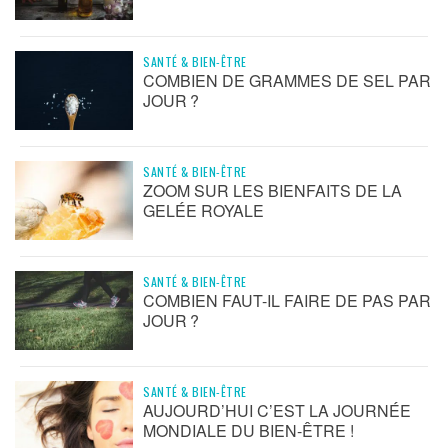
SANTÉ & BIEN-ÊTRE
COMBIEN DE GRAMMES DE SEL PAR
JOUR ?
SANTÉ & BIEN-ÊTRE
ZOOM SUR LES BIENFAITS DE LA
GELÉE ROYALE
SANTÉ & BIEN-ÊTRE
COMBIEN FAUT-IL FAIRE DE PAS PAR
JOUR ?
SANTÉ & BIEN-ÊTRE
AUJOURD’HUI C’EST LA JOURNÉE
MONDIALE DU BIEN-ÊTRE !