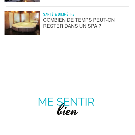
SANTÉ & BIEN-ÊTRE
COMBIEN DE TEMPS PEUT-ON
RESTER DANS UN SPA ?
ME
SENTIR
MAGAZINE SUR LE BIEN-ÊTRE ET LA SANTÉ
BIEN