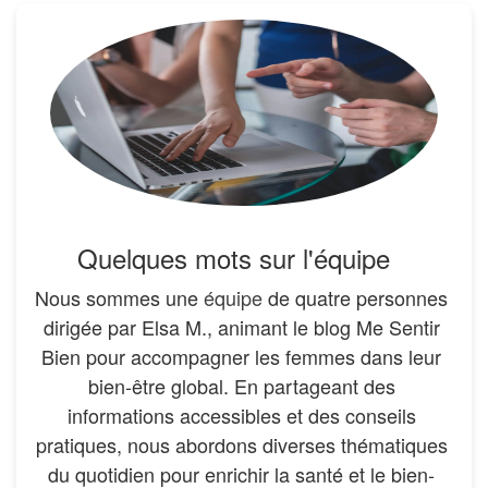
Quelques mots sur l'équipe
Nous sommes une
équipe
de quatre personnes
dirigée par Elsa M., animant le blog Me Sentir
Bien pour accompagner les femmes dans leur
bien-être global. En partageant des
informations accessibles et des conseils
pratiques, nous abordons diverses thématiques
du quotidien pour enrichir la santé et le bien-