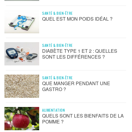
SANTÉ & BIEN-ÊTRE
QUEL EST MON POIDS IDÉAL ?
SANTÉ & BIEN-ÊTRE
DIABÈTE TYPE 1 ET 2 : QUELLES
SONT LES DIFFÉRENCES ?
SANTÉ & BIEN-ÊTRE
QUE MANGER PENDANT UNE
GASTRO ?
ALIMENTATION
QUELS SONT LES BIENFAITS DE LA
POMME ?