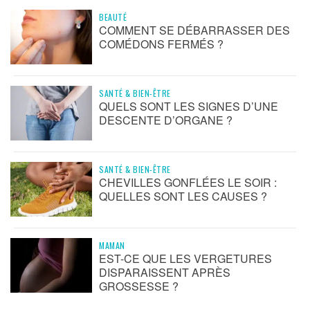
BEAUTÉ
COMMENT SE DÉBARRASSER DES
COMÉDONS FERMÉS ?
SANTÉ & BIEN-ÊTRE
QUELS SONT LES SIGNES D’UNE
DESCENTE D’ORGANE ?
SANTÉ & BIEN-ÊTRE
CHEVILLES GONFLÉES LE SOIR :
QUELLES SONT LES CAUSES ?
MAMAN
EST-CE QUE LES VERGETURES
DISPARAISSENT APRÈS
GROSSESSE ?