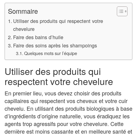
Sommaire
Utiliser des produits qui respectent votre
chevelure
Faire des bains d’huile
Faire des soins après les shampoings
Quelques mots sur l’équipe
Utiliser des produits qui
respectent votre chevelure
En premier lieu, vous devez choisir des produits
capillaires qui respectent vos cheveux et votre cuir
chevelu. En utilisant des produits biologiques à base
d’ingrédients d’origine naturelle, vous éradiquez les
agents trop agressifs pour votre chevelure. Cette
dernière est moins cassante et en meilleure santé et