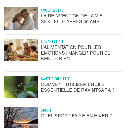
AMOUR & SEXO
LA RÉINVENTION DE LA VIE
SEXUELLE APRÈS 50 ANS
ALIMENTATION
L’ALIMENTATION POUR LES
ÉMOTIONS : MANGER POUR SE
SENTIR BIEN
SANTÉ & BIEN-ÊTRE
COMMENT UTILISER L’HUILE
ESSENTIELLE DE RAVINTSARA ?
SPORT
QUEL SPORT FAIRE EN HIVER ?