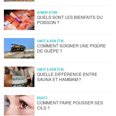
ALIMENTATION
QUELS SONT LES BIENFAITS DU
POISSON ?
SANTÉ & BIEN-ÊTRE
COMMENT SOIGNER UNE PIQÛRE
DE GUÊPE ?
SANTÉ & BIEN-ÊTRE
QUELLE DIFFÉRENCE ENTRE
SAUNA ET HAMMAM ?
BEAUTÉ
COMMENT FAIRE POUSSER SES
CILS ?