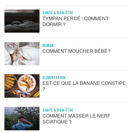
SANTÉ & BIEN-ÊTRE
TYMPAN PERCÉ : COMMENT
DORMIR ?
MAMAN
COMMENT MOUCHER BÉBÉ ?
ALIMENTATION
EST-CE QUE LA BANANE CONSTIPE
?
SANTÉ & BIEN-ÊTRE
COMMENT MASSER LE NERF
SCIATIQUE ?