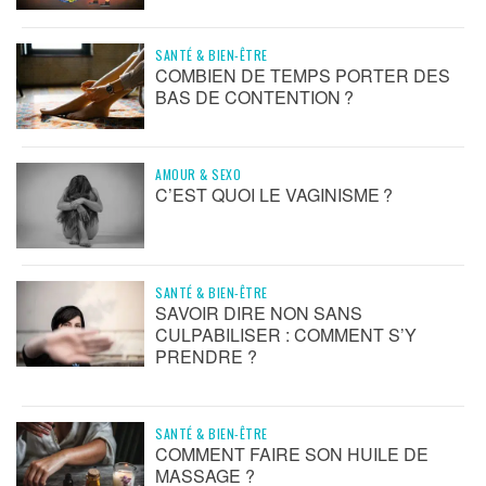
SANTÉ & BIEN-ÊTRE
COMBIEN DE TEMPS PORTER DES
BAS DE CONTENTION ?
AMOUR & SEXO
C’EST QUOI LE VAGINISME ?
SANTÉ & BIEN-ÊTRE
SAVOIR DIRE NON SANS
CULPABILISER : COMMENT S’Y
PRENDRE ?
SANTÉ & BIEN-ÊTRE
COMMENT FAIRE SON HUILE DE
MASSAGE ?