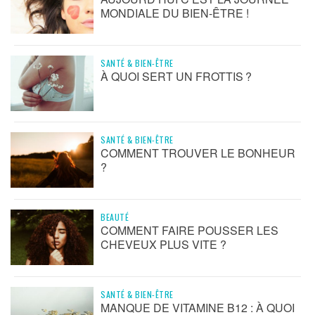
MONDIALE DU BIEN-ÊTRE !
SANTÉ & BIEN-ÊTRE
À QUOI SERT UN FROTTIS ?
SANTÉ & BIEN-ÊTRE
COMMENT TROUVER LE BONHEUR
?
BEAUTÉ
COMMENT FAIRE POUSSER LES
CHEVEUX PLUS VITE ?
SANTÉ & BIEN-ÊTRE
MANQUE DE VITAMINE B12 : À QUOI