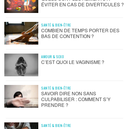
ÉVITER EN CAS DE DIVERTICULES ?
SANTÉ & BIEN-ÊTRE
COMBIEN DE TEMPS PORTER DES
BAS DE CONTENTION ?
AMOUR & SEXO
C’EST QUOI LE VAGINISME ?
SANTÉ & BIEN-ÊTRE
SAVOIR DIRE NON SANS
CULPABILISER : COMMENT S’Y
PRENDRE ?
SANTÉ & BIEN-ÊTRE