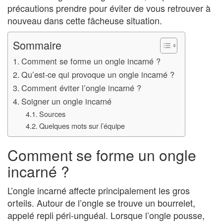
précautions prendre pour éviter de vous retrouver à
nouveau dans cette fâcheuse situation.
Sommaire
Comment se forme un ongle incarné ?
Qu’est-ce qui provoque un ongle incarné ?
Comment éviter l’ongle incarné ?
Soigner un ongle incarné
Sources
Quelques mots sur l’équipe
Comment se forme un ongle
incarné ?
L’ongle incarné affecte principalement les gros
orteils. Autour de l’ongle se trouve un bourrelet,
appelé repli péri-unguéal. Lorsque l’ongle pousse,