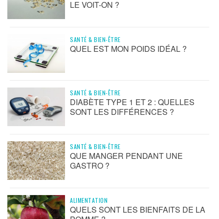
LE VOIT-ON ?
SANTÉ & BIEN-ÊTRE
QUEL EST MON POIDS IDÉAL ?
SANTÉ & BIEN-ÊTRE
DIABÈTE TYPE 1 ET 2 : QUELLES
SONT LES DIFFÉRENCES ?
SANTÉ & BIEN-ÊTRE
QUE MANGER PENDANT UNE
GASTRO ?
ALIMENTATION
QUELS SONT LES BIENFAITS DE LA