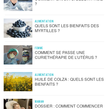
?
ALIMENTATION
QUELS SONT LES BIENFAITS DES
MYRTILLES ?
FEMME
COMMENT SE PASSE UNE
CURIETHÉRAPIE DE L’UTÉRUS ?
ALIMENTATION
HUILE DE COLZA : QUELS SONT LES
BIENFAITS ?
MAMAN
DOSSIER : COMMENT COMMENCER