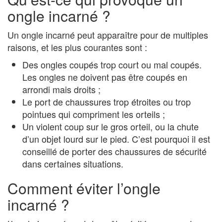
ongle incarné ?
Un ongle incarné peut apparaître pour de multiples
raisons, et les plus courantes sont :
Des ongles coupés trop court ou mal coupés.
Les ongles ne doivent pas être coupés en
arrondi mais droits ;
Le port de chaussures trop étroites ou trop
pointues qui compriment les orteils ;
Un violent coup sur le gros orteil, ou la chute
d’un objet lourd sur le pied. C’est pourquoi il est
conseillé de porter des chaussures de sécurité
dans certaines situations.
Comment éviter l’ongle
incarné ?