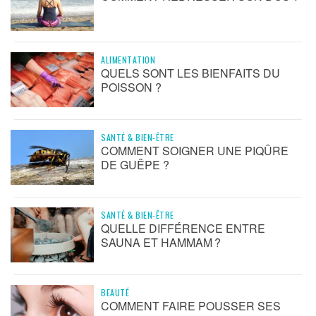
ALIMENTATION
QUELS SONT LES BIENFAITS DU
POISSON ?
SANTÉ & BIEN-ÊTRE
COMMENT SOIGNER UNE PIQÛRE
DE GUÊPE ?
SANTÉ & BIEN-ÊTRE
QUELLE DIFFÉRENCE ENTRE
SAUNA ET HAMMAM ?
BEAUTÉ
COMMENT FAIRE POUSSER SES