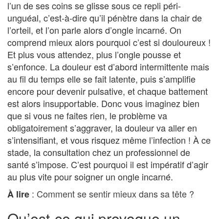
l’un de ses coins se glisse sous ce repli péri-
unguéal, c’est-à-dire qu’il pénètre dans la chair de
l’orteil, et l’on parle alors d’ongle incarné. On
comprend mieux alors pourquoi c’est si douloureux !
Et plus vous attendez, plus l’ongle pousse et
s’enfonce. La douleur est d’abord intermittente mais
au fil du temps elle se fait latente, puis s’amplifie
encore pour devenir pulsative, et chaque battement
est alors insupportable. Donc vous imaginez bien
que si vous ne faites rien, le problème va
obligatoirement s’aggraver, la douleur va aller en
s’intensifiant, et vous risquez même l’infection ! À ce
stade, la consultation chez un professionnel de
santé s’impose. C’est pourquoi il est impératif d’agir
au plus vite pour soigner un ongle incarné.
:
Comment se sentir mieux dans sa tête ?
À lire
Qu’est-ce qui provoque un