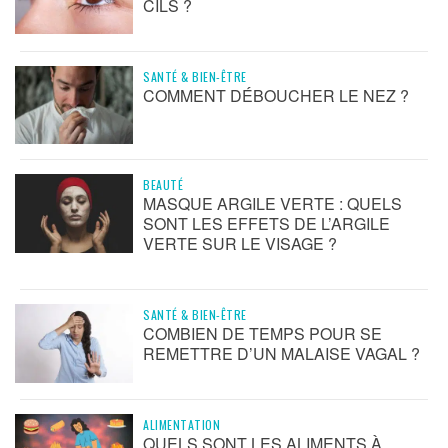
CILS ?
SANTÉ & BIEN-ÊTRE
COMMENT DÉBOUCHER LE NEZ ?
BEAUTÉ
MASQUE ARGILE VERTE : QUELS
SONT LES EFFETS DE L’ARGILE
VERTE SUR LE VISAGE ?
SANTÉ & BIEN-ÊTRE
COMBIEN DE TEMPS POUR SE
REMETTRE D’UN MALAISE VAGAL ?
ALIMENTATION
QUELS SONT LES ALIMENTS À