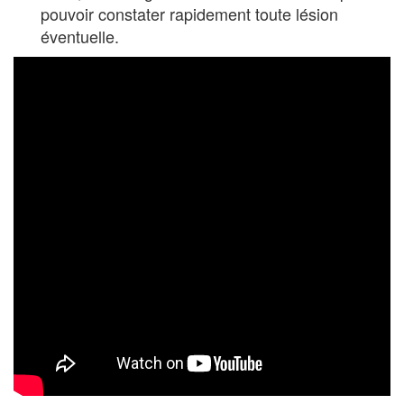
pouvoir constater rapidement toute lésion
éventuelle.