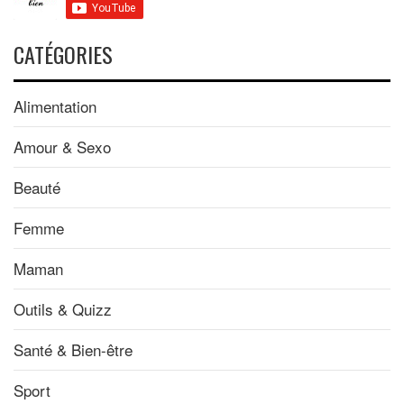
CATÉGORIES
Alimentation
Amour & Sexo
Beauté
Femme
Maman
Outils & Quizz
Santé & Bien-être
Sport