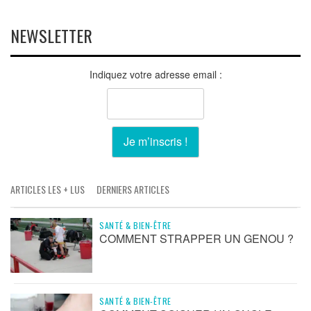
NEWSLETTER
Indiquez votre adresse email :
ARTICLES LES + LUS
DERNIERS ARTICLES
SANTÉ & BIEN-ÊTRE
COMMENT STRAPPER UN GENOU ?
SANTÉ & BIEN-ÊTRE