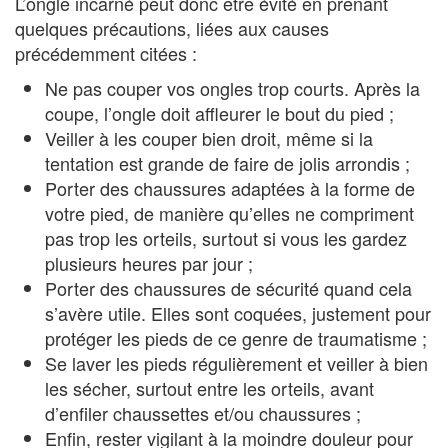
L’ongle incarné peut donc être évité en prenant
quelques précautions, liées aux causes
précédemment citées :
Ne pas couper vos ongles trop courts. Après la
coupe, l’ongle doit affleurer le bout du pied ;
Veiller à les couper bien droit, même si la
tentation est grande de faire de jolis arrondis ;
Porter des chaussures adaptées à la forme de
votre pied, de manière qu’elles ne compriment
pas trop les orteils, surtout si vous les gardez
plusieurs heures par jour ;
Porter des chaussures de sécurité quand cela
s’avère utile. Elles sont coquées, justement pour
protéger les pieds de ce genre de traumatisme ;
Se laver les pieds régulièrement et veiller à bien
les sécher, surtout entre les orteils, avant
d’enfiler chaussettes et/ou chaussures ;
Enfin, rester vigilant à la moindre douleur pour