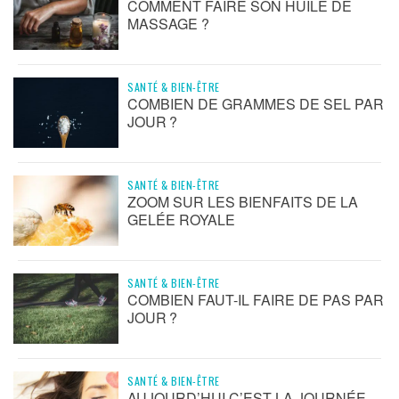
COMMENT FAIRE SON HUILE DE
MASSAGE ?
SANTÉ & BIEN-ÊTRE
COMBIEN DE GRAMMES DE SEL PAR
JOUR ?
SANTÉ & BIEN-ÊTRE
ZOOM SUR LES BIENFAITS DE LA
GELÉE ROYALE
SANTÉ & BIEN-ÊTRE
COMBIEN FAUT-IL FAIRE DE PAS PAR
JOUR ?
SANTÉ & BIEN-ÊTRE
AUJOURD’HUI C’EST LA JOURNÉE