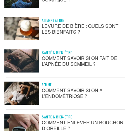
ALIMENTATION
LEVURE DE BIÈRE : QUELS SONT
LES BIENFAITS ?
SANTÉ & BIEN-ÊTRE
COMMENT SAVOIR SI ON FAIT DE
L’APNÉE DU SOMMEIL ?
FEMME
COMMENT SAVOIR SI ON A
L’ENDOMÉTRIOSE ?
SANTÉ & BIEN-ÊTRE
COMMENT ENLEVER UN BOUCHON
D’OREILLE ?