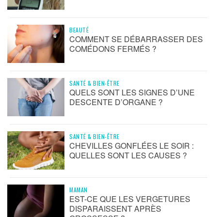
BEAUTÉ
COMMENT SE DÉBARRASSER DES
COMÉDONS FERMÉS ?
SANTÉ & BIEN-ÊTRE
QUELS SONT LES SIGNES D’UNE
DESCENTE D’ORGANE ?
SANTÉ & BIEN-ÊTRE
CHEVILLES GONFLÉES LE SOIR :
QUELLES SONT LES CAUSES ?
MAMAN
EST-CE QUE LES VERGETURES
DISPARAISSENT APRÈS