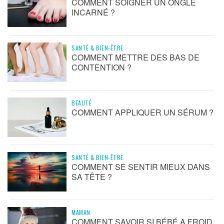
COMMENT SOIGNER UN ONGLE
INCARNÉ ?
SANTÉ & BIEN-ÊTRE
COMMENT METTRE DES BAS DE
CONTENTION ?
BEAUTÉ
COMMENT APPLIQUER UN SÉRUM ?
SANTÉ & BIEN-ÊTRE
COMMENT SE SENTIR MIEUX DANS
SA TÊTE ?
MAMAN
COMMENT SAVOIR SI BÉBÉ A FROID