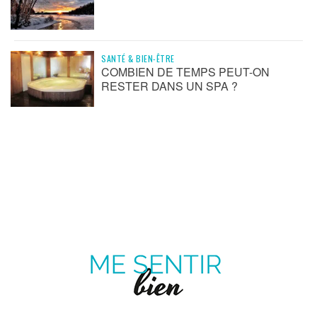
SANTÉ & BIEN-ÊTRE
COMBIEN DE TEMPS PEUT-ON
RESTER DANS UN SPA ?
ME
SENTIR
MAGAZINE SUR LE BIEN-ÊTRE ET LA SANTÉ