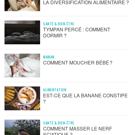
LA DIVERSIFICATION ALIMENTAIRE ?
SANTÉ & BIEN-ÊTRE
TYMPAN PERCÉ : COMMENT
DORMIR ?
MAMAN
COMMENT MOUCHER BÉBÉ ?
ALIMENTATION
EST-CE QUE LA BANANE CONSTIPE
?
SANTÉ & BIEN-ÊTRE
COMMENT MASSER LE NERF
SCIATIQUE ?