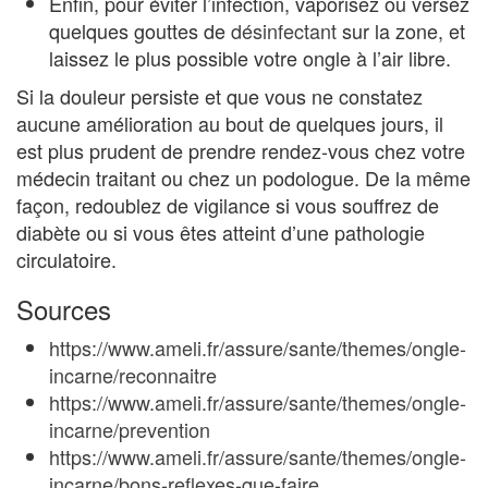
Enfin, pour éviter l’infection, vaporisez ou versez
quelques gouttes de
désinfectant
sur la zone, et
laissez le plus possible votre ongle à l’air libre.
Si la douleur persiste et que vous ne constatez
aucune amélioration au bout de quelques jours, il
est plus prudent de prendre rendez-vous chez votre
médecin traitant ou chez un podologue. De la même
façon, redoublez de vigilance si vous souffrez de
diabète ou si vous êtes atteint d’une pathologie
circulatoire.
Sources
https://www.ameli.fr/assure/sante/themes/ongle-
incarne/reconnaitre
https://www.ameli.fr/assure/sante/themes/ongle-
incarne/prevention
https://www.ameli.fr/assure/sante/themes/ongle-
incarne/bons-reflexes-que-faire