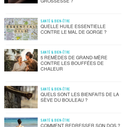
GROSSESSE ?
SANTÉ & BIEN-ÊTRE
QUELLE HUILE ESSENTIELLE
CONTRE LE MAL DE GORGE ?
SANTÉ & BIEN-ÊTRE
5 REMÈDES DE GRAND-MÈRE
CONTRE LES BOUFFÉES DE
CHALEUR
SANTÉ & BIEN-ÊTRE
QUELS SONT LES BIENFAITS DE LA
SÈVE DU BOULEAU ?
SANTÉ & BIEN-ÊTRE
COMMENT REDRESSER SON DOS ?