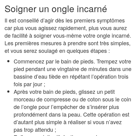
Soigner un ongle incarné
Il est conseillé d’agir dès les premiers symptômes
car plus vous agissez rapidement, plus vous aurez
de facilité à soigner vous-même votre ongle incarné.
Les premières mesures à prendre sont très simples,
et vous serez soulagé en quelques étapes :
Commencez par le bain de pieds. Trempez votre
pied pendant une vingtaine de minutes dans une
bassine d’eau tiède en répétant l’opération trois
fois par jour ;
Après votre bain de pieds, glissez un petit
morceau de compresse ou de coton sous le coin
de l’ongle pour l’empêcher de s’insérer plus
profondément dans la peau. Cette opération est
d’autant plus simple à réaliser si vous n’avez
pas trop attendu ;