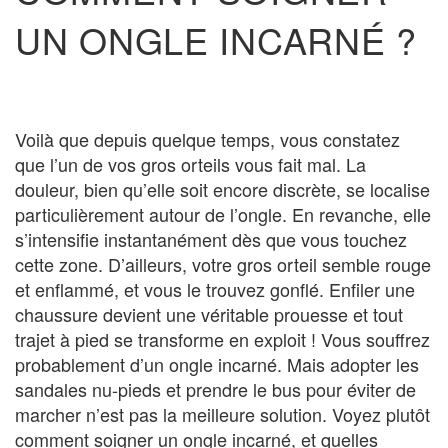
UN ONGLE INCARNÉ ?
Voilà que depuis quelque temps, vous constatez
que l’un de vos gros orteils vous fait mal. La
douleur, bien qu’elle soit encore discrète, se localise
particulièrement autour de l’ongle. En revanche, elle
s’intensifie instantanément dès que vous touchez
cette zone. D’ailleurs, votre gros orteil semble rouge
et enflammé, et vous le trouvez gonflé. Enfiler une
chaussure devient une véritable prouesse et tout
trajet à pied se transforme en exploit ! Vous souffrez
probablement d’un ongle incarné. Mais adopter les
sandales nu-pieds et prendre le bus pour éviter de
marcher n’est pas la meilleure solution. Voyez plutôt
comment soigner un ongle incarné, et quelles