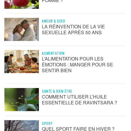
POMME ?
AMOUR & SEXO
LA RÉINVENTION DE LA VIE
SEXUELLE APRÈS 50 ANS
ALIMENTATION
L’ALIMENTATION POUR LES
ÉMOTIONS : MANGER POUR SE
SENTIR BIEN
SANTÉ & BIEN-ÊTRE
COMMENT UTILISER L’HUILE
ESSENTIELLE DE RAVINTSARA ?
SPORT
QUEL SPORT FAIRE EN HIVER ?