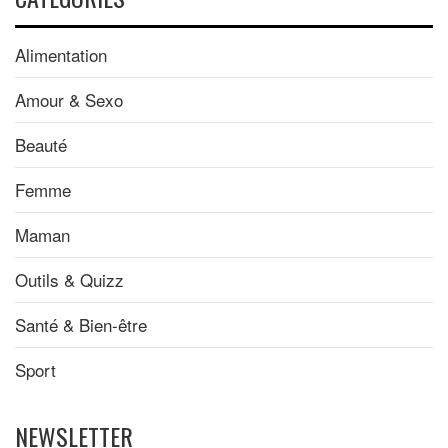
Alimentation
Amour & Sexo
Beauté
Femme
Maman
Outils & Quizz
Santé & Bien-être
Sport
NEWSLETTER