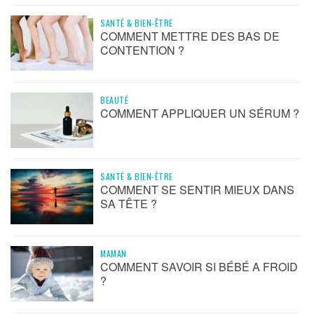
SANTÉ & BIEN-ÊTRE
COMMENT METTRE DES BAS DE
CONTENTION ?
BEAUTÉ
COMMENT APPLIQUER UN SÉRUM ?
SANTÉ & BIEN-ÊTRE
COMMENT SE SENTIR MIEUX DANS
SA TÊTE ?
MAMAN
COMMENT SAVOIR SI BÉBÉ A FROID
?