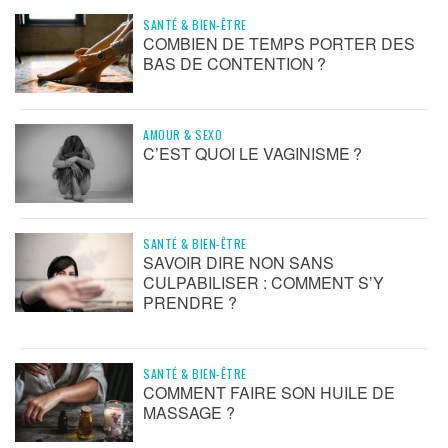
SANTÉ & BIEN-ÊTRE
COMBIEN DE TEMPS PORTER DES
BAS DE CONTENTION ?
AMOUR & SEXO
C’EST QUOI LE VAGINISME ?
SANTÉ & BIEN-ÊTRE
SAVOIR DIRE NON SANS
CULPABILISER : COMMENT S’Y
PRENDRE ?
SANTÉ & BIEN-ÊTRE
COMMENT FAIRE SON HUILE DE
MASSAGE ?