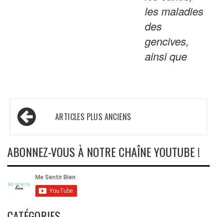
les maladies
des
gencives,
ainsi que
Navigation
ARTICLES PLUS ANCIENS
des
articles
ABONNEZ-VOUS À NOTRE CHAÎNE YOUTUBE !
CATÉGORIES