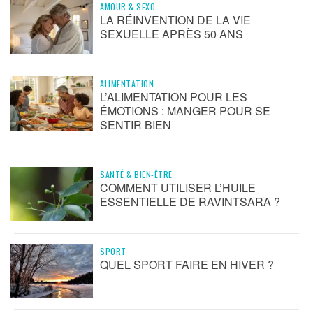
AMOUR & SEXO
LA RÉINVENTION DE LA VIE
SEXUELLE APRÈS 50 ANS
ALIMENTATION
L’ALIMENTATION POUR LES
ÉMOTIONS : MANGER POUR SE
SENTIR BIEN
SANTÉ & BIEN-ÊTRE
COMMENT UTILISER L’HUILE
ESSENTIELLE DE RAVINTSARA ?
SPORT
QUEL SPORT FAIRE EN HIVER ?