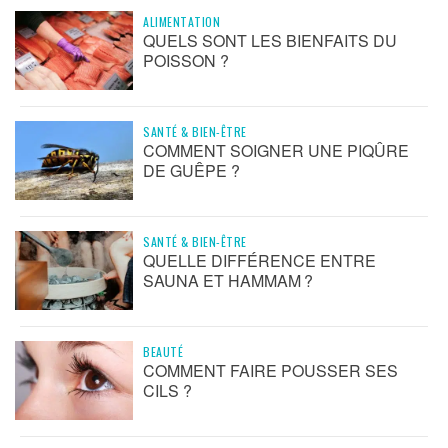
ALIMENTATION
QUELS SONT LES BIENFAITS DU
POISSON ?
SANTÉ & BIEN-ÊTRE
COMMENT SOIGNER UNE PIQÛRE
DE GUÊPE ?
SANTÉ & BIEN-ÊTRE
QUELLE DIFFÉRENCE ENTRE
SAUNA ET HAMMAM ?
BEAUTÉ
COMMENT FAIRE POUSSER SES
CILS ?