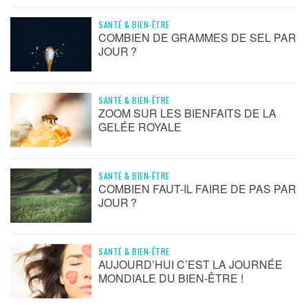
SANTÉ & BIEN-ÊTRE
COMBIEN DE GRAMMES DE SEL PAR
JOUR ?
SANTÉ & BIEN-ÊTRE
ZOOM SUR LES BIENFAITS DE LA
GELÉE ROYALE
SANTÉ & BIEN-ÊTRE
COMBIEN FAUT-IL FAIRE DE PAS PAR
JOUR ?
SANTÉ & BIEN-ÊTRE
AUJOURD’HUI C’EST LA JOURNÉE
MONDIALE DU BIEN-ÊTRE !