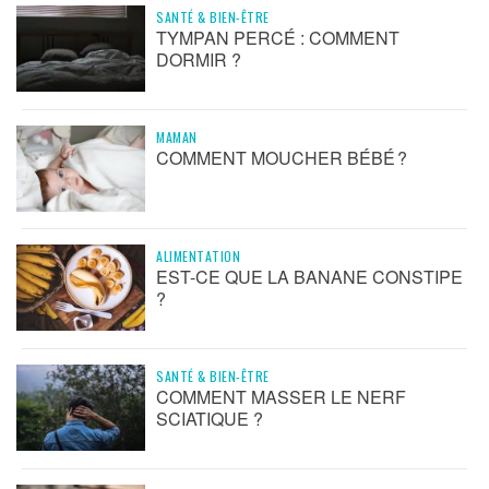
SANTÉ & BIEN-ÊTRE
TYMPAN PERCÉ : COMMENT
DORMIR ?
MAMAN
COMMENT MOUCHER BÉBÉ ?
ALIMENTATION
EST-CE QUE LA BANANE CONSTIPE
?
SANTÉ & BIEN-ÊTRE
COMMENT MASSER LE NERF
SCIATIQUE ?