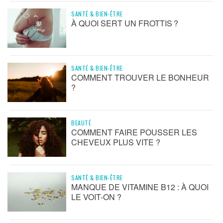
SANTÉ & BIEN-ÊTRE
À QUOI SERT UN FROTTIS ?
SANTÉ & BIEN-ÊTRE
COMMENT TROUVER LE BONHEUR
?
BEAUTÉ
COMMENT FAIRE POUSSER LES
CHEVEUX PLUS VITE ?
SANTÉ & BIEN-ÊTRE
MANQUE DE VITAMINE B12 : À QUOI
LE VOIT-ON ?