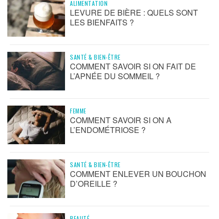
ALIMENTATION
LEVURE DE BIÈRE : QUELS SONT
LES BIENFAITS ?
SANTÉ & BIEN-ÊTRE
COMMENT SAVOIR SI ON FAIT DE
L’APNÉE DU SOMMEIL ?
FEMME
COMMENT SAVOIR SI ON A
L’ENDOMÉTRIOSE ?
SANTÉ & BIEN-ÊTRE
COMMENT ENLEVER UN BOUCHON
D’OREILLE ?
BEAUTÉ