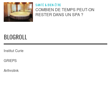
SANTÉ & BIEN-ÊTRE
COMBIEN DE TEMPS PEUT-ON
RESTER DANS UN SPA ?
BLOGROLL
Institut Curie
GRIEPS
Arthrolink