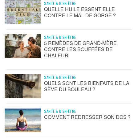
SANTÉ & BIEN-ÊTRE
QUELLE HUILE ESSENTIELLE
CONTRE LE MAL DE GORGE ?
SANTÉ & BIEN-ÊTRE
5 REMÈDES DE GRAND-MÈRE
CONTRE LES BOUFFÉES DE
CHALEUR
SANTÉ & BIEN-ÊTRE
QUELS SONT LES BIENFAITS DE LA
SÈVE DU BOULEAU ?
SANTÉ & BIEN-ÊTRE
COMMENT REDRESSER SON DOS ?