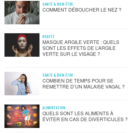
SANTÉ & BIEN-ÊTRE
COMMENT DÉBOUCHER LE NEZ ?
BEAUTÉ
MASQUE ARGILE VERTE : QUELS
SONT LES EFFETS DE L’ARGILE
VERTE SUR LE VISAGE ?
SANTÉ & BIEN-ÊTRE
COMBIEN DE TEMPS POUR SE
REMETTRE D’UN MALAISE VAGAL ?
ALIMENTATION
QUELS SONT LES ALIMENTS À
ÉVITER EN CAS DE DIVERTICULES ?