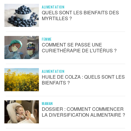
ALIMENTATION
QUELS SONT LES BIENFAITS DES
MYRTILLES ?
FEMME
COMMENT SE PASSE UNE
CURIETHÉRAPIE DE L’UTÉRUS ?
ALIMENTATION
HUILE DE COLZA : QUELS SONT LES
BIENFAITS ?
MAMAN
DOSSIER : COMMENT COMMENCER
LA DIVERSIFICATION ALIMENTAIRE ?