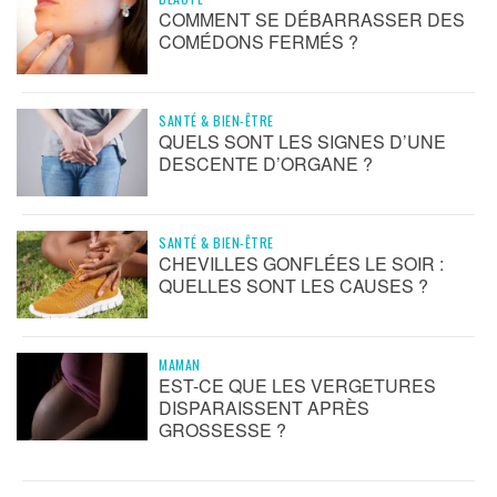
COMMENT SE DÉBARRASSER DES
COMÉDONS FERMÉS ?
SANTÉ & BIEN-ÊTRE
QUELS SONT LES SIGNES D’UNE
DESCENTE D’ORGANE ?
SANTÉ & BIEN-ÊTRE
CHEVILLES GONFLÉES LE SOIR :
QUELLES SONT LES CAUSES ?
MAMAN
EST-CE QUE LES VERGETURES
DISPARAISSENT APRÈS
GROSSESSE ?