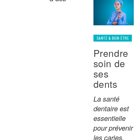
SANTÉ & BIEN-ÊTRE
Prendre
soin de
ses
dents
La santé
dentaire est
essentielle
pour prévenir
les caries,