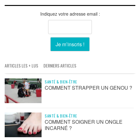
Indiquez votre adresse email :
ARTICLES LES + LUS
DERNIERS ARTICLES
SANTÉ & BIEN-ÊTRE
COMMENT STRAPPER UN GENOU ?
SANTÉ & BIEN-ÊTRE
COMMENT SOIGNER UN ONGLE
INCARNÉ ?