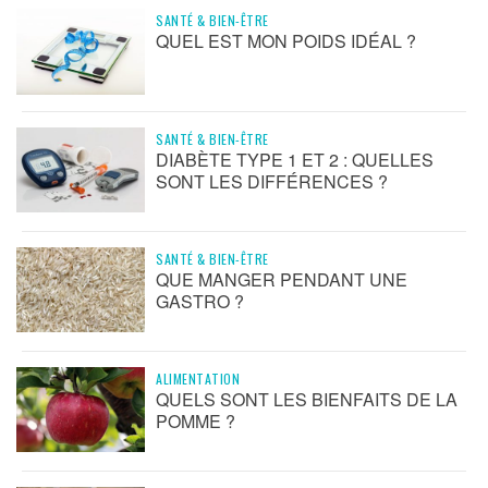
SANTÉ & BIEN-ÊTRE
QUEL EST MON POIDS IDÉAL ?
SANTÉ & BIEN-ÊTRE
DIABÈTE TYPE 1 ET 2 : QUELLES
SONT LES DIFFÉRENCES ?
SANTÉ & BIEN-ÊTRE
QUE MANGER PENDANT UNE
GASTRO ?
ALIMENTATION
QUELS SONT LES BIENFAITS DE LA
POMME ?