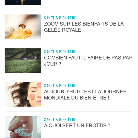
SANTÉ & BIEN-ÊTRE
ZOOM SUR LES BIENFAITS DE LA
GELÉE ROYALE
SANTÉ & BIEN-ÊTRE
COMBIEN FAUT-IL FAIRE DE PAS PAR
JOUR ?
SANTÉ & BIEN-ÊTRE
AUJOURD’HUI C’EST LA JOURNÉE
MONDIALE DU BIEN-ÊTRE !
SANTÉ & BIEN-ÊTRE
À QUOI SERT UN FROTTIS ?