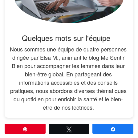
Quelques mots sur l'équipe
Nous sommes une
équipe
de quatre personnes
dirigée par Elsa M., animant le blog Me Sentir
Bien pour accompagner les femmes dans leur
bien-être global. En partageant des
informations accessibles et des conseils
pratiques, nous abordons diverses thématiques
du quotidien pour enrichir la santé et le bien-
être de nos lectrices.
Épingle
Tweetez
Partagez