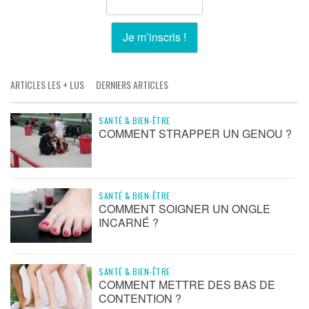
ARTICLES LES + LUS
DERNIERS ARTICLES
SANTÉ & BIEN-ÊTRE
COMMENT STRAPPER UN GENOU ?
SANTÉ & BIEN-ÊTRE
COMMENT SOIGNER UN ONGLE
INCARNÉ ?
SANTÉ & BIEN-ÊTRE
COMMENT METTRE DES BAS DE
CONTENTION ?