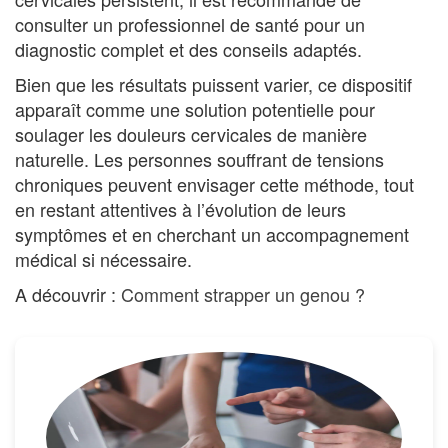
consulter un professionnel de santé pour un
diagnostic complet et des conseils adaptés.
Bien que les résultats puissent varier, ce dispositif
apparaît comme une solution potentielle pour
soulager les douleurs cervicales de manière
naturelle. Les personnes souffrant de tensions
chroniques peuvent envisager cette méthode, tout
en restant attentives à l’évolution de leurs
symptômes et en cherchant un accompagnement
médical si nécessaire.
A découvrir :
Comment strapper un genou ?