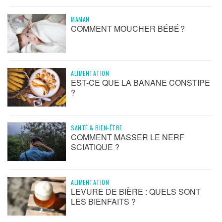
MAMAN
COMMENT MOUCHER BÉBÉ ?
ALIMENTATION
EST-CE QUE LA BANANE CONSTIPE
?
SANTÉ & BIEN-ÊTRE
COMMENT MASSER LE NERF
SCIATIQUE ?
ALIMENTATION
LEVURE DE BIÈRE : QUELS SONT
LES BIENFAITS ?