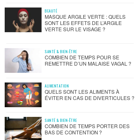
BEAUTÉ
MASQUE ARGILE VERTE : QUELS
SONT LES EFFETS DE L’ARGILE
VERTE SUR LE VISAGE ?
SANTÉ & BIEN-ÊTRE
COMBIEN DE TEMPS POUR SE
REMETTRE D’UN MALAISE VAGAL ?
ALIMENTATION
QUELS SONT LES ALIMENTS À
ÉVITER EN CAS DE DIVERTICULES ?
SANTÉ & BIEN-ÊTRE
COMBIEN DE TEMPS PORTER DES
BAS DE CONTENTION ?