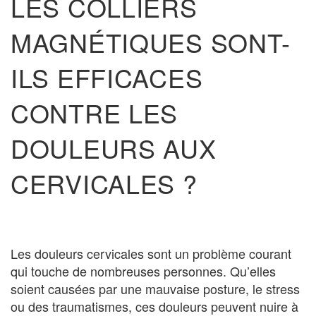
LES COLLIERS
MAGNÉTIQUES SONT-
ILS EFFICACES
CONTRE LES
DOULEURS AUX
CERVICALES ?
Les douleurs cervicales sont un problème courant
qui touche de nombreuses personnes. Qu’elles
soient causées par une mauvaise posture, le stress
ou des traumatismes, ces douleurs peuvent nuire à