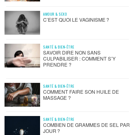
AMOUR & SEXO
C’EST QUOI LE VAGINISME ?
SANTÉ & BIEN-ÊTRE
SAVOIR DIRE NON SANS
CULPABILISER : COMMENT S’Y
PRENDRE ?
SANTÉ & BIEN-ÊTRE
COMMENT FAIRE SON HUILE DE
MASSAGE ?
SANTÉ & BIEN-ÊTRE
COMBIEN DE GRAMMES DE SEL PAR
JOUR ?