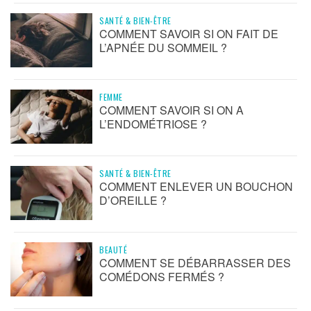
SANTÉ & BIEN-ÊTRE
COMMENT SAVOIR SI ON FAIT DE
L’APNÉE DU SOMMEIL ?
FEMME
COMMENT SAVOIR SI ON A
L’ENDOMÉTRIOSE ?
SANTÉ & BIEN-ÊTRE
COMMENT ENLEVER UN BOUCHON
D’OREILLE ?
BEAUTÉ
COMMENT SE DÉBARRASSER DES
COMÉDONS FERMÉS ?