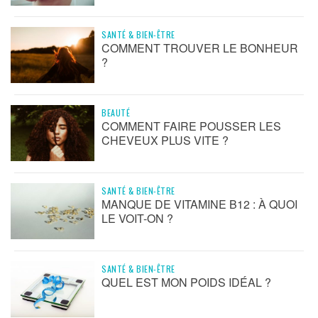
SANTÉ & BIEN-ÊTRE
COMMENT TROUVER LE BONHEUR
?
BEAUTÉ
COMMENT FAIRE POUSSER LES
CHEVEUX PLUS VITE ?
SANTÉ & BIEN-ÊTRE
MANQUE DE VITAMINE B12 : À QUOI
LE VOIT-ON ?
SANTÉ & BIEN-ÊTRE
QUEL EST MON POIDS IDÉAL ?