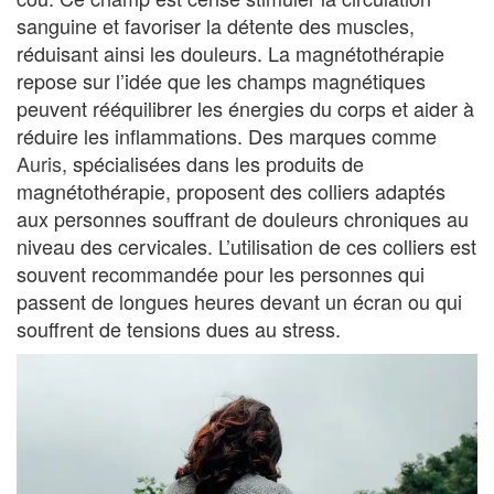
sanguine et favoriser la détente des muscles,
réduisant ainsi les douleurs. La magnétothérapie
repose sur l’idée que les champs magnétiques
peuvent rééquilibrer les énergies du corps et aider à
réduire les inflammations. Des marques comme
Auris
, spécialisées dans les produits de
magnétothérapie, proposent des colliers adaptés
aux personnes souffrant de douleurs chroniques au
niveau des cervicales. L’utilisation de ces colliers est
souvent recommandée pour les personnes qui
passent de longues heures devant un écran ou qui
souffrent de tensions dues au stress.