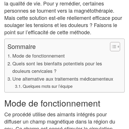
la qualité de vie. Pour y remédier, certaines
personnes se tournent vers la magnétothérapie.
Mais cette solution est-elle réellement efficace pour
soulager les tensions et les douleurs ? Faisons le
point sur l’efficacité de cette méthode.
Sommaire
Mode de fonctionnement
Quels sont les bienfaits potentiels pour les
douleurs cervicales ?
Une alternative aux traitements médicamenteux
Quelques mots sur l’équipe
Mode de fonctionnement
Ce procédé utilise des aimants intégrés pour
diffuser un champ magnétique dans la région du
cou. Ce champ est censé stimuler la circulation