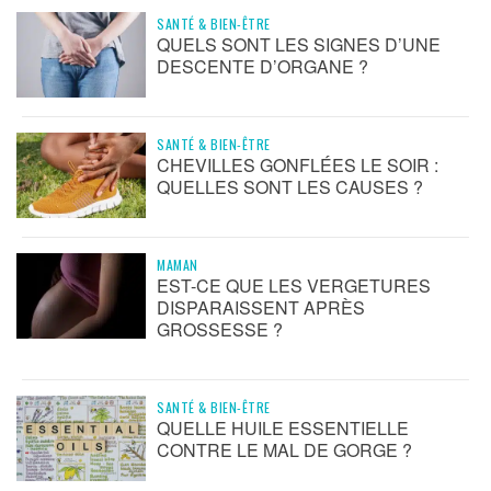
SANTÉ & BIEN-ÊTRE
QUELS SONT LES SIGNES D’UNE
DESCENTE D’ORGANE ?
SANTÉ & BIEN-ÊTRE
CHEVILLES GONFLÉES LE SOIR :
QUELLES SONT LES CAUSES ?
MAMAN
EST-CE QUE LES VERGETURES
DISPARAISSENT APRÈS
GROSSESSE ?
SANTÉ & BIEN-ÊTRE
QUELLE HUILE ESSENTIELLE
CONTRE LE MAL DE GORGE ?