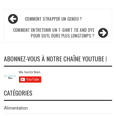
Navigation
COMMENT STRAPPER UN GENOU ?
de
COMMENT ENTRETENIR UN T-SHIRT TIE AND DYE
l’article
POUR QU’IL DURE PLUS LONGTEMPS ?
ABONNEZ-VOUS À NOTRE CHAÎNE YOUTUBE !
CATÉGORIES
Alimentation