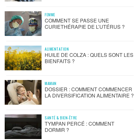
FEMME
COMMENT SE PASSE UNE
CURIETHÉRAPIE DE L’UTÉRUS ?
ALIMENTATION
HUILE DE COLZA : QUELS SONT LES
BIENFAITS ?
MAMAN
DOSSIER : COMMENT COMMENCER
LA DIVERSIFICATION ALIMENTAIRE ?
SANTÉ & BIEN-ÊTRE
TYMPAN PERCÉ : COMMENT
DORMIR ?