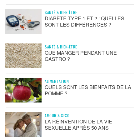
SANTÉ & BIEN-ÊTRE
DIABÈTE TYPE 1 ET 2 : QUELLES
SONT LES DIFFÉRENCES ?
SANTÉ & BIEN-ÊTRE
QUE MANGER PENDANT UNE
GASTRO ?
ALIMENTATION
QUELS SONT LES BIENFAITS DE LA
POMME ?
AMOUR & SEXO
LA RÉINVENTION DE LA VIE
SEXUELLE APRÈS 50 ANS