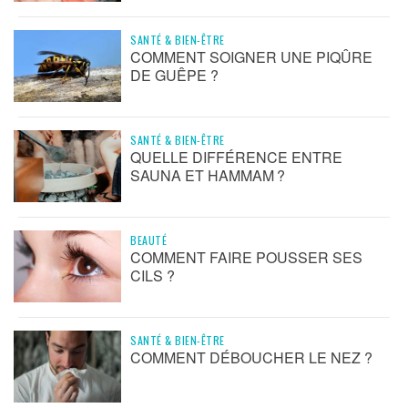
SANTÉ & BIEN-ÊTRE
COMMENT SOIGNER UNE PIQÛRE
DE GUÊPE ?
SANTÉ & BIEN-ÊTRE
QUELLE DIFFÉRENCE ENTRE
SAUNA ET HAMMAM ?
BEAUTÉ
COMMENT FAIRE POUSSER SES
CILS ?
SANTÉ & BIEN-ÊTRE
COMMENT DÉBOUCHER LE NEZ ?