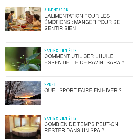
ALIMENTATION
L’ALIMENTATION POUR LES
ÉMOTIONS : MANGER POUR SE
SENTIR BIEN
SANTÉ & BIEN-ÊTRE
COMMENT UTILISER L’HUILE
ESSENTIELLE DE RAVINTSARA ?
SPORT
QUEL SPORT FAIRE EN HIVER ?
SANTÉ & BIEN-ÊTRE
COMBIEN DE TEMPS PEUT-ON
RESTER DANS UN SPA ?