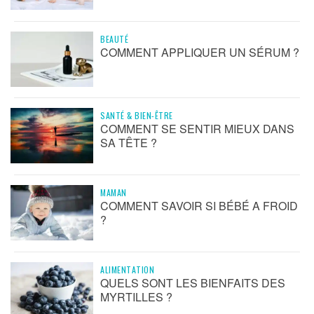
BEAUTÉ
COMMENT APPLIQUER UN SÉRUM ?
SANTÉ & BIEN-ÊTRE
COMMENT SE SENTIR MIEUX DANS
SA TÊTE ?
MAMAN
COMMENT SAVOIR SI BÉBÉ A FROID
?
ALIMENTATION
QUELS SONT LES BIENFAITS DES
MYRTILLES ?