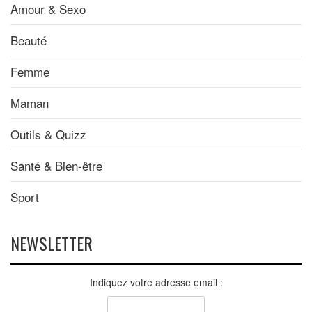
Amour & Sexo
Beauté
Femme
Maman
Outils & Quizz
Santé & Bien-être
Sport
NEWSLETTER
Indiquez votre adresse email :