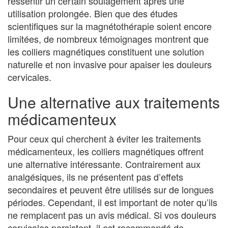
ressentir un certain soulagement après une
utilisation prolongée. Bien que des études
scientifiques sur la magnétothérapie soient encore
limitées, de nombreux témoignages montrent que
les colliers magnétiques constituent une solution
naturelle et non invasive pour apaiser les douleurs
cervicales.
Une alternative aux traitements
médicamenteux
Pour ceux qui cherchent à éviter les traitements
médicamenteux, les colliers magnétiques offrent
une alternative intéressante. Contrairement aux
analgésiques, ils ne présentent pas d’effets
secondaires et peuvent être utilisés sur de longues
périodes. Cependant, il est important de noter qu’ils
ne remplacent pas un avis médical. Si vos douleurs
cervicales persistent, il est recommandé de