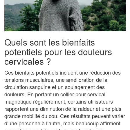
Quels sont les bienfaits
potentiels pour les douleurs
cervicales ?
Ces bienfaits potentiels incluent une réduction des
tensions musculaires, une amélioration de la
circulation sanguine et un soulagement des
douleurs.
En portant un collier pour cervical
magnétique
régulièrement, certains utilisateurs
rapportent une diminution de la raideur et une plus
grande mobilité du cou. Ces résultats peuvent varier
d’une personne à l’autre, mais beaucoup affirment