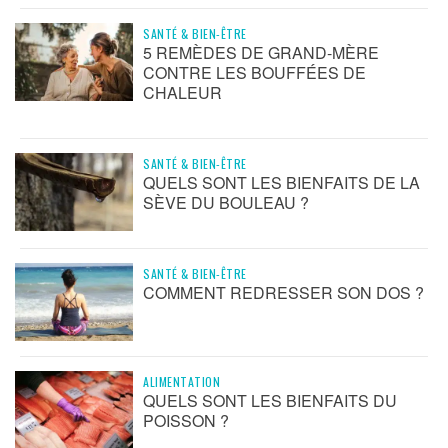
SANTÉ & BIEN-ÊTRE
5 REMÈDES DE GRAND-MÈRE
CONTRE LES BOUFFÉES DE
CHALEUR
SANTÉ & BIEN-ÊTRE
QUELS SONT LES BIENFAITS DE LA
SÈVE DU BOULEAU ?
SANTÉ & BIEN-ÊTRE
COMMENT REDRESSER SON DOS ?
ALIMENTATION
QUELS SONT LES BIENFAITS DU
POISSON ?