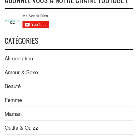
CATÉGORIES
Alimentation
Amour & Sexo
Beauté
Femme
Maman
Outils & Quizz