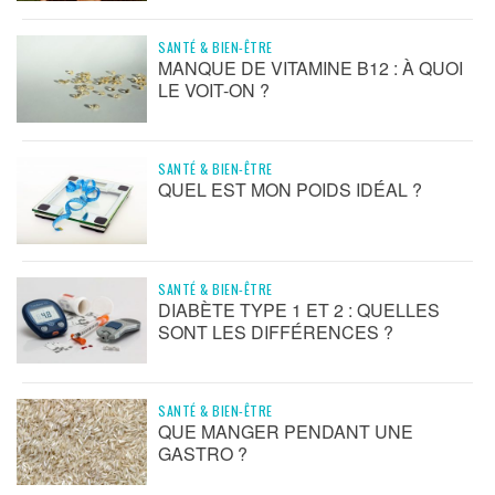
SANTÉ & BIEN-ÊTRE
MANQUE DE VITAMINE B12 : À QUOI
LE VOIT-ON ?
SANTÉ & BIEN-ÊTRE
QUEL EST MON POIDS IDÉAL ?
SANTÉ & BIEN-ÊTRE
DIABÈTE TYPE 1 ET 2 : QUELLES
SONT LES DIFFÉRENCES ?
SANTÉ & BIEN-ÊTRE
QUE MANGER PENDANT UNE
GASTRO ?