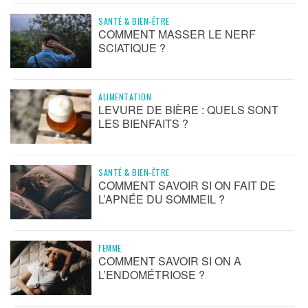
SANTÉ & BIEN-ÊTRE
COMMENT MASSER LE NERF
SCIATIQUE ?
ALIMENTATION
LEVURE DE BIÈRE : QUELS SONT
LES BIENFAITS ?
SANTÉ & BIEN-ÊTRE
COMMENT SAVOIR SI ON FAIT DE
L’APNÉE DU SOMMEIL ?
FEMME
COMMENT SAVOIR SI ON A
L’ENDOMÉTRIOSE ?