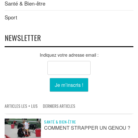
Santé & Bien-être
Sport
NEWSLETTER
Indiquez votre adresse email :
ARTICLES LES + LUS
DERNIERS ARTICLES
SANTÉ & BIEN-ÊTRE
COMMENT STRAPPER UN GENOU ?