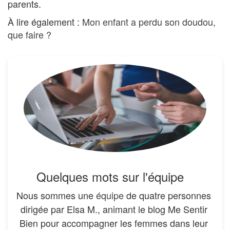
parents.
À lire également :
Mon enfant a perdu son doudou,
que faire ?
Quelques mots sur l'équipe
Nous sommes une
équipe
de quatre personnes
dirigée par Elsa M., animant le blog Me Sentir
Bien pour accompagner les femmes dans leur