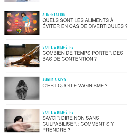
ALIMENTATION
QUELS SONT LES ALIMENTS À
ÉVITER EN CAS DE DIVERTICULES ?
SANTÉ & BIEN-ÊTRE
COMBIEN DE TEMPS PORTER DES
BAS DE CONTENTION ?
AMOUR & SEXO
C’EST QUOI LE VAGINISME ?
SANTÉ & BIEN-ÊTRE
SAVOIR DIRE NON SANS
CULPABILISER : COMMENT S’Y
PRENDRE ?