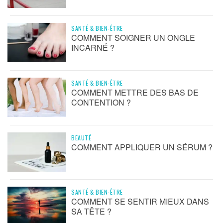
SANTÉ & BIEN-ÊTRE
COMMENT SOIGNER UN ONGLE
INCARNÉ ?
SANTÉ & BIEN-ÊTRE
COMMENT METTRE DES BAS DE
CONTENTION ?
BEAUTÉ
COMMENT APPLIQUER UN SÉRUM ?
SANTÉ & BIEN-ÊTRE
COMMENT SE SENTIR MIEUX DANS
SA TÊTE ?