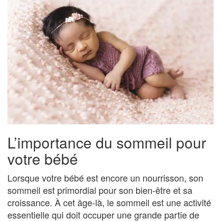
L’importance du sommeil pour
votre bébé
Lorsque votre bébé est encore un nourrisson, son
sommeil est primordial pour son bien-être et sa
croissance. À cet âge-là, le sommeil est une activité
essentielle qui doit occuper une grande partie de