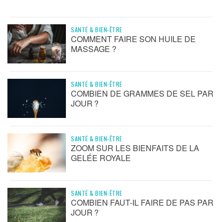
SANTÉ & BIEN-ÊTRE
COMMENT FAIRE SON HUILE DE
MASSAGE ?
SANTÉ & BIEN-ÊTRE
COMBIEN DE GRAMMES DE SEL PAR
JOUR ?
SANTÉ & BIEN-ÊTRE
ZOOM SUR LES BIENFAITS DE LA
GELÉE ROYALE
SANTÉ & BIEN-ÊTRE
COMBIEN FAUT-IL FAIRE DE PAS PAR
JOUR ?