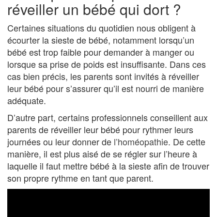
réveiller un bébé qui dort ?
Certaines situations du quotidien nous obligent à
écourter la sieste de bébé, notamment lorsqu’un
bébé est trop faible pour demander à manger ou
lorsque sa prise de poids est insuffisante. Dans ces
cas bien précis, les parents sont invités à réveiller
leur bébé pour s’assurer qu’il est nourri de manière
adéquate.
D’autre part, certains professionnels conseillent aux
parents de réveiller leur bébé pour rythmer leurs
journées ou leur donner de
l’homéopathie
. De cette
manière, il est plus aisé de se régler sur l’heure à
laquelle il faut mettre bébé à la sieste afin de trouver
son propre rythme en tant que parent.