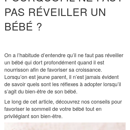
PAS RÉVEILLER UN
BÉBÉ ?
On a l’habitude d’entendre qu’il ne faut pas réveiller
un bébé qui dort profondément quand il est
nourrisson afin de favoriser sa croissance.
Lorsqu’on est jeune parent, il n’est jamais évident
de savoir quels sont les réflexes à adopter lorsqu’il
s’agit du bien-être de son bébé.
Le long de cet article, découvrez nos conseils pour
favoriser le sommeil de votre bébé tout en
privilégiant son bien-être.