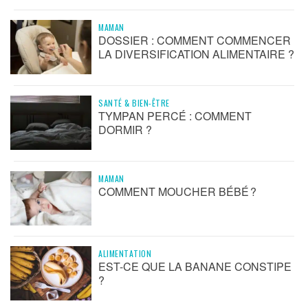
MAMAN
DOSSIER : COMMENT COMMENCER
LA DIVERSIFICATION ALIMENTAIRE ?
SANTÉ & BIEN-ÊTRE
TYMPAN PERCÉ : COMMENT
DORMIR ?
MAMAN
COMMENT MOUCHER BÉBÉ ?
ALIMENTATION
EST-CE QUE LA BANANE CONSTIPE
?