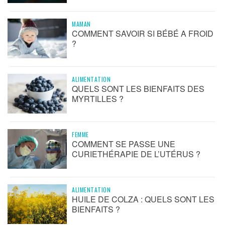
MAMAN
COMMENT SAVOIR SI BÉBÉ A FROID
?
ALIMENTATION
QUELS SONT LES BIENFAITS DES
MYRTILLES ?
FEMME
COMMENT SE PASSE UNE
CURIETHÉRAPIE DE L’UTÉRUS ?
ALIMENTATION
HUILE DE COLZA : QUELS SONT LES
BIENFAITS ?