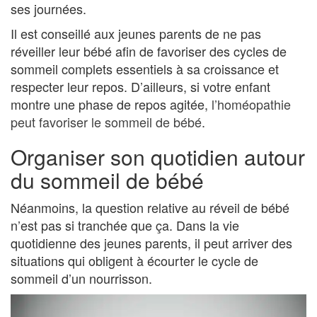
ses journées.
Il est conseillé aux jeunes parents de ne pas
réveiller leur bébé afin de favoriser des cycles de
sommeil complets essentiels à sa croissance et
respecter leur repos. D’ailleurs, si votre enfant
montre une phase de repos agitée,
l’homéopathie
peut favoriser le sommeil de bébé
.
Organiser son quotidien autour
du sommeil de bébé
Néanmoins, la question relative au réveil de bébé
n’est pas si tranchée que ça. Dans la vie
quotidienne des jeunes parents, il peut arriver des
situations qui obligent à écourter le cycle de
sommeil d’un nourrisson.