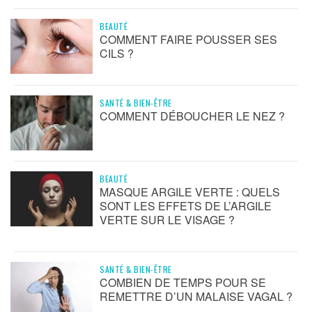
BEAUTÉ
COMMENT FAIRE POUSSER SES
CILS ?
SANTÉ & BIEN-ÊTRE
COMMENT DÉBOUCHER LE NEZ ?
BEAUTÉ
MASQUE ARGILE VERTE : QUELS
SONT LES EFFETS DE L’ARGILE
VERTE SUR LE VISAGE ?
SANTÉ & BIEN-ÊTRE
COMBIEN DE TEMPS POUR SE
REMETTRE D’UN MALAISE VAGAL ?