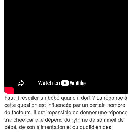
Faut-il réveiller un bébé quand il dort ? La réponse à
cette question est influencée par un certain nombre
de facteurs. Il est impossible de donner une réponse
tranchée car elle dépend du rythme de sommeil de
bébé, de son alimentation et du quotidien des