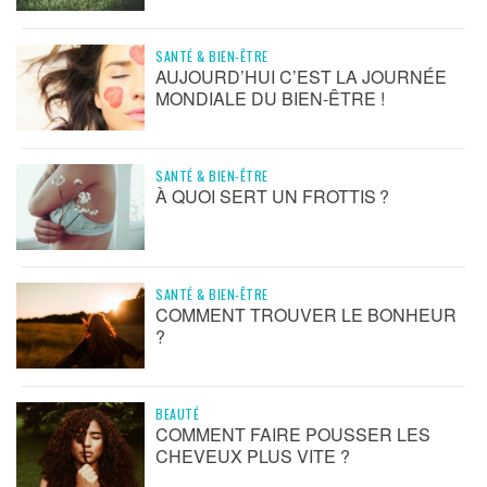
SANTÉ & BIEN-ÊTRE
AUJOURD’HUI C’EST LA JOURNÉE
MONDIALE DU BIEN-ÊTRE !
SANTÉ & BIEN-ÊTRE
À QUOI SERT UN FROTTIS ?
SANTÉ & BIEN-ÊTRE
COMMENT TROUVER LE BONHEUR
?
BEAUTÉ
COMMENT FAIRE POUSSER LES
CHEVEUX PLUS VITE ?