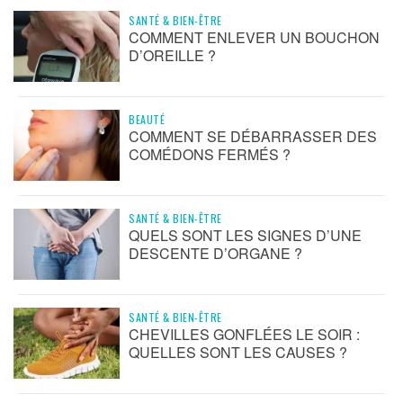
SANTÉ & BIEN-ÊTRE
COMMENT ENLEVER UN BOUCHON
D’OREILLE ?
BEAUTÉ
COMMENT SE DÉBARRASSER DES
COMÉDONS FERMÉS ?
SANTÉ & BIEN-ÊTRE
QUELS SONT LES SIGNES D’UNE
DESCENTE D’ORGANE ?
SANTÉ & BIEN-ÊTRE
CHEVILLES GONFLÉES LE SOIR :
QUELLES SONT LES CAUSES ?