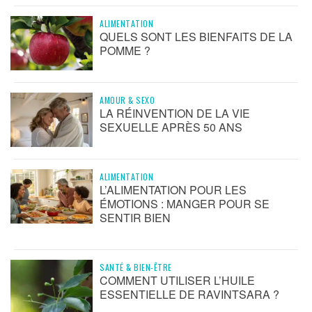
ALIMENTATION
QUELS SONT LES BIENFAITS DE LA
POMME ?
AMOUR & SEXO
LA RÉINVENTION DE LA VIE
SEXUELLE APRÈS 50 ANS
ALIMENTATION
L’ALIMENTATION POUR LES
ÉMOTIONS : MANGER POUR SE
SENTIR BIEN
SANTÉ & BIEN-ÊTRE
COMMENT UTILISER L’HUILE
ESSENTIELLE DE RAVINTSARA ?