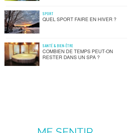
SPORT
QUEL SPORT FAIRE EN HIVER ?
SANTÉ & BIEN-ÊTRE
COMBIEN DE TEMPS PEUT-ON
RESTER DANS UN SPA ?
ME