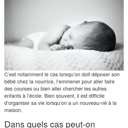
C’est notamment le cas lorsqu’on doit déposer son
bébé chez la nourrice, l’emmener pour aller faire
des courses ou bien aller chercher les autres
enfants à l’école. Bien souvent, il est difficile
d’organiser sa vie lorsqu’on a un nouveau-né à la
maison.
Dans quels cas peut-on