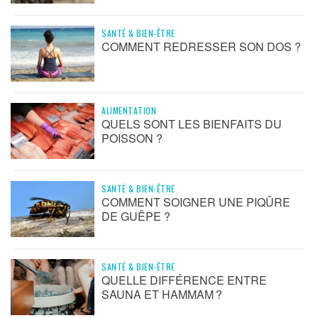
SANTÉ & BIEN-ÊTRE
COMMENT REDRESSER SON DOS ?
ALIMENTATION
QUELS SONT LES BIENFAITS DU
POISSON ?
SANTÉ & BIEN-ÊTRE
COMMENT SOIGNER UNE PIQÛRE
DE GUÊPE ?
SANTÉ & BIEN-ÊTRE
QUELLE DIFFÉRENCE ENTRE
SAUNA ET HAMMAM ?