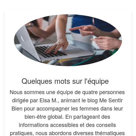
Quelques mots sur l'équipe
Nous sommes une
équipe
de quatre personnes
dirigée par Elsa M., animant le blog Me Sentir
Bien pour accompagner les femmes dans leur
bien-être global. En partageant des
informations accessibles et des conseils
pratiques, nous abordons diverses thématiques