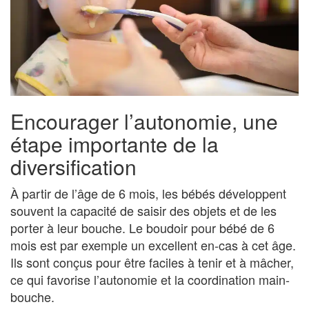
Encourager l’autonomie, une
étape importante de la
diversification
À partir de l’âge de 6 mois, les bébés développent
souvent la capacité de saisir des objets et de les
porter à leur bouche. Le boudoir pour bébé de 6
mois est par exemple un excellent en-cas à cet âge.
Ils sont conçus pour être faciles à tenir et à mâcher,
ce qui favorise l’autonomie et la coordination main-
bouche.