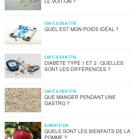
LE VOIT-ON ?
SANTÉ & BIEN-ÊTRE
QUEL EST MON POIDS IDÉAL ?
SANTÉ & BIEN-ÊTRE
DIABÈTE TYPE 1 ET 2 : QUELLES
SONT LES DIFFÉRENCES ?
SANTÉ & BIEN-ÊTRE
QUE MANGER PENDANT UNE
GASTRO ?
ALIMENTATION
QUELS SONT LES BIENFAITS DE LA
POMME ?