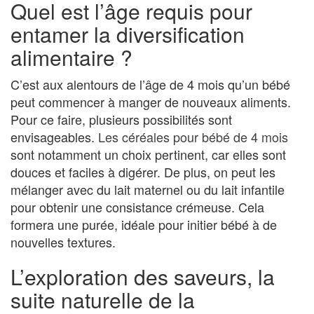
Quel est l’âge requis pour
entamer la diversification
alimentaire ?
C’est aux alentours de l’âge de 4 mois qu’un bébé
peut commencer à manger de nouveaux aliments.
Pour ce faire, plusieurs possibilités sont
envisageables.
Les céréales pour bébé de 4 mois
sont notamment un choix pertinent, car elles sont
douces et faciles à digérer. De plus, on peut les
mélanger avec du lait maternel ou du lait infantile
pour obtenir une consistance crémeuse. Cela
formera une purée, idéale pour initier bébé à de
nouvelles textures.
L’exploration des saveurs, la
suite naturelle de la