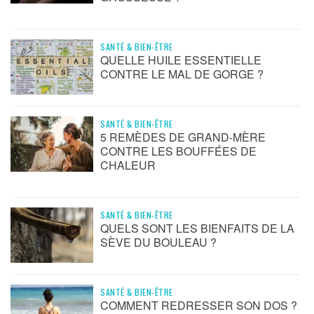
SANTÉ & BIEN-ÊTRE
QUELLE HUILE ESSENTIELLE
CONTRE LE MAL DE GORGE ?
SANTÉ & BIEN-ÊTRE
5 REMÈDES DE GRAND-MÈRE
CONTRE LES BOUFFÉES DE
CHALEUR
SANTÉ & BIEN-ÊTRE
QUELS SONT LES BIENFAITS DE LA
SÈVE DU BOULEAU ?
SANTÉ & BIEN-ÊTRE
COMMENT REDRESSER SON DOS ?