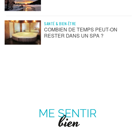
SANTÉ & BIEN-ÊTRE
COMBIEN DE TEMPS PEUT-ON
RESTER DANS UN SPA ?
ME
SENTIR
MAGAZINE SUR LE BIEN-ÊTRE ET LA SANTÉ