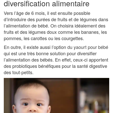
diversification alimentaire
Vers l’âge de 6 mois, il est ensuite possible
d’introduire des purées de fruits et de légumes dans
l’alimentation de bébé. On choisira idéalement des
fruits et des légumes doux comme les bananes, les
pommes, les carottes ou les courgettes.
En outre, il existe aussi l’option
du yaourt pour bébé
qui est une très bonne solution pour diversifier
l’alimentation des bébés. En effet, ceux-ci apportent
des probiotiques bénéfiques pour la santé digestive
des tout-petits.