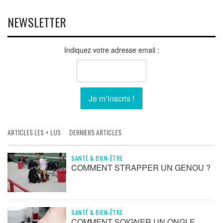
NEWSLETTER
Indiquez votre adresse email :
ARTICLES LES + LUS
DERNIERS ARTICLES
SANTÉ & BIEN-ÊTRE
COMMENT STRAPPER UN GENOU ?
SANTÉ & BIEN-ÊTRE
COMMENT SOIGNER UN ONGLE