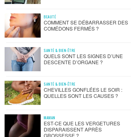
BEAUTÉ
COMMENT SE DÉBARRASSER DES
COMÉDONS FERMÉS ?
SANTÉ & BIEN-ÊTRE
QUELS SONT LES SIGNES D’UNE
DESCENTE D’ORGANE ?
SANTÉ & BIEN-ÊTRE
CHEVILLES GONFLÉES LE SOIR :
QUELLES SONT LES CAUSES ?
MAMAN
EST-CE QUE LES VERGETURES
DISPARAISSENT APRÈS
GROSSESSE ?