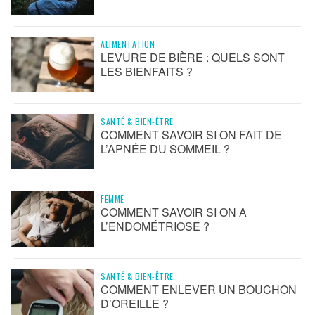
ALIMENTATION
LEVURE DE BIÈRE : QUELS SONT
LES BIENFAITS ?
SANTÉ & BIEN-ÊTRE
COMMENT SAVOIR SI ON FAIT DE
L’APNÉE DU SOMMEIL ?
FEMME
COMMENT SAVOIR SI ON A
L’ENDOMÉTRIOSE ?
SANTÉ & BIEN-ÊTRE
COMMENT ENLEVER UN BOUCHON
D’OREILLE ?