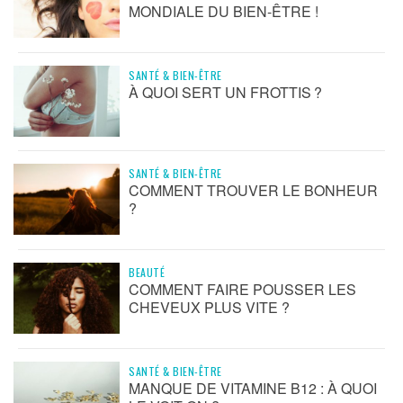
MONDIALE DU BIEN-ÊTRE !
SANTÉ & BIEN-ÊTRE
À QUOI SERT UN FROTTIS ?
SANTÉ & BIEN-ÊTRE
COMMENT TROUVER LE BONHEUR
?
BEAUTÉ
COMMENT FAIRE POUSSER LES
CHEVEUX PLUS VITE ?
SANTÉ & BIEN-ÊTRE
MANQUE DE VITAMINE B12 : À QUOI