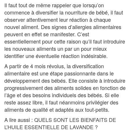
Il faut tout de même rappeler que lorsqu’on
commence à diversifier la nourriture de bébé, il faut
observer attentivement leur réaction à chaque
nouvel aliment. Des signes d’allergies alimentaires
peuvent en effet se manifester. C’est
essentiellement pour cette raison qu’il faut introduire
les nouveaux aliments un par un pour mieux
identifier une éventuelle réaction indésirable.
A partir de 4 mois révolus, la diversification
alimentaire est une étape passionnante dans le
développement des bébés. Elle consiste à introduire
progressivement des aliments solides en fonction de
l’âge et des besoins individuels des bébés. Si elle
reste assez libre, il faut néanmoins privilégier des
aliments de qualité et adaptés aux tout-petits.
A lire aussi :
QUELS SONT LES BIENFAITS DE
L’HUILE ESSENTIELLE DE LAVANDE ?