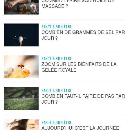
COMMENT FAIRE SON HUILE DE
MASSAGE ?
SANTÉ & BIEN-ÊTRE
COMBIEN DE GRAMMES DE SEL PAR
JOUR ?
SANTÉ & BIEN-ÊTRE
ZOOM SUR LES BIENFAITS DE LA
GELÉE ROYALE
SANTÉ & BIEN-ÊTRE
COMBIEN FAUT-IL FAIRE DE PAS PAR
JOUR ?
SANTÉ & BIEN-ÊTRE
AUJOURD’HUI C’EST LA JOURNÉE