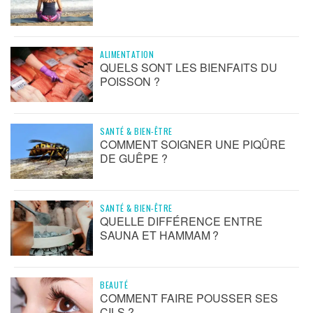
ALIMENTATION
QUELS SONT LES BIENFAITS DU
POISSON ?
SANTÉ & BIEN-ÊTRE
COMMENT SOIGNER UNE PIQÛRE
DE GUÊPE ?
SANTÉ & BIEN-ÊTRE
QUELLE DIFFÉRENCE ENTRE
SAUNA ET HAMMAM ?
BEAUTÉ
COMMENT FAIRE POUSSER SES
CILS ?