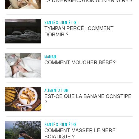
LA DIVERSIFICATION ALIMENTAIRE ?
SANTÉ & BIEN-ÊTRE
TYMPAN PERCÉ : COMMENT
DORMIR ?
MAMAN
COMMENT MOUCHER BÉBÉ ?
ALIMENTATION
EST-CE QUE LA BANANE CONSTIPE
?
SANTÉ & BIEN-ÊTRE
COMMENT MASSER LE NERF
SCIATIQUE ?