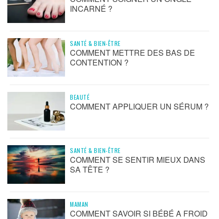
INCARNÉ ?
SANTÉ & BIEN-ÊTRE
COMMENT METTRE DES BAS DE
CONTENTION ?
BEAUTÉ
COMMENT APPLIQUER UN SÉRUM ?
SANTÉ & BIEN-ÊTRE
COMMENT SE SENTIR MIEUX DANS
SA TÊTE ?
MAMAN
COMMENT SAVOIR SI BÉBÉ A FROID