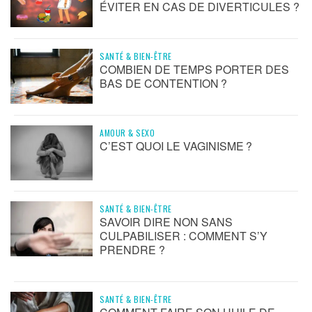
ÉVITER EN CAS DE DIVERTICULES ?
SANTÉ & BIEN-ÊTRE
COMBIEN DE TEMPS PORTER DES
BAS DE CONTENTION ?
AMOUR & SEXO
C’EST QUOI LE VAGINISME ?
SANTÉ & BIEN-ÊTRE
SAVOIR DIRE NON SANS
CULPABILISER : COMMENT S’Y
PRENDRE ?
SANTÉ & BIEN-ÊTRE