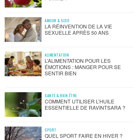
AMOUR & SEXO
LA RÉINVENTION DE LA VIE
SEXUELLE APRÈS 50 ANS
ALIMENTATION
L’ALIMENTATION POUR LES
ÉMOTIONS : MANGER POUR SE
SENTIR BIEN
SANTÉ & BIEN-ÊTRE
COMMENT UTILISER L’HUILE
ESSENTIELLE DE RAVINTSARA ?
SPORT
QUEL SPORT FAIRE EN HIVER ?