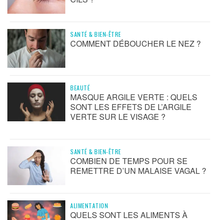
SANTÉ & BIEN-ÊTRE
COMMENT DÉBOUCHER LE NEZ ?
BEAUTÉ
MASQUE ARGILE VERTE : QUELS
SONT LES EFFETS DE L’ARGILE
VERTE SUR LE VISAGE ?
SANTÉ & BIEN-ÊTRE
COMBIEN DE TEMPS POUR SE
REMETTRE D’UN MALAISE VAGAL ?
ALIMENTATION
QUELS SONT LES ALIMENTS À