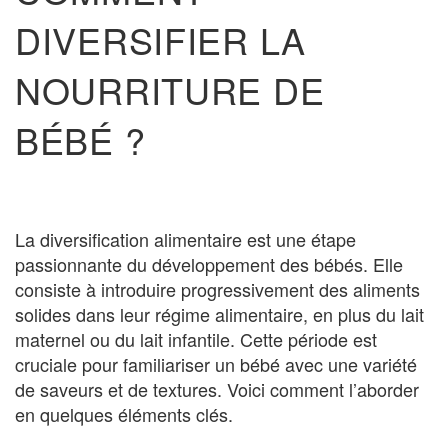
DIVERSIFIER LA
NOURRITURE DE
BÉBÉ ?
La diversification alimentaire est une étape
passionnante du développement des bébés. Elle
consiste à introduire progressivement des aliments
solides dans leur régime alimentaire, en plus du lait
maternel ou du lait infantile. Cette période est
cruciale pour familiariser un bébé avec une variété
de saveurs et de textures. Voici comment l’aborder
en quelques éléments clés.