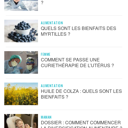
?
ALIMENTATION
QUELS SONT LES BIENFAITS DES
MYRTILLES ?
FEMME
COMMENT SE PASSE UNE
CURIETHÉRAPIE DE L’UTÉRUS ?
ALIMENTATION
HUILE DE COLZA : QUELS SONT LES
BIENFAITS ?
MAMAN
DOSSIER : COMMENT COMMENCER