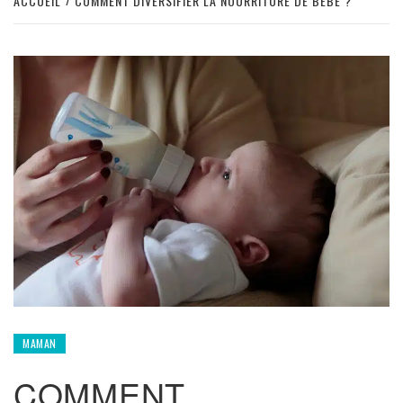
ACCUEIL
COMMENT DIVERSIFIER LA NOURRITURE DE BÉBÉ ?
MAMAN
COMMENT