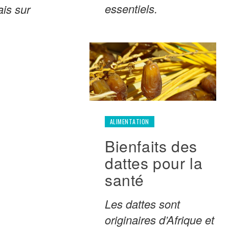
essentiels.
ais sur
ALIMENTATION
Bienfaits des
dattes pour la
santé
Les dattes sont
originaires d’Afrique et