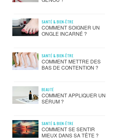
SANTÉ & BIEN-ÊTRE
COMMENT SOIGNER UN
ONGLE INCARNÉ ?
SANTÉ & BIEN-ÊTRE
COMMENT METTRE DES
BAS DE CONTENTION ?
BEAUTÉ
COMMENT APPLIQUER UN
SÉRUM ?
SANTÉ & BIEN-ÊTRE
COMMENT SE SENTIR
MIEUX DANS SA TÊTE ?