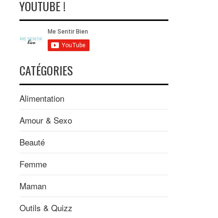
YOUTUBE !
CATÉGORIES
Alimentation
Amour & Sexo
Beauté
Femme
Maman
Outils & Quizz