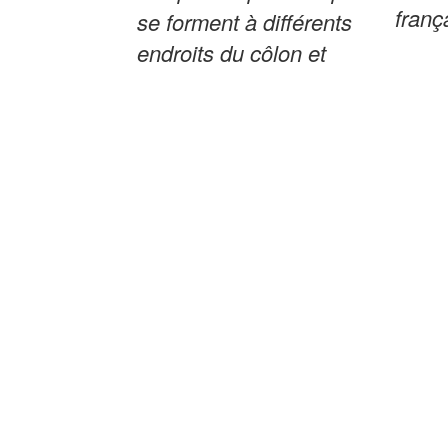
franç
se forment à différents
endroits du côlon et