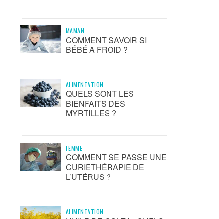
MAMAN
COMMENT SAVOIR SI
BÉBÉ A FROID ?
ALIMENTATION
QUELS SONT LES
BIENFAITS DES
MYRTILLES ?
FEMME
COMMENT SE PASSE UNE
CURIETHÉRAPIE DE
L’UTÉRUS ?
ALIMENTATION