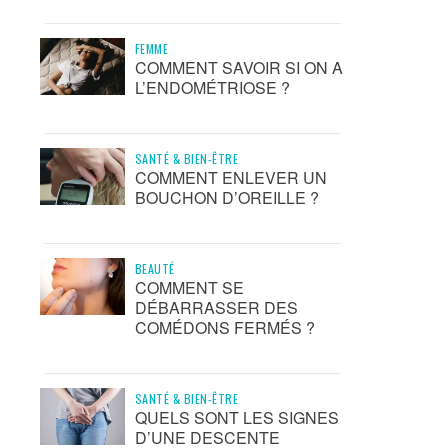
FEMME
COMMENT SAVOIR SI ON A
L’ENDOMÉTRIOSE ?
SANTÉ & BIEN-ÊTRE
COMMENT ENLEVER UN
BOUCHON D’OREILLE ?
BEAUTÉ
COMMENT SE
DÉBARRASSER DES
COMÉDONS FERMÉS ?
SANTÉ & BIEN-ÊTRE
QUELS SONT LES SIGNES
D’UNE DESCENTE