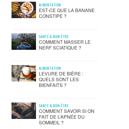
ALIMENTATION
EST-CE QUE LA BANANE
CONSTIPE ?
SANTÉ & BIEN-ÊTRE
COMMENT MASSER LE
NERF SCIATIQUE ?
ALIMENTATION
LEVURE DE BIÈRE :
QUELS SONT LES
BIENFAITS ?
SANTÉ & BIEN-ÊTRE
COMMENT SAVOIR SI ON
FAIT DE L’APNÉE DU
SOMMEIL ?