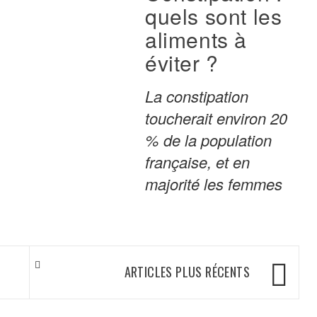
quels sont les
aliments à
éviter ?
La constipation
toucherait environ 20
% de la population
française, et en
majorité les femmes
ARTICLES PLUS RÉCENTS