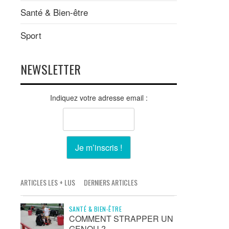
Santé & Bien-être
Sport
NEWSLETTER
Indiquez votre adresse email :
ARTICLES LES + LUS
DERNIERS ARTICLES
SANTÉ & BIEN-ÊTRE
COMMENT STRAPPER UN
GENOU ?