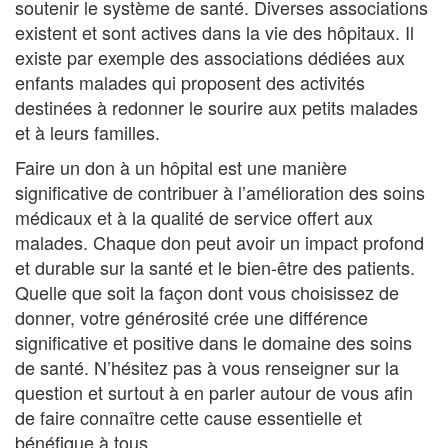
soutenir le système de santé. Diverses associations
existent et sont actives dans la vie des hôpitaux. Il
existe par exemple des associations dédiées aux
enfants malades qui proposent des activités
destinées à redonner le sourire aux petits malades
et à leurs familles.
Faire un don à un hôpital est une manière
significative de contribuer à l’amélioration des soins
médicaux et à la qualité de service offert aux
malades. Chaque don peut avoir un impact profond
et durable sur la santé et le bien-être des patients.
Quelle que soit la façon dont vous choisissez de
donner, votre générosité crée une différence
significative et positive dans le domaine des soins
de santé. N’hésitez pas à vous renseigner sur la
question et surtout à en parler autour de vous afin
de faire connaître cette cause essentielle et
bénéfique à tous.