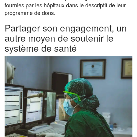
fournies par les hôpitaux dans le descriptif de leur
programme de dons.
Partager son engagement, un
autre moyen de soutenir le
système de santé