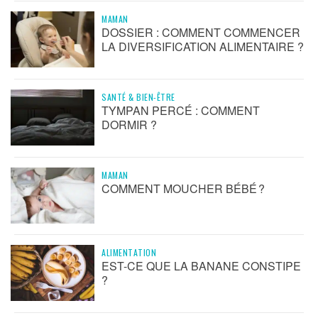
MAMAN
DOSSIER : COMMENT COMMENCER
LA DIVERSIFICATION ALIMENTAIRE ?
SANTÉ & BIEN-ÊTRE
TYMPAN PERCÉ : COMMENT
DORMIR ?
MAMAN
COMMENT MOUCHER BÉBÉ ?
ALIMENTATION
EST-CE QUE LA BANANE CONSTIPE
?