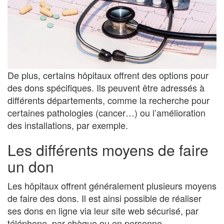
De plus, certains hôpitaux offrent des options pour
des dons spécifiques. Ils peuvent être adressés à
différents départements, comme la recherche pour
certaines pathologies (cancer…) ou l’amélioration
des installations, par exemple.
Les différents moyens de faire
un don
Les hôpitaux offrent généralement plusieurs moyens
de faire des dons. Il est ainsi possible de réaliser
ses dons en ligne via leur site web sécurisé, par
téléphone, par chèque ou en personne.