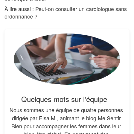
À lire aussi :
Peut-on consulter un cardiologue sans
ordonnance ?
Quelques mots sur l'équipe
Nous sommes une
équipe
de quatre personnes
dirigée par Elsa M., animant le blog Me Sentir
Bien pour accompagner les femmes dans leur