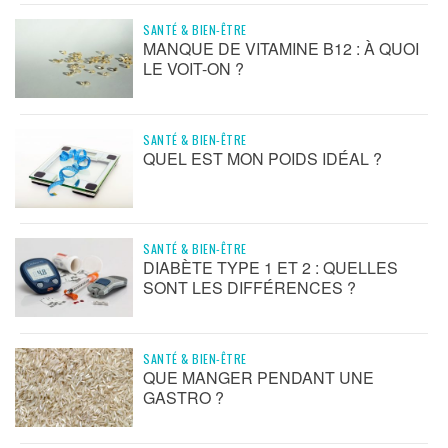
SANTÉ & BIEN-ÊTRE
MANQUE DE VITAMINE B12 : À QUOI
LE VOIT-ON ?
SANTÉ & BIEN-ÊTRE
QUEL EST MON POIDS IDÉAL ?
SANTÉ & BIEN-ÊTRE
DIABÈTE TYPE 1 ET 2 : QUELLES
SONT LES DIFFÉRENCES ?
SANTÉ & BIEN-ÊTRE
QUE MANGER PENDANT UNE
GASTRO ?