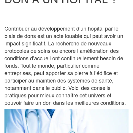
Contribuer au développement d’un hôpital par le
biais de dons est un acte louable qui peut avoir un
impact significatif. La recherche de nouveaux
protocoles de soins ou encore l’amélioration des
conditions d’accueil ont continuellement besoin de
fonds. Tout le monde, particulier comme
entreprises, peut apporter sa pierre à l’édifice et
participer au maintien des systèmes de santé,
notamment dans le public. Voici des conseils
pratiques pour mieux connaître cet univers et
pouvoir faire un don dans les meilleures conditions.