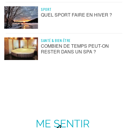
SPORT
QUEL SPORT FAIRE EN HIVER ?
SANTÉ & BIEN-ÊTRE
COMBIEN DE TEMPS PEUT-ON
RESTER DANS UN SPA ?
ME