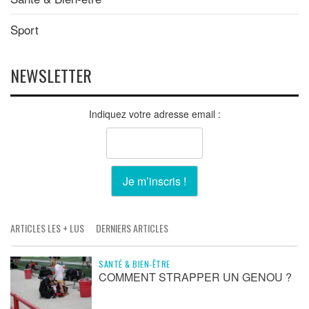
Sport
NEWSLETTER
Indiquez votre adresse email :
ARTICLES LES + LUS
DERNIERS ARTICLES
SANTÉ & BIEN-ÊTRE
COMMENT STRAPPER UN GENOU ?