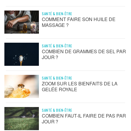
SANTÉ & BIEN-ÊTRE
COMMENT FAIRE SON HUILE DE
MASSAGE ?
SANTÉ & BIEN-ÊTRE
COMBIEN DE GRAMMES DE SEL PAR
JOUR ?
SANTÉ & BIEN-ÊTRE
ZOOM SUR LES BIENFAITS DE LA
GELÉE ROYALE
SANTÉ & BIEN-ÊTRE
COMBIEN FAUT-IL FAIRE DE PAS PAR
JOUR ?