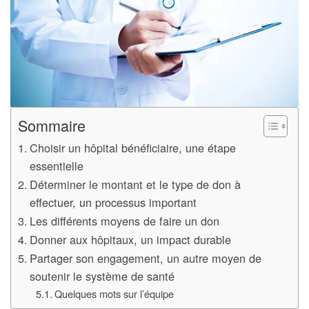
Sommaire
Choisir un hôpital bénéficiaire, une étape
essentielle
Déterminer le montant et le type de don à
effectuer, un processus important
Les différents moyens de faire un don
Donner aux hôpitaux, un impact durable
Partager son engagement, un autre moyen de
soutenir le système de santé
Quelques mots sur l’équipe