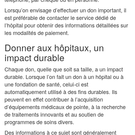
Lorsqu’on envisage d’effectuer un don important, il
est préférable de contacter le service dédié de
l’hôpital pour obtenir des informations détaillées sur
les modalités de paiement.
Donner aux hôpitaux, un
impact durable
Chaque don, quelle que soit sa taille, a un impact
durable. Lorsque l’on fait un don à un hôpital ou à
une fondation de santé, celui-ci est
automatiquement utilisé à des fins durables. Ils
peuvent en effet contribuer à l’acquisition
d’équipements médicaux de pointe, à la recherche
de traitements innovants et au soutien de
programmes de soins divers.
Des informations à ce sujet sont généralement