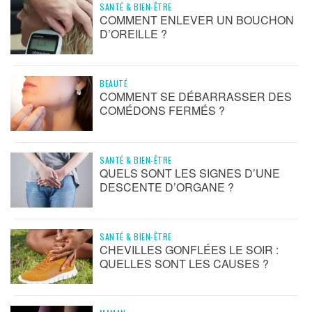
SANTÉ & BIEN-ÊTRE
COMMENT ENLEVER UN BOUCHON
D’OREILLE ?
BEAUTÉ
COMMENT SE DÉBARRASSER DES
COMÉDONS FERMÉS ?
SANTÉ & BIEN-ÊTRE
QUELS SONT LES SIGNES D’UNE
DESCENTE D’ORGANE ?
SANTÉ & BIEN-ÊTRE
CHEVILLES GONFLÉES LE SOIR :
QUELLES SONT LES CAUSES ?