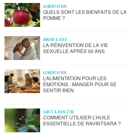
ALIMENTATION
QUELS SONT LES BIENFAITS DE LA
POMME ?
AMOUR & SEXO
LA RÉINVENTION DE LA VIE
SEXUELLE APRÈS 50 ANS
ALIMENTATION
L’ALIMENTATION POUR LES
ÉMOTIONS : MANGER POUR SE
SENTIR BIEN
SANTÉ & BIEN-ÊTRE
COMMENT UTILISER L’HUILE
ESSENTIELLE DE RAVINTSARA ?