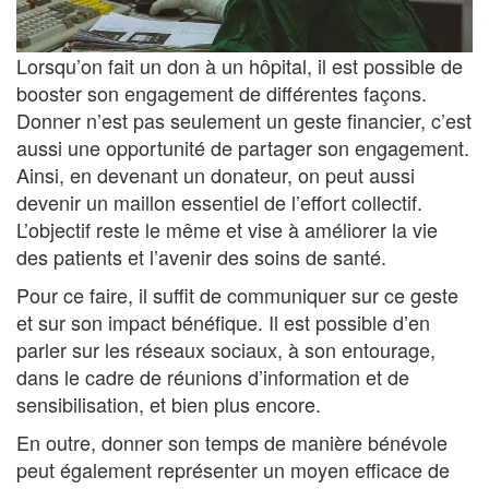
Lorsqu’on fait un don à un hôpital, il est possible de
booster son engagement de différentes façons.
Donner n’est pas seulement un geste financier, c’est
aussi une opportunité de partager son engagement.
Ainsi, en devenant un donateur, on peut aussi
devenir un maillon essentiel de l’effort collectif.
L’objectif reste le même et vise à améliorer la vie
des patients et l’avenir des soins de santé.
Pour ce faire, il suffit de communiquer sur ce geste
et sur son impact bénéfique. Il est possible d’en
parler sur les réseaux sociaux, à son entourage,
dans le cadre de réunions d’information et de
sensibilisation, et bien plus encore.
En outre, donner son temps de manière bénévole
peut également représenter un moyen efficace de