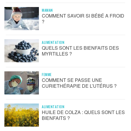
MAMAN
COMMENT SAVOIR SI BÉBÉ A FROID
?
ALIMENTATION
QUELS SONT LES BIENFAITS DES
MYRTILLES ?
FEMME
COMMENT SE PASSE UNE
CURIETHÉRAPIE DE L’UTÉRUS ?
ALIMENTATION
HUILE DE COLZA : QUELS SONT LES
BIENFAITS ?