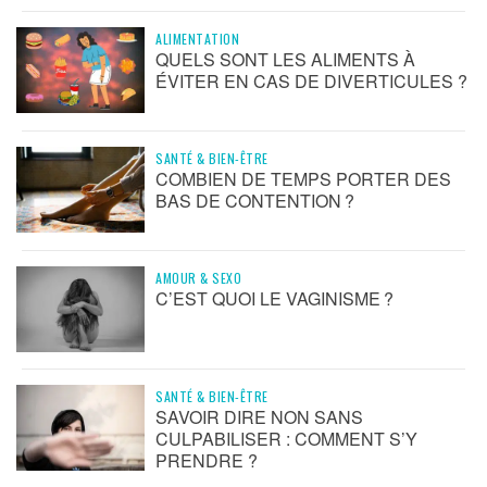
ALIMENTATION
QUELS SONT LES ALIMENTS À
ÉVITER EN CAS DE DIVERTICULES ?
SANTÉ & BIEN-ÊTRE
COMBIEN DE TEMPS PORTER DES
BAS DE CONTENTION ?
AMOUR & SEXO
C’EST QUOI LE VAGINISME ?
SANTÉ & BIEN-ÊTRE
SAVOIR DIRE NON SANS
CULPABILISER : COMMENT S’Y
PRENDRE ?