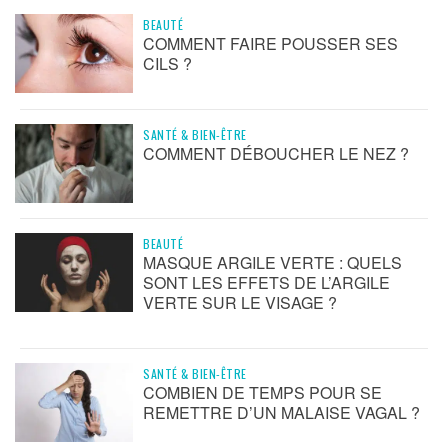
BEAUTÉ
COMMENT FAIRE POUSSER SES
CILS ?
SANTÉ & BIEN-ÊTRE
COMMENT DÉBOUCHER LE NEZ ?
BEAUTÉ
MASQUE ARGILE VERTE : QUELS
SONT LES EFFETS DE L’ARGILE
VERTE SUR LE VISAGE ?
SANTÉ & BIEN-ÊTRE
COMBIEN DE TEMPS POUR SE
REMETTRE D’UN MALAISE VAGAL ?