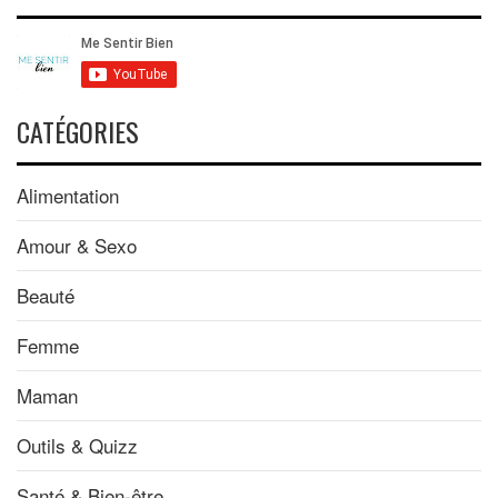
CATÉGORIES
Alimentation
Amour & Sexo
Beauté
Femme
Maman
Outils & Quizz
Santé & Bien-être