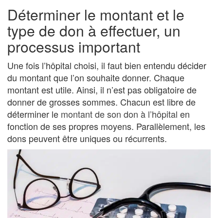
Déterminer le montant et le
type de don à effectuer, un
processus important
Une fois l’hôpital choisi, il faut bien entendu décider
du montant que l’on souhaite donner. Chaque
montant est utile. Ainsi, il n’est pas obligatoire de
donner de grosses sommes. Chacun est libre de
déterminer le
montant de son don à l’hôpital
en
fonction de ses propres moyens. Parallèlement, les
dons peuvent être uniques ou récurrents.