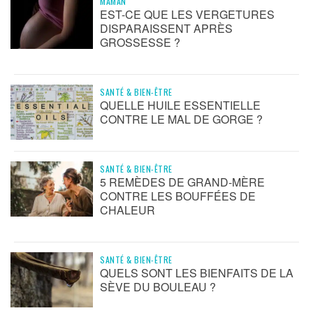
MAMAN
EST-CE QUE LES VERGETURES
DISPARAISSENT APRÈS
GROSSESSE ?
SANTÉ & BIEN-ÊTRE
QUELLE HUILE ESSENTIELLE
CONTRE LE MAL DE GORGE ?
SANTÉ & BIEN-ÊTRE
5 REMÈDES DE GRAND-MÈRE
CONTRE LES BOUFFÉES DE
CHALEUR
SANTÉ & BIEN-ÊTRE
QUELS SONT LES BIENFAITS DE LA
SÈVE DU BOULEAU ?