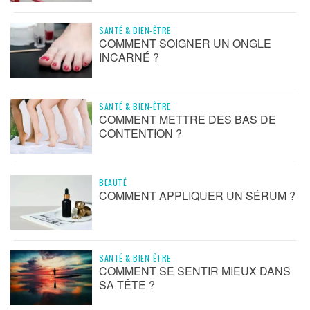
SANTÉ & BIEN-ÊTRE
COMMENT SOIGNER UN ONGLE
INCARNÉ ?
SANTÉ & BIEN-ÊTRE
COMMENT METTRE DES BAS DE
CONTENTION ?
BEAUTÉ
COMMENT APPLIQUER UN SÉRUM ?
SANTÉ & BIEN-ÊTRE
COMMENT SE SENTIR MIEUX DANS
SA TÊTE ?