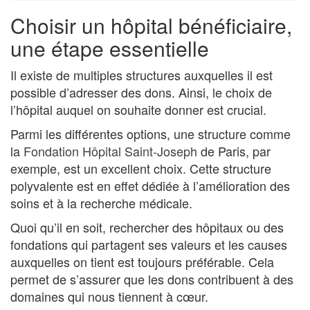
Choisir un hôpital bénéficiaire,
une étape essentielle
Il existe de multiples structures auxquelles il est
possible d’adresser des dons. Ainsi, le choix de
l’hôpital auquel on souhaite donner est crucial.
Parmi les différentes options, une structure comme
la
Fondation Hôpital Saint-Joseph
de Paris, par
exemple, est un excellent choix. Cette structure
polyvalente est en effet dédiée à l’amélioration des
soins et à la recherche médicale.
Quoi qu’il en soit, rechercher des hôpitaux ou des
fondations qui partagent ses valeurs et les causes
auxquelles on tient est toujours préférable. Cela
permet de s’assurer que les dons contribuent à des
domaines qui nous tiennent à cœur.