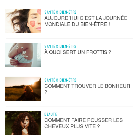
SANTÉ & BIEN-ÊTRE
AUJOURD’HUI C’EST LA JOURNÉE
MONDIALE DU BIEN-ÊTRE !
SANTÉ & BIEN-ÊTRE
À QUOI SERT UN FROTTIS ?
SANTÉ & BIEN-ÊTRE
COMMENT TROUVER LE BONHEUR
?
BEAUTÉ
COMMENT FAIRE POUSSER LES
CHEVEUX PLUS VITE ?