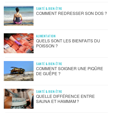
SANTÉ & BIEN-ÊTRE
COMMENT REDRESSER SON DOS ?
ALIMENTATION
QUELS SONT LES BIENFAITS DU
POISSON ?
SANTÉ & BIEN-ÊTRE
COMMENT SOIGNER UNE PIQÛRE
DE GUÊPE ?
SANTÉ & BIEN-ÊTRE
QUELLE DIFFÉRENCE ENTRE
SAUNA ET HAMMAM ?