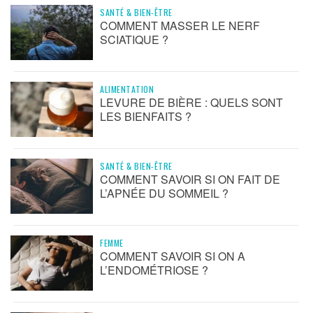
SANTÉ & BIEN-ÊTRE
COMMENT MASSER LE NERF
SCIATIQUE ?
ALIMENTATION
LEVURE DE BIÈRE : QUELS SONT
LES BIENFAITS ?
SANTÉ & BIEN-ÊTRE
COMMENT SAVOIR SI ON FAIT DE
L’APNÉE DU SOMMEIL ?
FEMME
COMMENT SAVOIR SI ON A
L’ENDOMÉTRIOSE ?