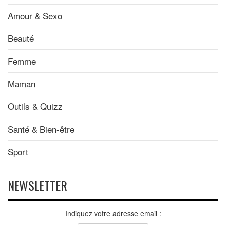
Amour & Sexo
Beauté
Femme
Maman
Outils & Quizz
Santé & Bien-être
Sport
NEWSLETTER
Indiquez votre adresse email :