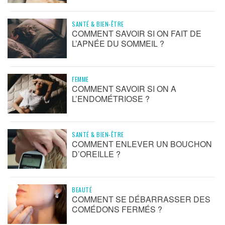
SANTÉ & BIEN-ÊTRE
COMMENT SAVOIR SI ON FAIT DE
L’APNÉE DU SOMMEIL ?
FEMME
COMMENT SAVOIR SI ON A
L’ENDOMÉTRIOSE ?
SANTÉ & BIEN-ÊTRE
COMMENT ENLEVER UN BOUCHON
D’OREILLE ?
BEAUTÉ
COMMENT SE DÉBARRASSER DES
COMÉDONS FERMÉS ?