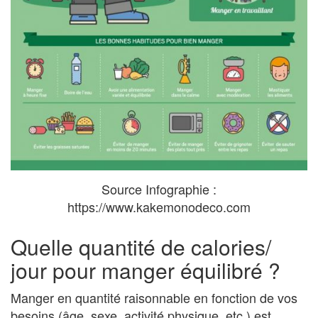
Source Infographie :
https://www.kakemonodeco.com
Quelle quantité de calories/
jour pour manger équilibré ?
Manger en quantité raisonnable en fonction de vos
besoins (âge, sexe, activité physique, etc.) est