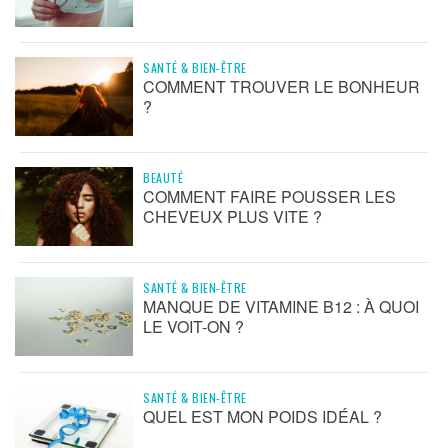
SANTÉ & BIEN-ÊTRE
COMMENT TROUVER LE BONHEUR
?
BEAUTÉ
COMMENT FAIRE POUSSER LES
CHEVEUX PLUS VITE ?
SANTÉ & BIEN-ÊTRE
MANQUE DE VITAMINE B12 : À QUOI
LE VOIT-ON ?
SANTÉ & BIEN-ÊTRE
QUEL EST MON POIDS IDÉAL ?