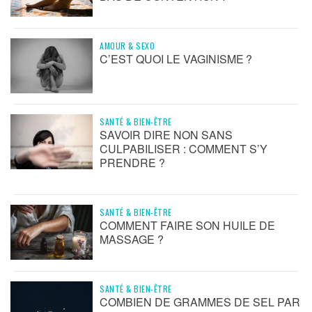
AMOUR & SEXO
C’EST QUOI LE VAGINISME ?
SANTÉ & BIEN-ÊTRE
SAVOIR DIRE NON SANS
CULPABILISER : COMMENT S’Y
PRENDRE ?
SANTÉ & BIEN-ÊTRE
COMMENT FAIRE SON HUILE DE
MASSAGE ?
SANTÉ & BIEN-ÊTRE
COMBIEN DE GRAMMES DE SEL PAR