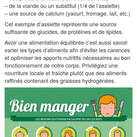
– de la viande ou un substitut (1/4 de l’assiette)
– une source de calcium (yaourt, fromage, lait, etc.)
Cet exemple d’assiette représente une source
suffisante de glucides, de protéines et de lipides.
Avoir une alimentation équilibrée c’est aussi savoir
varier les types d’aliments afin d’éviter les carences
et optimiser les apports nutritifs nécessaires au bon
fonctionnement de notre corps. Privilégiez une
nourriture locale et fraîche plutôt que des aliments
raffinés contenant des graisses hydrogénées.