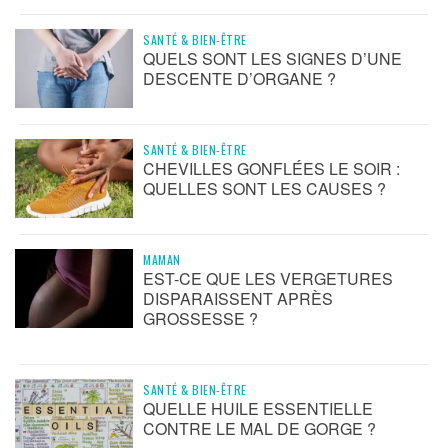
SANTÉ & BIEN-ÊTRE
QUELS SONT LES SIGNES D’UNE
DESCENTE D’ORGANE ?
SANTÉ & BIEN-ÊTRE
CHEVILLES GONFLÉES LE SOIR :
QUELLES SONT LES CAUSES ?
MAMAN
EST-CE QUE LES VERGETURES
DISPARAISSENT APRÈS
GROSSESSE ?
SANTÉ & BIEN-ÊTRE
QUELLE HUILE ESSENTIELLE
CONTRE LE MAL DE GORGE ?