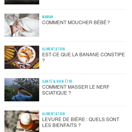
MAMAN
COMMENT MOUCHER BÉBÉ ?
ALIMENTATION
EST-CE QUE LA BANANE CONSTIPE
?
SANTÉ & BIEN-ÊTRE
COMMENT MASSER LE NERF
SCIATIQUE ?
ALIMENTATION
LEVURE DE BIÈRE : QUELS SONT
LES BIENFAITS ?