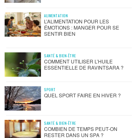
ALIMENTATION
L’ALIMENTATION POUR LES
ÉMOTIONS : MANGER POUR SE
SENTIR BIEN
SANTÉ & BIEN-ÊTRE
COMMENT UTILISER L’HUILE
ESSENTIELLE DE RAVINTSARA ?
SPORT
QUEL SPORT FAIRE EN HIVER ?
SANTÉ & BIEN-ÊTRE
COMBIEN DE TEMPS PEUT-ON
RESTER DANS UN SPA ?