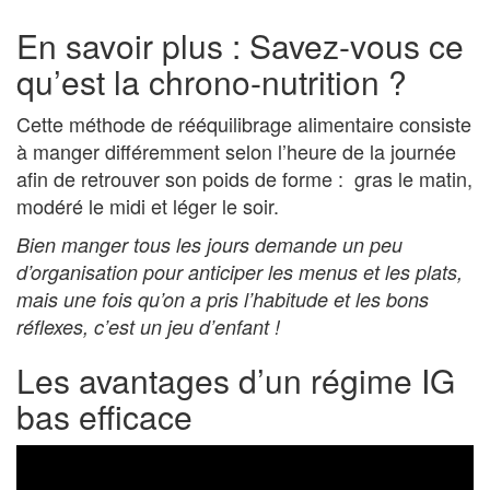
En savoir plus : Savez-vous ce
qu’est la chrono-nutrition ?
Cette méthode de rééquilibrage alimentaire consiste
à manger différemment selon l’heure de la journée
afin de retrouver son poids de forme : gras le matin,
modéré le midi et léger le soir.
Bien manger tous les jours demande un peu
d’organisation pour anticiper les menus et les plats,
mais une fois qu’on a pris l’habitude et les bons
réflexes, c’est un jeu d’enfant !
Les avantages d’un régime IG
bas efficace