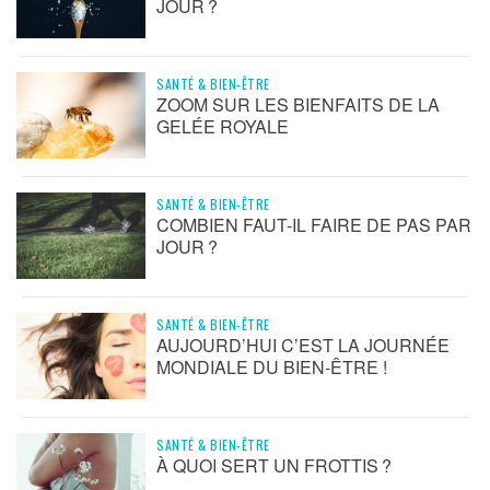
JOUR ?
SANTÉ & BIEN-ÊTRE
ZOOM SUR LES BIENFAITS DE LA
GELÉE ROYALE
SANTÉ & BIEN-ÊTRE
COMBIEN FAUT-IL FAIRE DE PAS PAR
JOUR ?
SANTÉ & BIEN-ÊTRE
AUJOURD’HUI C’EST LA JOURNÉE
MONDIALE DU BIEN-ÊTRE !
SANTÉ & BIEN-ÊTRE
À QUOI SERT UN FROTTIS ?