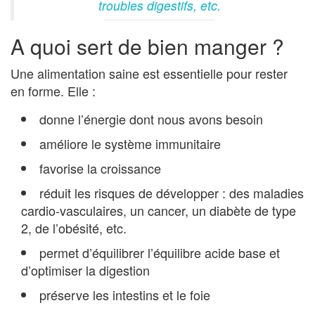
troubles digestifs, etc.
A quoi sert de bien manger ?
Une alimentation saine est essentielle pour rester
en forme. Elle :
donne l’énergie dont nous avons besoin
améliore le système immunitaire
favorise la croissance
réduit les risques de développer : des maladies
cardio-vasculaires, un cancer, un diabète de type
2, de l’obésité, etc.
permet d’équilibrer l’équilibre acide base et
d’optimiser la digestion
préserve les intestins et le foie