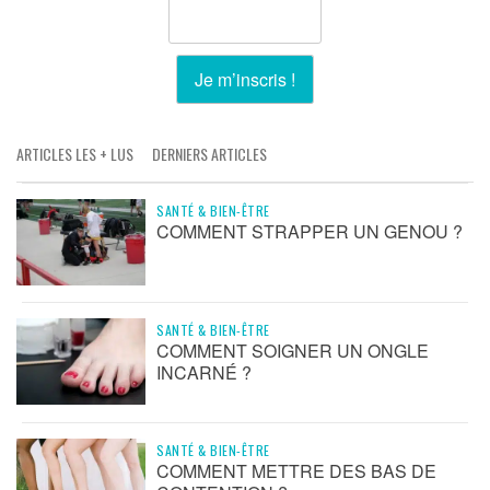
ARTICLES LES + LUS
DERNIERS ARTICLES
SANTÉ & BIEN-ÊTRE
COMMENT STRAPPER UN GENOU ?
SANTÉ & BIEN-ÊTRE
COMMENT SOIGNER UN ONGLE
INCARNÉ ?
SANTÉ & BIEN-ÊTRE
COMMENT METTRE DES BAS DE