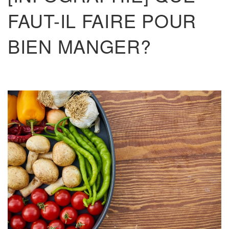
FAUT-IL FAIRE POUR
BIEN MANGER?