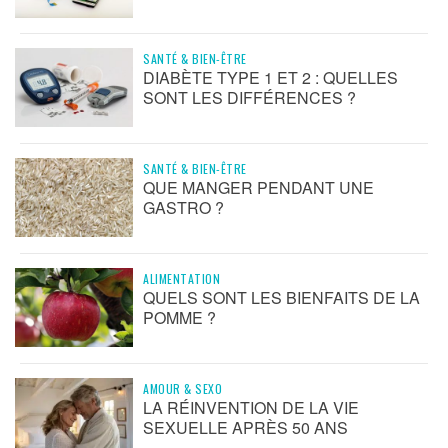
SANTÉ & BIEN-ÊTRE
DIABÈTE TYPE 1 ET 2 : QUELLES
SONT LES DIFFÉRENCES ?
SANTÉ & BIEN-ÊTRE
QUE MANGER PENDANT UNE
GASTRO ?
ALIMENTATION
QUELS SONT LES BIENFAITS DE LA
POMME ?
AMOUR & SEXO
LA RÉINVENTION DE LA VIE
SEXUELLE APRÈS 50 ANS