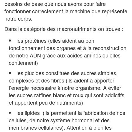
besoins de base que nous avons pour faire
fonctionner correctement la machine que représente
notre corps.
Dans la catégorie des macronutriments on trouve :
les protéines (elles aident au bon
fonctionnement des organes et à la reconstruction
de notre ADN grâce aux acides aminés qu’elles
contiennent)
les glucides constitués des sucres simples,
complexes et des fibres (ils aident à apporter
l’énergie nécessaire à notre organisme. A éviter
les sucres raffinés blanc et roux qui sont addictifs
et apportent peu de nutriments)
les lipides (ils permettent la fabrication de nos
cellules, de notre système hormonal et des
membranes cellulaires). Attention à bien les