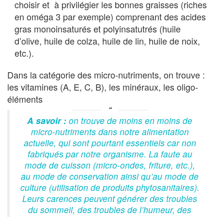
choisir et à privilégier les bonnes graisses (riches
en oméga 3 par exemple) comprenant des acides
gras monoinsaturés et polyinsatutrés (huile
d’olive, huile de colza, huile de lin, huile de noix,
etc.).
Dans la catégorie des micro-nutriments, on trouve :
les vitamines (A, E, C, B), les minéraux, les oligo-
éléments
A savoir :
on trouve de moins en moins de
micro-nutriments dans notre alimentation
actuelle, qui sont pourtant essentiels car non
fabriqués par notre organisme. La faute au
mode de cuisson (micro-ondes, friture, etc.),
au mode de conservation ainsi qu’au mode de
culture (utilisation de produits phytosanitaires).
Leurs carences peuvent générer des troubles
du sommeil, des troubles de l’humeur, des