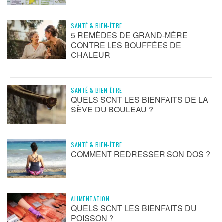
SANTÉ & BIEN-ÊTRE
5 REMÈDES DE GRAND-MÈRE
CONTRE LES BOUFFÉES DE
CHALEUR
SANTÉ & BIEN-ÊTRE
QUELS SONT LES BIENFAITS DE LA
SÈVE DU BOULEAU ?
SANTÉ & BIEN-ÊTRE
COMMENT REDRESSER SON DOS ?
ALIMENTATION
QUELS SONT LES BIENFAITS DU
POISSON ?