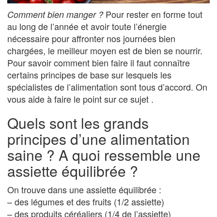
Pour rester en forme tout
Comment bien manger ?
au long de l’année et avoir toute l’énergie
nécessaire pour affronter nos journées bien
chargées, le meilleur moyen est de bien se nourrir.
Pour savoir comment bien faire il faut connaître
certains principes de base sur lesquels les
spécialistes de l’alimentation sont tous d’accord. On
vous aide à faire le point sur ce sujet .
Quels sont les grands
principes d’une alimentation
saine ? A quoi ressemble une
assiette équilibrée ?
On trouve dans une assiette équilibrée :
– des légumes et des fruits (1/2 assiette)
– des produits céréaliers (1/4 de l’assiette)