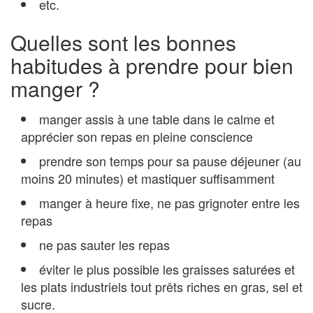
etc.
Quelles sont les bonnes
habitudes à prendre pour bien
manger ?
manger assis à une table dans le calme et
apprécier son repas en pleine conscience
prendre son temps pour sa pause déjeuner (au
moins 20 minutes) et mastiquer suffisamment
manger à heure fixe, ne pas grignoter entre les
repas
ne pas sauter les repas
éviter le plus possible les graisses saturées et
les plats industriels tout prêts riches en gras, sel et
sucre.