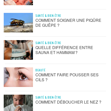
SANTÉ & BIEN-ÊTRE
COMMENT SOIGNER UNE PIQÛRE
DE GUÊPE ?
SANTÉ & BIEN-ÊTRE
QUELLE DIFFÉRENCE ENTRE
SAUNA ET HAMMAM ?
BEAUTÉ
COMMENT FAIRE POUSSER SES
CILS ?
SANTÉ & BIEN-ÊTRE
COMMENT DÉBOUCHER LE NEZ ?