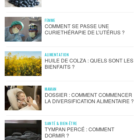
FEMME
COMMENT SE PASSE UNE
CURIETHÉRAPIE DE L’UTÉRUS ?
ALIMENTATION
HUILE DE COLZA : QUELS SONT LES
BIENFAITS ?
MAMAN
DOSSIER : COMMENT COMMENCER
LA DIVERSIFICATION ALIMENTAIRE ?
SANTÉ & BIEN-ÊTRE
TYMPAN PERCÉ : COMMENT
DORMIR ?