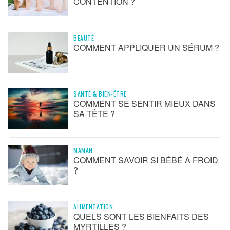
CONTENTION ?
BEAUTÉ
COMMENT APPLIQUER UN SÉRUM ?
SANTÉ & BIEN-ÊTRE
COMMENT SE SENTIR MIEUX DANS
SA TÊTE ?
MAMAN
COMMENT SAVOIR SI BÉBÉ A FROID
?
ALIMENTATION
QUELS SONT LES BIENFAITS DES
MYRTILLES ?