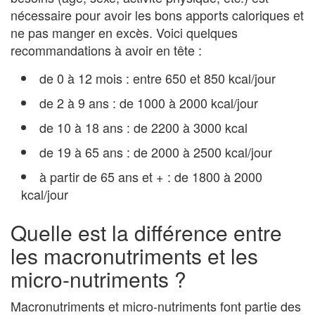
nécessaire pour avoir les bons apports caloriques et
ne pas manger en excès. Voici quelques
recommandations à avoir en tête :
de 0 à 12 mois : entre 650 et 850 kcal/jour
de 2 à 9 ans : de 1000 à 2000 kcal/jour
de 10 à 18 ans : de 2200 à 3000 kcal
de 19 à 65 ans : de 2000 à 2500 kcal/jour
à partir de 65 ans et + : de 1800 à 2000
kcal/jour
Quelle est la différence entre
les macronutriments et les
micro-nutriments ?
Macronutriments et micro-nutriments font partie des