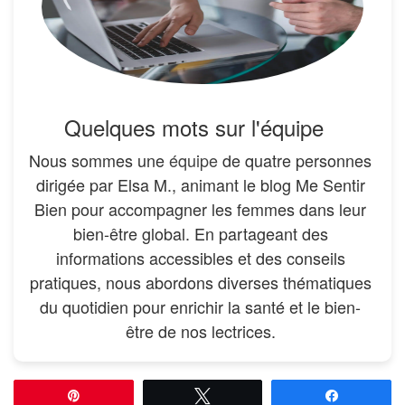
Quelques mots sur l'équipe
Nous sommes une
équipe
de quatre personnes
dirigée par Elsa M., animant le blog Me Sentir
Bien pour accompagner les femmes dans leur
bien-être global. En partageant des
informations accessibles et des conseils
pratiques, nous abordons diverses thématiques
du quotidien pour enrichir la santé et le bien-
être de nos lectrices.
Épingle
Tweetez
Partagez