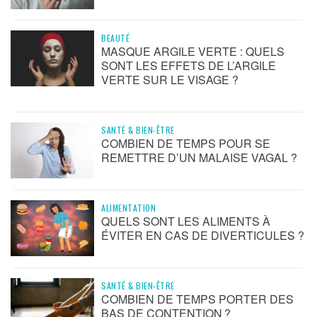
BEAUTÉ
MASQUE ARGILE VERTE : QUELS
SONT LES EFFETS DE L’ARGILE
VERTE SUR LE VISAGE ?
SANTÉ & BIEN-ÊTRE
COMBIEN DE TEMPS POUR SE
REMETTRE D’UN MALAISE VAGAL ?
ALIMENTATION
QUELS SONT LES ALIMENTS À
ÉVITER EN CAS DE DIVERTICULES ?
SANTÉ & BIEN-ÊTRE
COMBIEN DE TEMPS PORTER DES
BAS DE CONTENTION ?