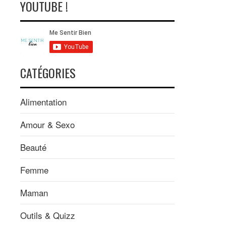
YOUTUBE !
CATÉGORIES
Alimentation
Amour & Sexo
Beauté
Femme
Maman
Outils & Quizz