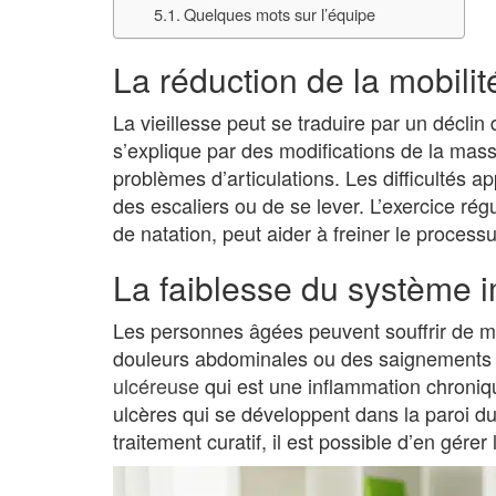
Quelques mots sur l’équipe
La réduction de la mobilit
La vieillesse peut se traduire par un déclin
s’explique par des modifications de la masse
problèmes d’articulations. Les difficultés
des escaliers ou de se lever. L’exercice ré
de natation, peut aider à freiner le processu
La faiblesse du système 
Les personnes âgées peuvent souffrir de ma
douleurs abdominales ou des saignements 
ulcéreuse
qui est une inflammation chroniqu
ulcères qui se développent dans la paroi du 
traitement curatif, il est possible d’en gére