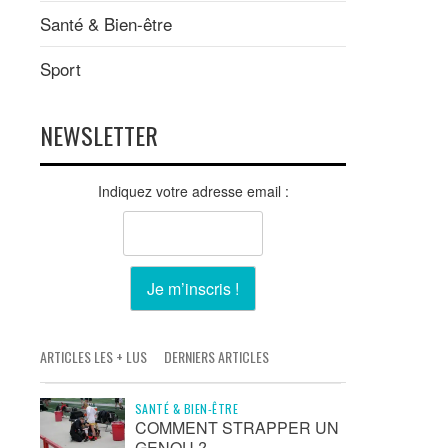
Santé & Bien-être
Sport
NEWSLETTER
Indiquez votre adresse email :
ARTICLES LES + LUS
DERNIERS ARTICLES
SANTÉ & BIEN-ÊTRE
COMMENT STRAPPER UN
GENOU ?