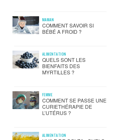
MAMAN
COMMENT SAVOIR SI
BÉBÉ A FROID ?
ALIMENTATION
QUELS SONT LES
BIENFAITS DES
MYRTILLES ?
FEMME
COMMENT SE PASSE UNE
CURIETHÉRAPIE DE
L’UTÉRUS ?
ALIMENTATION