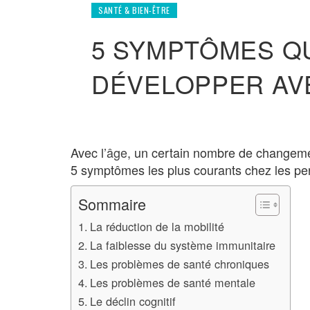
SANTÉ & BIEN-ÊTRE
5 SYMPTÔMES Q
DÉVELOPPER AVE
Avec l’
âge
, un certain nombre de changemen
5 symptômes les plus courants chez les pe
Sommaire
La réduction de la mobilité
La faiblesse du système immunitaire
Les problèmes de santé chroniques
Les problèmes de santé mentale
Le déclin cognitif