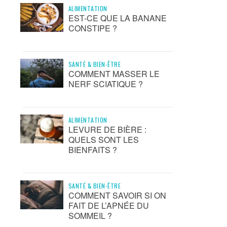
ALIMENTATION
EST-CE QUE LA BANANE
CONSTIPE ?
SANTÉ & BIEN-ÊTRE
COMMENT MASSER LE
NERF SCIATIQUE ?
ALIMENTATION
LEVURE DE BIÈRE :
QUELS SONT LES
BIENFAITS ?
SANTÉ & BIEN-ÊTRE
COMMENT SAVOIR SI ON
FAIT DE L’APNÉE DU
SOMMEIL ?