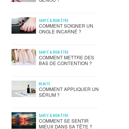
SANTÉ & BIEN-ÊTRE
COMMENT SOIGNER UN
ONGLE INCARNÉ ?
SANTÉ & BIEN-ÊTRE
COMMENT METTRE DES
BAS DE CONTENTION ?
BEAUTÉ
COMMENT APPLIQUER UN
SÉRUM ?
SANTÉ & BIEN-ÊTRE
COMMENT SE SENTIR
MIEUX DANS SA TÊTE ?