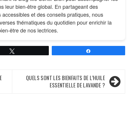
 leur bien-être global. En partageant des
s accessibles et des conseils pratiques, nous
verses thématiques du quotidien pour enrichir la
bien-être de nos lectrices.
Tweetez
Partagez
E
QUELS SONT LES BIENFAITS DE L’HUILE
ESSENTIELLE DE LAVANDE ?