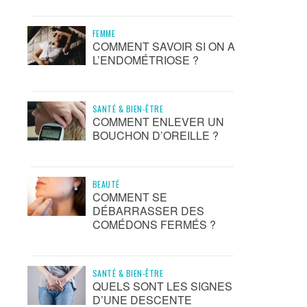
FEMME
COMMENT SAVOIR SI ON A
L’ENDOMÉTRIOSE ?
SANTÉ & BIEN-ÊTRE
COMMENT ENLEVER UN
BOUCHON D’OREILLE ?
BEAUTÉ
COMMENT SE
DÉBARRASSER DES
COMÉDONS FERMÉS ?
SANTÉ & BIEN-ÊTRE
QUELS SONT LES SIGNES
D’UNE DESCENTE