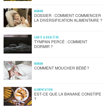
MAMAN
DOSSIER : COMMENT COMMENCER
LA DIVERSIFICATION ALIMENTAIRE ?
SANTÉ & BIEN-ÊTRE
TYMPAN PERCÉ : COMMENT
DORMIR ?
MAMAN
COMMENT MOUCHER BÉBÉ ?
ALIMENTATION
EST-CE QUE LA BANANE CONSTIPE
?