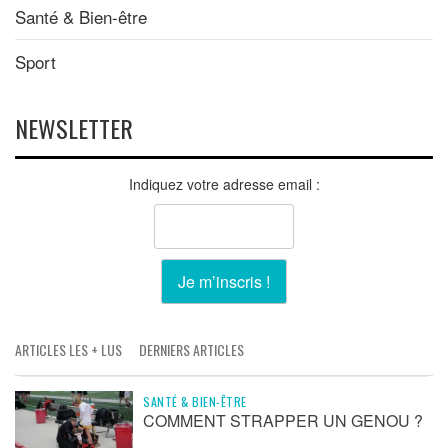
Santé & Bien-être
Sport
NEWSLETTER
Indiquez votre adresse email :
ARTICLES LES + LUS
DERNIERS ARTICLES
SANTÉ & BIEN-ÊTRE
COMMENT STRAPPER UN GENOU ?