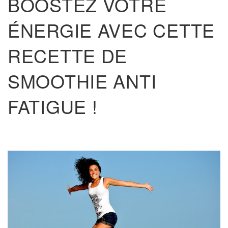
BOOSTEZ VOTRE
ÉNERGIE AVEC CETTE
RECETTE DE
SMOOTHIE ANTI
FATIGUE !