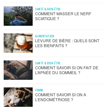
SANTÉ & BIEN-ÊTRE
COMMENT MASSER LE NERF
SCIATIQUE ?
ALIMENTATION
LEVURE DE BIÈRE : QUELS SONT
LES BIENFAITS ?
SANTÉ & BIEN-ÊTRE
COMMENT SAVOIR SI ON FAIT DE
L’APNÉE DU SOMMEIL ?
FEMME
COMMENT SAVOIR SI ON A
L’ENDOMÉTRIOSE ?