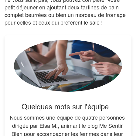
petit déjeuner en ajoutant deux tartines de pain
complet beurrées ou bien un morceau de fromage
pour celles et ceux qui préfèrent le salé !
Quelques mots sur l'équipe
Nous sommes une
équipe
de quatre personnes
dirigée par Elsa M., animant le blog Me Sentir
Bien pour accompagner les femmes dans leur