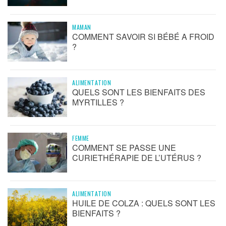
MAMAN
COMMENT SAVOIR SI BÉBÉ A FROID
?
ALIMENTATION
QUELS SONT LES BIENFAITS DES
MYRTILLES ?
FEMME
COMMENT SE PASSE UNE
CURIETHÉRAPIE DE L’UTÉRUS ?
ALIMENTATION
HUILE DE COLZA : QUELS SONT LES
BIENFAITS ?