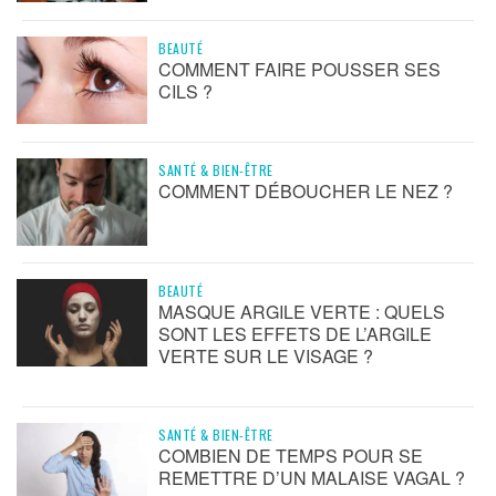
BEAUTÉ
COMMENT FAIRE POUSSER SES
CILS ?
SANTÉ & BIEN-ÊTRE
COMMENT DÉBOUCHER LE NEZ ?
BEAUTÉ
MASQUE ARGILE VERTE : QUELS
SONT LES EFFETS DE L’ARGILE
VERTE SUR LE VISAGE ?
SANTÉ & BIEN-ÊTRE
COMBIEN DE TEMPS POUR SE
REMETTRE D’UN MALAISE VAGAL ?