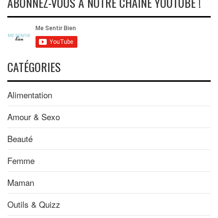
ABONNEZ-VOUS À NOTRE CHAÎNE YOUTUBE !
CATÉGORIES
Alimentation
Amour & Sexo
Beauté
Femme
Maman
Outils & Quizz