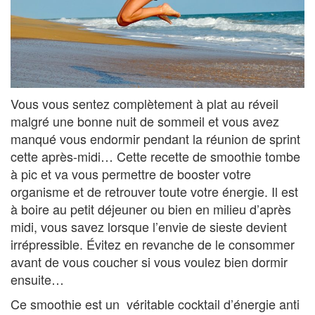
Vous vous sentez complètement à plat au réveil
malgré une bonne nuit de sommeil et vous avez
manqué vous endormir pendant la réunion de sprint
cette après-midi… Cette recette de smoothie tombe
à pic et va vous permettre de booster votre
organisme et de retrouver toute votre énergie. Il est
à boire au petit déjeuner ou bien en milieu d’après
midi, vous savez lorsque l’envie de sieste devient
irrépressible. Évitez en revanche de le consommer
avant de vous coucher si vous voulez bien dormir
ensuite…
Ce smoothie est un véritable cocktail d’énergie anti