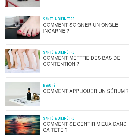
SANTÉ & BIEN-ÊTRE
COMMENT SOIGNER UN ONGLE
INCARNÉ ?
SANTÉ & BIEN-ÊTRE
COMMENT METTRE DES BAS DE
CONTENTION ?
BEAUTÉ
COMMENT APPLIQUER UN SÉRUM ?
SANTÉ & BIEN-ÊTRE
COMMENT SE SENTIR MIEUX DANS
SA TÊTE ?