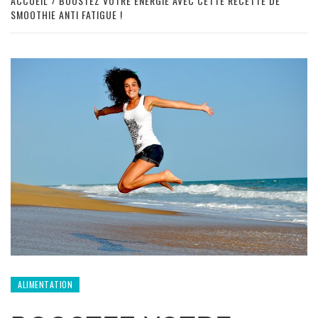
ACCUEIL
BOOSTEZ VOTRE ÉNERGIE AVEC CETTE RECETTE DE
SMOOTHIE ANTI FATIGUE !
ALIMENTATION