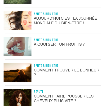
SANTÉ & BIEN-ÊTRE
AUJOURD’HUI C’EST LA JOURNÉE
MONDIALE DU BIEN-ÊTRE !
SANTÉ & BIEN-ÊTRE
À QUOI SERT UN FROTTIS ?
SANTÉ & BIEN-ÊTRE
COMMENT TROUVER LE BONHEUR
?
BEAUTÉ
COMMENT FAIRE POUSSER LES
CHEVEUX PLUS VITE ?