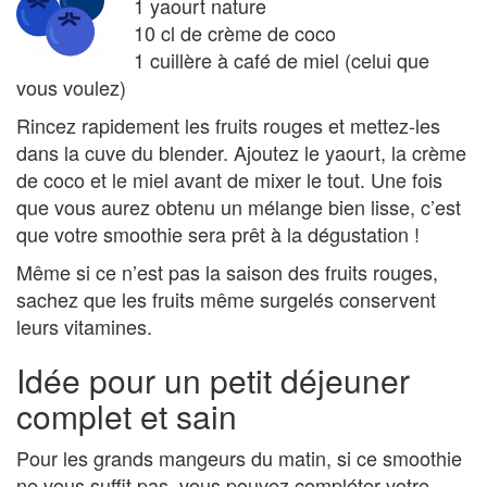
1 yaourt nature
10 cl de crème de coco
1 cuillère à café de miel (celui que
vous voulez)
Rincez rapidement les fruits rouges et mettez-les
dans la cuve du blender. Ajoutez le yaourt, la crème
de coco et le miel avant de mixer le tout. Une fois
que vous aurez obtenu un mélange bien lisse, c’est
que votre smoothie sera prêt à la dégustation !
Même si ce n’est pas la saison des fruits rouges,
sachez que les fruits même surgelés conservent
leurs vitamines.
Idée pour un petit déjeuner
complet et sain
Pour les grands mangeurs du matin, si ce smoothie
ne vous suffit pas, vous pouvez compléter votre