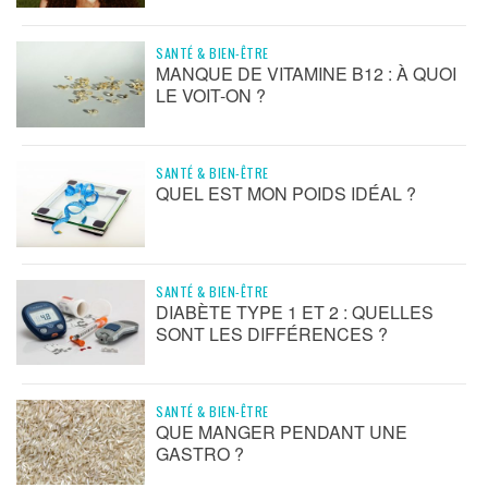
SANTÉ & BIEN-ÊTRE
MANQUE DE VITAMINE B12 : À QUOI
LE VOIT-ON ?
SANTÉ & BIEN-ÊTRE
QUEL EST MON POIDS IDÉAL ?
SANTÉ & BIEN-ÊTRE
DIABÈTE TYPE 1 ET 2 : QUELLES
SONT LES DIFFÉRENCES ?
SANTÉ & BIEN-ÊTRE
QUE MANGER PENDANT UNE
GASTRO ?