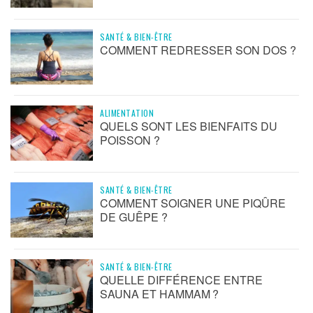
SANTÉ & BIEN-ÊTRE
COMMENT REDRESSER SON DOS ?
ALIMENTATION
QUELS SONT LES BIENFAITS DU
POISSON ?
SANTÉ & BIEN-ÊTRE
COMMENT SOIGNER UNE PIQÛRE
DE GUÊPE ?
SANTÉ & BIEN-ÊTRE
QUELLE DIFFÉRENCE ENTRE
SAUNA ET HAMMAM ?