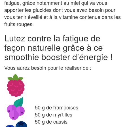
fatigue, grâce notamment au miel qui va vous
apporter les glucides dont vous avez besoin pour
vous tenir éveillé et à la vitamine contenue dans les
fruits rouges.
Lutez contre la fatigue de
façon naturelle grâce à ce
smoothie booster d’énergie !
Vous aurez besoin pour le réaliser de :
50 g de framboises
50 g de myrtilles
50 g de cassis