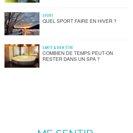
SPORT
QUEL SPORT FAIRE EN HIVER ?
SANTÉ & BIEN-ÊTRE
COMBIEN DE TEMPS PEUT-ON
RESTER DANS UN SPA ?