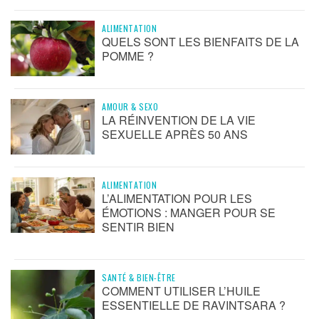
ALIMENTATION
QUELS SONT LES BIENFAITS DE LA
POMME ?
AMOUR & SEXO
LA RÉINVENTION DE LA VIE
SEXUELLE APRÈS 50 ANS
ALIMENTATION
L’ALIMENTATION POUR LES
ÉMOTIONS : MANGER POUR SE
SENTIR BIEN
SANTÉ & BIEN-ÊTRE
COMMENT UTILISER L’HUILE
ESSENTIELLE DE RAVINTSARA ?