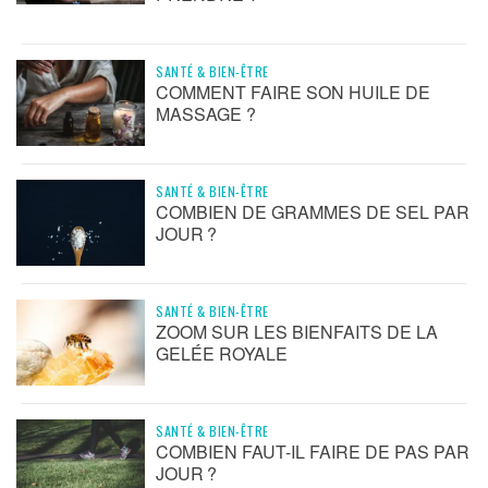
SANTÉ & BIEN-ÊTRE
COMMENT FAIRE SON HUILE DE
MASSAGE ?
SANTÉ & BIEN-ÊTRE
COMBIEN DE GRAMMES DE SEL PAR
JOUR ?
SANTÉ & BIEN-ÊTRE
ZOOM SUR LES BIENFAITS DE LA
GELÉE ROYALE
SANTÉ & BIEN-ÊTRE
COMBIEN FAUT-IL FAIRE DE PAS PAR
JOUR ?