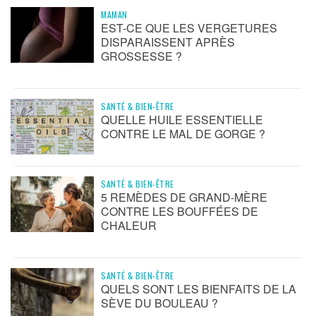
MAMAN
EST-CE QUE LES VERGETURES
DISPARAISSENT APRÈS
GROSSESSE ?
SANTÉ & BIEN-ÊTRE
QUELLE HUILE ESSENTIELLE
CONTRE LE MAL DE GORGE ?
SANTÉ & BIEN-ÊTRE
5 REMÈDES DE GRAND-MÈRE
CONTRE LES BOUFFÉES DE
CHALEUR
SANTÉ & BIEN-ÊTRE
QUELS SONT LES BIENFAITS DE LA
SÈVE DU BOULEAU ?