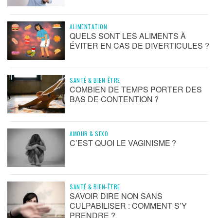
ALIMENTATION
QUELS SONT LES ALIMENTS À
ÉVITER EN CAS DE DIVERTICULES ?
SANTÉ & BIEN-ÊTRE
COMBIEN DE TEMPS PORTER DES
BAS DE CONTENTION ?
AMOUR & SEXO
C’EST QUOI LE VAGINISME ?
SANTÉ & BIEN-ÊTRE
SAVOIR DIRE NON SANS
CULPABILISER : COMMENT S’Y
PRENDRE ?