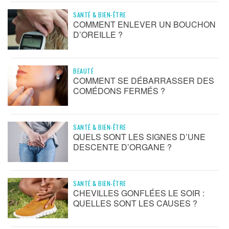
SANTÉ & BIEN-ÊTRE
COMMENT ENLEVER UN BOUCHON
D’OREILLE ?
BEAUTÉ
COMMENT SE DÉBARRASSER DES
COMÉDONS FERMÉS ?
SANTÉ & BIEN-ÊTRE
QUELS SONT LES SIGNES D’UNE
DESCENTE D’ORGANE ?
SANTÉ & BIEN-ÊTRE
CHEVILLES GONFLÉES LE SOIR :
QUELLES SONT LES CAUSES ?