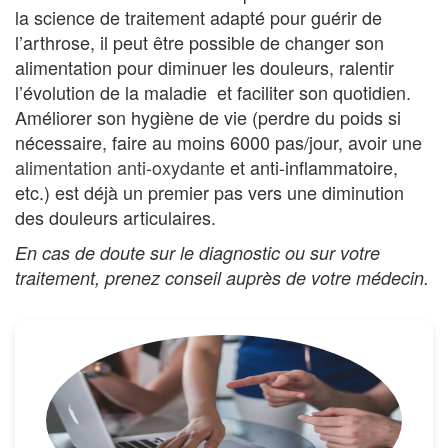
la science de traitement adapté pour guérir de
l’arthrose, il peut être possible de changer son
alimentation pour diminuer les douleurs, ralentir
l’évolution de la maladie et faciliter son quotidien.
Améliorer son hygiène de vie (perdre du poids si
nécessaire, faire au moins 6000 pas/jour, avoir une
alimentation anti-oxydante
et anti-inflammatoire,
etc.) est déjà un premier pas vers une diminution
des douleurs articulaires.
En cas de doute sur le diagnostic ou sur votre
traitement, prenez conseil auprès de votre médecin.