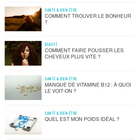
SANTÉ & BIEN-ÊTRE
COMMENT TROUVER LE BONHEUR
?
BEAUTÉ
COMMENT FAIRE POUSSER LES
CHEVEUX PLUS VITE ?
SANTÉ & BIEN-ÊTRE
MANQUE DE VITAMINE B12 : À QUOI
LE VOIT-ON ?
SANTÉ & BIEN-ÊTRE
QUEL EST MON POIDS IDÉAL ?