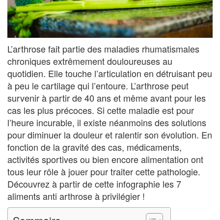
L’arthrose fait partie des maladies rhumatismales
chroniques extrêmement douloureuses au
quotidien. Elle touche l’articulation en détruisant peu
à peu le cartilage qui l’entoure. L’arthrose peut
survenir à partir de 40 ans et même avant pour les
cas les plus précoces. Si cette maladie est pour
l’heure incurable, il existe néanmoins des solutions
pour diminuer la douleur et ralentir son évolution. En
fonction de la gravité des cas, médicaments,
activités sportives ou bien encore alimentation ont
tous leur rôle à jouer pour traiter cette pathologie.
Découvrez à partir de cette infographie les 7
aliments anti arthrose à privilégier !