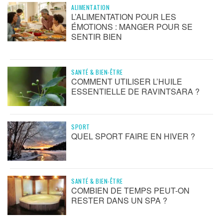
ALIMENTATION
L’ALIMENTATION POUR LES
ÉMOTIONS : MANGER POUR SE
SENTIR BIEN
SANTÉ & BIEN-ÊTRE
COMMENT UTILISER L’HUILE
ESSENTIELLE DE RAVINTSARA ?
SPORT
QUEL SPORT FAIRE EN HIVER ?
SANTÉ & BIEN-ÊTRE
COMBIEN DE TEMPS PEUT-ON
RESTER DANS UN SPA ?