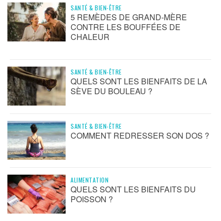
SANTÉ & BIEN-ÊTRE
5 REMÈDES DE GRAND-MÈRE
CONTRE LES BOUFFÉES DE
CHALEUR
SANTÉ & BIEN-ÊTRE
QUELS SONT LES BIENFAITS DE LA
SÈVE DU BOULEAU ?
SANTÉ & BIEN-ÊTRE
COMMENT REDRESSER SON DOS ?
ALIMENTATION
QUELS SONT LES BIENFAITS DU
POISSON ?