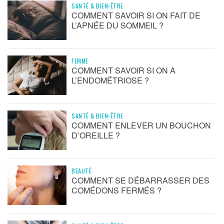
SANTÉ & BIEN-ÊTRE
COMMENT SAVOIR SI ON FAIT DE
L’APNÉE DU SOMMEIL ?
FEMME
COMMENT SAVOIR SI ON A
L’ENDOMÉTRIOSE ?
SANTÉ & BIEN-ÊTRE
COMMENT ENLEVER UN BOUCHON
D’OREILLE ?
BEAUTÉ
COMMENT SE DÉBARRASSER DES
COMÉDONS FERMÉS ?