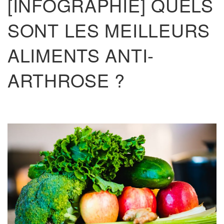
[INFOGRAPHIE] QUELS
SONT LES MEILLEURS
ALIMENTS ANTI-
ARTHROSE ?