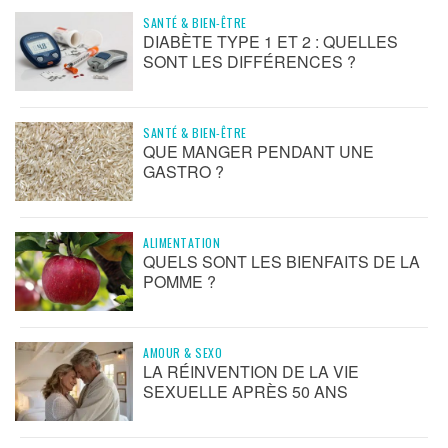
SANTÉ & BIEN-ÊTRE
DIABÈTE TYPE 1 ET 2 : QUELLES
SONT LES DIFFÉRENCES ?
SANTÉ & BIEN-ÊTRE
QUE MANGER PENDANT UNE
GASTRO ?
ALIMENTATION
QUELS SONT LES BIENFAITS DE LA
POMME ?
AMOUR & SEXO
LA RÉINVENTION DE LA VIE
SEXUELLE APRÈS 50 ANS