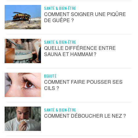
SANTÉ & BIEN-ÊTRE
COMMENT SOIGNER UNE PIQÛRE
DE GUÊPE ?
SANTÉ & BIEN-ÊTRE
QUELLE DIFFÉRENCE ENTRE
SAUNA ET HAMMAM ?
BEAUTÉ
COMMENT FAIRE POUSSER SES
CILS ?
SANTÉ & BIEN-ÊTRE
COMMENT DÉBOUCHER LE NEZ ?