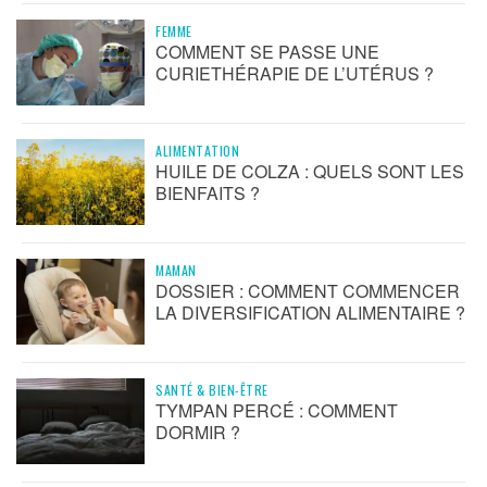
FEMME
COMMENT SE PASSE UNE
CURIETHÉRAPIE DE L’UTÉRUS ?
ALIMENTATION
HUILE DE COLZA : QUELS SONT LES
BIENFAITS ?
MAMAN
DOSSIER : COMMENT COMMENCER
LA DIVERSIFICATION ALIMENTAIRE ?
SANTÉ & BIEN-ÊTRE
TYMPAN PERCÉ : COMMENT
DORMIR ?