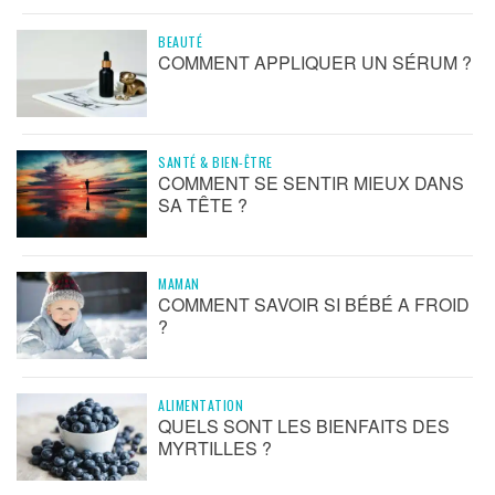
BEAUTÉ
COMMENT APPLIQUER UN SÉRUM ?
SANTÉ & BIEN-ÊTRE
COMMENT SE SENTIR MIEUX DANS
SA TÊTE ?
MAMAN
COMMENT SAVOIR SI BÉBÉ A FROID
?
ALIMENTATION
QUELS SONT LES BIENFAITS DES
MYRTILLES ?