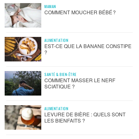
MAMAN
COMMENT MOUCHER BÉBÉ ?
ALIMENTATION
EST-CE QUE LA BANANE CONSTIPE
?
SANTÉ & BIEN-ÊTRE
COMMENT MASSER LE NERF
SCIATIQUE ?
ALIMENTATION
LEVURE DE BIÈRE : QUELS SONT
LES BIENFAITS ?