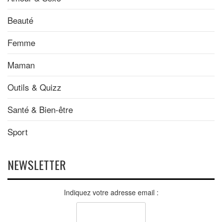
Beauté
Femme
Maman
Outils & Quizz
Santé & Bien-être
Sport
NEWSLETTER
Indiquez votre adresse email :