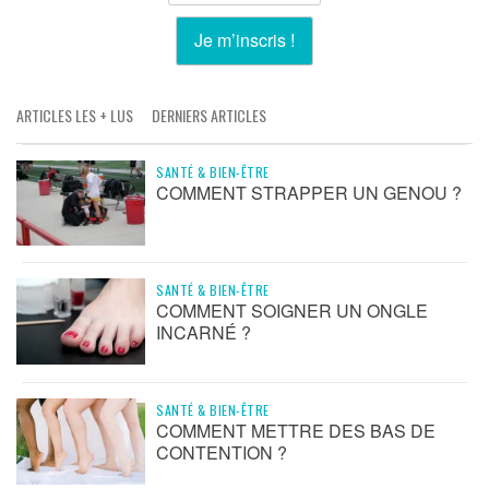
ARTICLES LES + LUS
DERNIERS ARTICLES
SANTÉ & BIEN-ÊTRE
COMMENT STRAPPER UN GENOU ?
SANTÉ & BIEN-ÊTRE
COMMENT SOIGNER UN ONGLE
INCARNÉ ?
SANTÉ & BIEN-ÊTRE
COMMENT METTRE DES BAS DE
CONTENTION ?