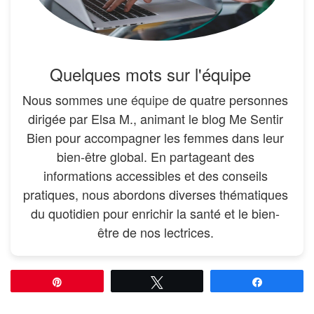
Quelques mots sur l'équipe
Nous sommes une
équipe
de quatre personnes
dirigée par Elsa M., animant le blog Me Sentir
Bien pour accompagner les femmes dans leur
bien-être global. En partageant des
informations accessibles et des conseils
pratiques, nous abordons diverses thématiques
du quotidien pour enrichir la santé et le bien-
être de nos lectrices.
Épingle
Tweetez
Partagez