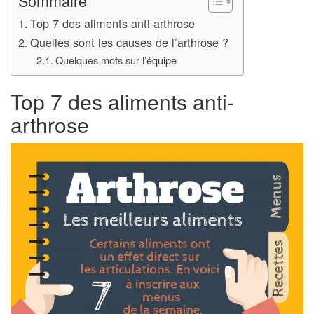
Sommaire
Top 7 des aliments anti-arthrose
Quelles sont les causes de l’arthrose ?
Quelques mots sur l’équipe
Top 7 des aliments anti-
arthrose