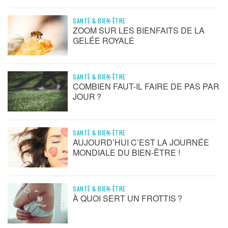
SANTÉ & BIEN-ÊTRE
ZOOM SUR LES BIENFAITS DE LA
GELÉE ROYALE
SANTÉ & BIEN-ÊTRE
COMBIEN FAUT-IL FAIRE DE PAS PAR
JOUR ?
SANTÉ & BIEN-ÊTRE
AUJOURD’HUI C’EST LA JOURNÉE
MONDIALE DU BIEN-ÊTRE !
SANTÉ & BIEN-ÊTRE
À QUOI SERT UN FROTTIS ?