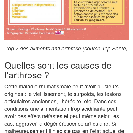
Top 7 des aliments anti arthrose (source Top Santé)
Quelles sont les causes de
l’arthrose ?
Cette maladie rhumatismale peut avoir plusieurs
origines : le vieillissement, le surpoids, les lésions
articulaires anciennes, l’hérédité, etc. Dans ces
conditions une alimentation trop acidifiante peut
avoir des effets néfastes et peut même selon les
cas, aggraver la dégénérescence articulaire. Si
malheureusement il n’existe pas en l’état actuel de