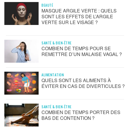
BEAUTÉ
MASQUE ARGILE VERTE : QUELS
SONT LES EFFETS DE L’ARGILE
VERTE SUR LE VISAGE ?
SANTÉ & BIEN-ÊTRE
COMBIEN DE TEMPS POUR SE
REMETTRE D’UN MALAISE VAGAL ?
ALIMENTATION
QUELS SONT LES ALIMENTS À
ÉVITER EN CAS DE DIVERTICULES ?
SANTÉ & BIEN-ÊTRE
COMBIEN DE TEMPS PORTER DES
BAS DE CONTENTION ?