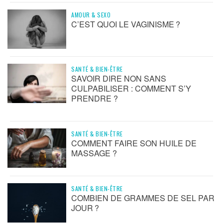
AMOUR & SEXO
C’EST QUOI LE VAGINISME ?
SANTÉ & BIEN-ÊTRE
SAVOIR DIRE NON SANS
CULPABILISER : COMMENT S’Y
PRENDRE ?
SANTÉ & BIEN-ÊTRE
COMMENT FAIRE SON HUILE DE
MASSAGE ?
SANTÉ & BIEN-ÊTRE
COMBIEN DE GRAMMES DE SEL PAR
JOUR ?