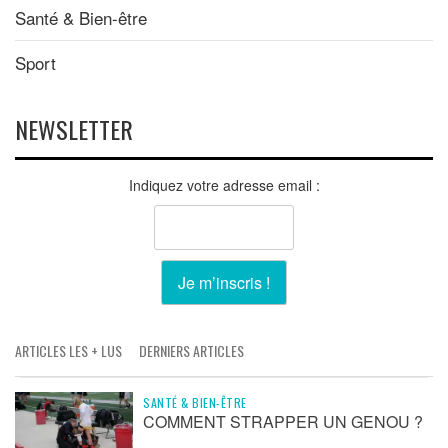
Santé & Bien-être
Sport
NEWSLETTER
Indiquez votre adresse email :
ARTICLES LES + LUS
DERNIERS ARTICLES
SANTÉ & BIEN-ÊTRE
COMMENT STRAPPER UN GENOU ?