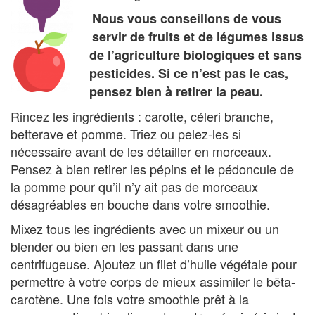
Nous vous conseillons de vous
servir de fruits et de légumes issus
de l’agriculture biologiques et sans
pesticides. Si ce n’est pas le cas,
pensez bien à retirer la peau.
Rincez les ingrédients : carotte, céleri branche,
betterave et pomme. Triez ou pelez-les si
nécessaire avant de les détailler en morceaux.
Pensez à bien retirer les pépins et le pédoncule de
la pomme pour qu’il n’y ait pas de morceaux
désagréables en bouche dans votre smoothie.
Mixez tous les ingrédients avec un mixeur ou un
blender ou bien en les passant dans une
centrifugeuse. Ajoutez un filet d’huile végétale pour
permettre à votre corps de mieux assimiler le bêta-
carotène. Une fois votre smoothie prêt à la