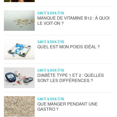
SANTÉ & BIEN-ÊTRE
MANQUE DE VITAMINE B12 : À QUOI
LE VOIT-ON ?
SANTÉ & BIEN-ÊTRE
QUEL EST MON POIDS IDÉAL ?
SANTÉ & BIEN-ÊTRE
DIABÈTE TYPE 1 ET 2 : QUELLES
SONT LES DIFFÉRENCES ?
SANTÉ & BIEN-ÊTRE
QUE MANGER PENDANT UNE
GASTRO ?