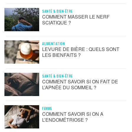
SANTÉ & BIEN-ÊTRE
COMMENT MASSER LE NERF
SCIATIQUE ?
ALIMENTATION
LEVURE DE BIÈRE : QUELS SONT
LES BIENFAITS ?
SANTÉ & BIEN-ÊTRE
COMMENT SAVOIR SI ON FAIT DE
L’APNÉE DU SOMMEIL ?
FEMME
COMMENT SAVOIR SI ON A
L’ENDOMÉTRIOSE ?