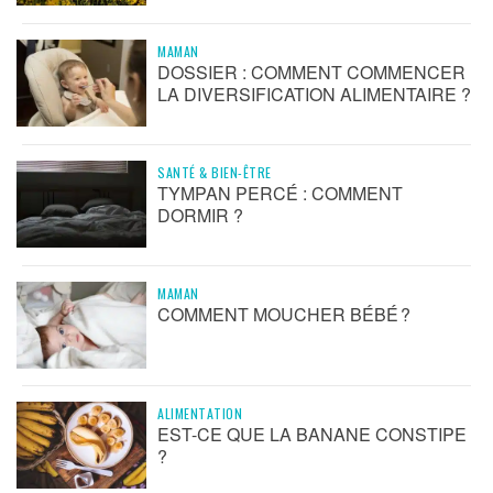
MAMAN
DOSSIER : COMMENT COMMENCER
LA DIVERSIFICATION ALIMENTAIRE ?
SANTÉ & BIEN-ÊTRE
TYMPAN PERCÉ : COMMENT
DORMIR ?
MAMAN
COMMENT MOUCHER BÉBÉ ?
ALIMENTATION
EST-CE QUE LA BANANE CONSTIPE
?