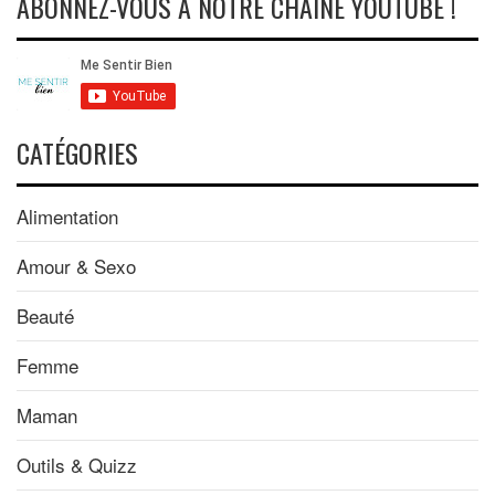
ABONNEZ-VOUS À NOTRE CHAÎNE YOUTUBE !
CATÉGORIES
Alimentation
Amour & Sexo
Beauté
Femme
Maman
Outils & Quizz