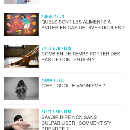
ALIMENTATION
QUELS SONT LES ALIMENTS À
ÉVITER EN CAS DE DIVERTICULES ?
SANTÉ & BIEN-ÊTRE
COMBIEN DE TEMPS PORTER DES
BAS DE CONTENTION ?
AMOUR & SEXO
C’EST QUOI LE VAGINISME ?
SANTÉ & BIEN-ÊTRE
SAVOIR DIRE NON SANS
CULPABILISER : COMMENT S’Y
PRENDRE ?