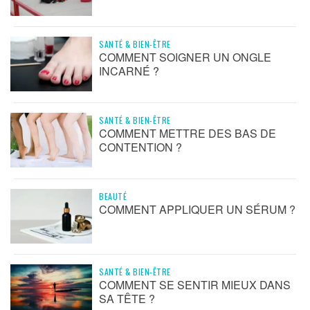
SANTÉ & BIEN-ÊTRE
COMMENT SOIGNER UN ONGLE
INCARNÉ ?
SANTÉ & BIEN-ÊTRE
COMMENT METTRE DES BAS DE
CONTENTION ?
BEAUTÉ
COMMENT APPLIQUER UN SÉRUM ?
SANTÉ & BIEN-ÊTRE
COMMENT SE SENTIR MIEUX DANS
SA TÊTE ?