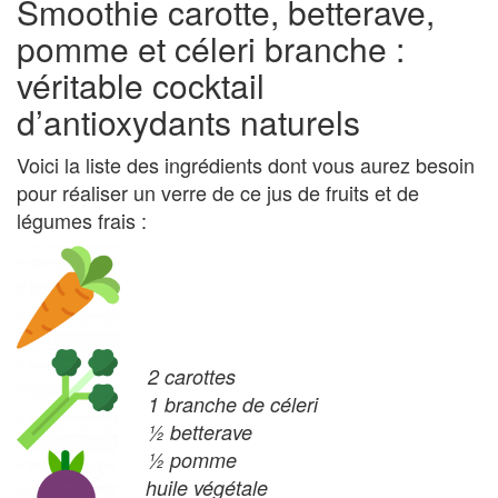
Smoothie carotte, betterave,
pomme et céleri branche :
véritable cocktail
d’antioxydants naturels
Voici la liste des ingrédients dont vous aurez besoin
pour réaliser un verre de ce jus de fruits et de
légumes frais :
2 carottes
1 branche de céleri
½ betterave
½ pomme
huile végétale