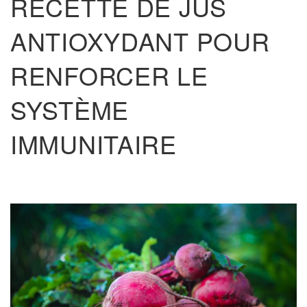
RECETTE DE JUS
ANTIOXYDANT POUR
RENFORCER LE
SYSTÈME
IMMUNITAIRE