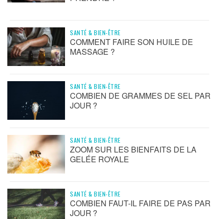
SANTÉ & BIEN-ÊTRE
COMMENT FAIRE SON HUILE DE
MASSAGE ?
SANTÉ & BIEN-ÊTRE
COMBIEN DE GRAMMES DE SEL PAR
JOUR ?
SANTÉ & BIEN-ÊTRE
ZOOM SUR LES BIENFAITS DE LA
GELÉE ROYALE
SANTÉ & BIEN-ÊTRE
COMBIEN FAUT-IL FAIRE DE PAS PAR
JOUR ?