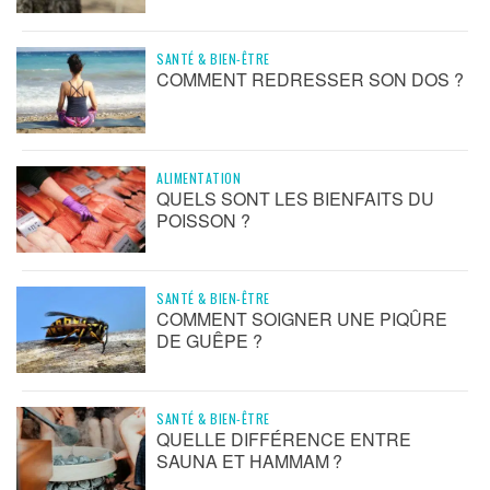
SANTÉ & BIEN-ÊTRE
COMMENT REDRESSER SON DOS ?
ALIMENTATION
QUELS SONT LES BIENFAITS DU
POISSON ?
SANTÉ & BIEN-ÊTRE
COMMENT SOIGNER UNE PIQÛRE
DE GUÊPE ?
SANTÉ & BIEN-ÊTRE
QUELLE DIFFÉRENCE ENTRE
SAUNA ET HAMMAM ?