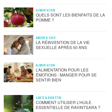
ALIMENTATION
QUELS SONT LES BIENFAITS DE LA
POMME ?
AMOUR & SEXO
LA RÉINVENTION DE LA VIE
SEXUELLE APRÈS 50 ANS
ALIMENTATION
L’ALIMENTATION POUR LES
ÉMOTIONS : MANGER POUR SE
SENTIR BIEN
SANTÉ & BIEN-ÊTRE
COMMENT UTILISER L’HUILE
ESSENTIELLE DE RAVINTSARA ?