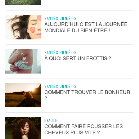
SANTÉ & BIEN-ÊTRE
AUJOURD’HUI C’EST LA JOURNÉE
MONDIALE DU BIEN-ÊTRE !
SANTÉ & BIEN-ÊTRE
À QUOI SERT UN FROTTIS ?
SANTÉ & BIEN-ÊTRE
COMMENT TROUVER LE BONHEUR
?
BEAUTÉ
COMMENT FAIRE POUSSER LES
CHEVEUX PLUS VITE ?