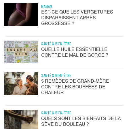
MAMAN
EST-CE QUE LES VERGETURES
DISPARAISSENT APRÈS
GROSSESSE ?
SANTÉ & BIEN-ÊTRE
QUELLE HUILE ESSENTIELLE
CONTRE LE MAL DE GORGE ?
SANTÉ & BIEN-ÊTRE
5 REMÈDES DE GRAND-MÈRE
CONTRE LES BOUFFÉES DE
CHALEUR
SANTÉ & BIEN-ÊTRE
QUELS SONT LES BIENFAITS DE LA
SÈVE DU BOULEAU ?