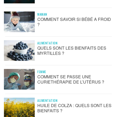
MAMAN
COMMENT SAVOIR SI BÉBÉ A FROID
?
ALIMENTATION
QUELS SONT LES BIENFAITS DES
MYRTILLES ?
FEMME
COMMENT SE PASSE UNE
CURIETHÉRAPIE DE L’UTÉRUS ?
ALIMENTATION
HUILE DE COLZA : QUELS SONT LES
BIENFAITS ?