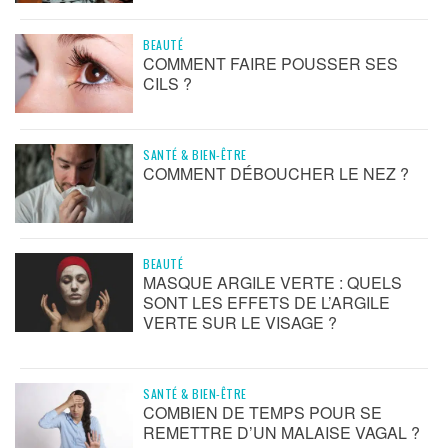
BEAUTÉ
COMMENT FAIRE POUSSER SES
CILS ?
SANTÉ & BIEN-ÊTRE
COMMENT DÉBOUCHER LE NEZ ?
BEAUTÉ
MASQUE ARGILE VERTE : QUELS
SONT LES EFFETS DE L’ARGILE
VERTE SUR LE VISAGE ?
SANTÉ & BIEN-ÊTRE
COMBIEN DE TEMPS POUR SE
REMETTRE D’UN MALAISE VAGAL ?