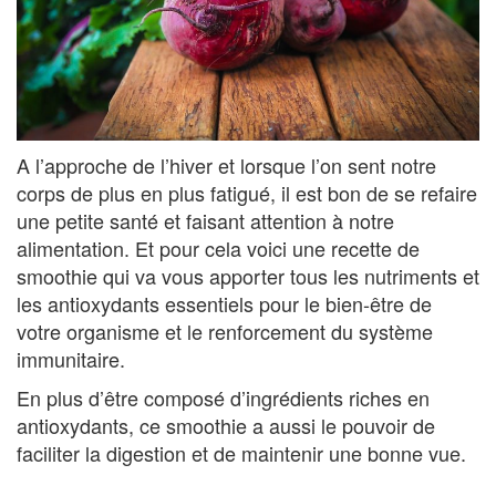
A l’approche de l’hiver et lorsque l’on sent notre
corps de plus en plus fatigué, il est bon de se refaire
une petite santé et faisant attention à notre
alimentation. Et pour cela voici une recette de
smoothie qui va vous apporter tous les nutriments et
les antioxydants essentiels pour le bien-être de
votre organisme et le renforcement du système
immunitaire.
En plus d’être composé d’ingrédients riches en
antioxydants, ce smoothie a aussi le pouvoir de
faciliter la digestion et de maintenir une bonne vue.