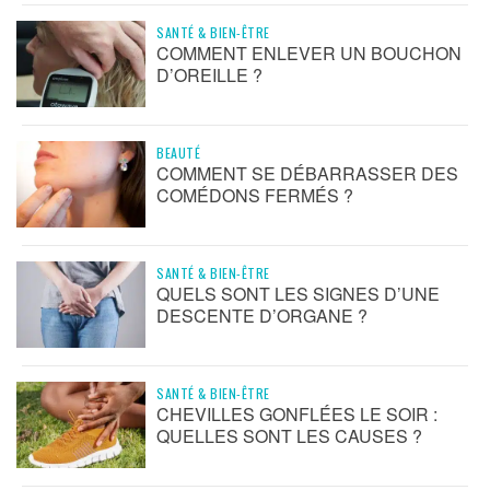
SANTÉ & BIEN-ÊTRE
COMMENT ENLEVER UN BOUCHON
D’OREILLE ?
BEAUTÉ
COMMENT SE DÉBARRASSER DES
COMÉDONS FERMÉS ?
SANTÉ & BIEN-ÊTRE
QUELS SONT LES SIGNES D’UNE
DESCENTE D’ORGANE ?
SANTÉ & BIEN-ÊTRE
CHEVILLES GONFLÉES LE SOIR :
QUELLES SONT LES CAUSES ?