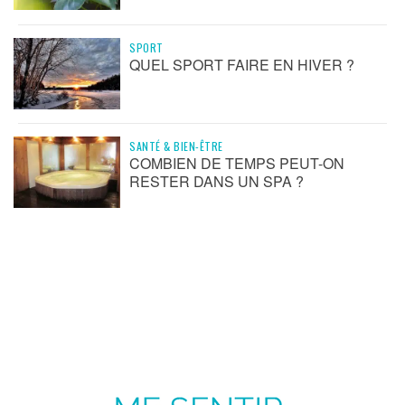
SPORT
QUEL SPORT FAIRE EN HIVER ?
SANTÉ & BIEN-ÊTRE
COMBIEN DE TEMPS PEUT-ON
RESTER DANS UN SPA ?