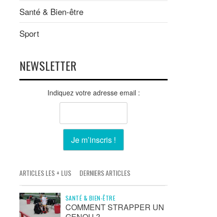
Santé & Bien-être
Sport
NEWSLETTER
Indiquez votre adresse email :
ARTICLES LES + LUS
DERNIERS ARTICLES
SANTÉ & BIEN-ÊTRE
COMMENT STRAPPER UN
GENOU ?