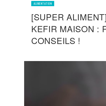
ALIMENTATION
[SUPER ALIMENT
KEFIR MAISON :
CONSEILS !