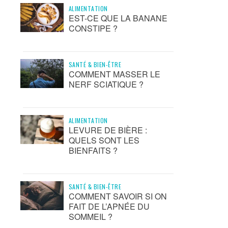
ALIMENTATION
EST-CE QUE LA BANANE
CONSTIPE ?
SANTÉ & BIEN-ÊTRE
COMMENT MASSER LE
NERF SCIATIQUE ?
ALIMENTATION
LEVURE DE BIÈRE :
QUELS SONT LES
BIENFAITS ?
SANTÉ & BIEN-ÊTRE
COMMENT SAVOIR SI ON
FAIT DE L’APNÉE DU
SOMMEIL ?