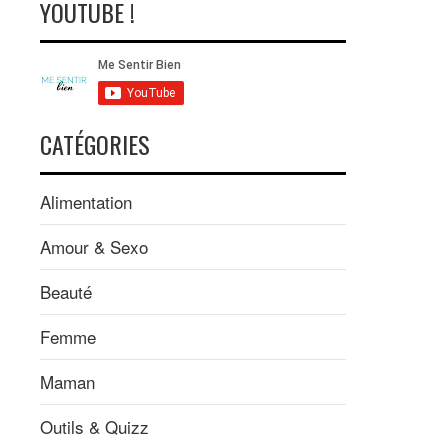
YOUTUBE !
CATÉGORIES
Alimentation
Amour & Sexo
Beauté
Femme
Maman
Outils & Quizz