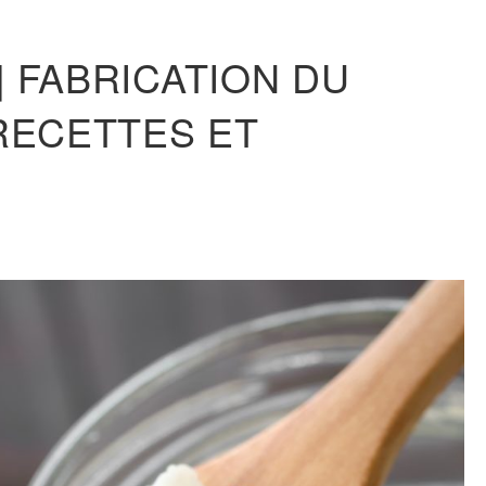
] FABRICATION DU
 RECETTES ET