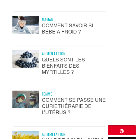
MAMAN
COMMENT SAVOIR SI
BÉBÉ A FROID ?
ALIMENTATION
QUELS SONT LES
BIENFAITS DES
MYRTILLES ?
FEMME
COMMENT SE PASSE UNE
CURIETHÉRAPIE DE
L’UTÉRUS ?
Épingle
ALIMENTATION