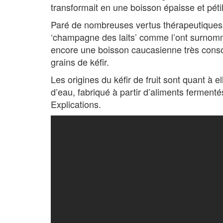
transformait en une boisson épaisse et pét
Paré de nombreuses vertus thérapeutiques 
‘champagne des laits’ comme l’ont surnom
encore une boisson caucasienne très consom
grains de kéfir.
Les origines du kéfir de fruit sont quant à el
d’eau, fabriqué à partir d’aliments fermenté
Explications.