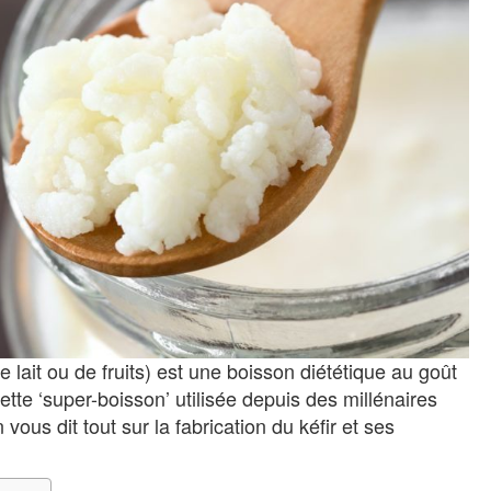
e lait ou de fruits) est une boisson diététique au goût
tte ‘super-boisson’ utilisée depuis des millénaires
us dit tout sur la fabrication du kéfir et ses