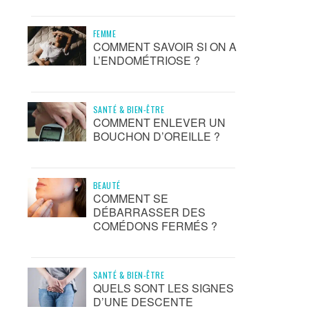
FEMME
COMMENT SAVOIR SI ON A
L’ENDOMÉTRIOSE ?
SANTÉ & BIEN-ÊTRE
COMMENT ENLEVER UN
BOUCHON D’OREILLE ?
BEAUTÉ
COMMENT SE
DÉBARRASSER DES
COMÉDONS FERMÉS ?
SANTÉ & BIEN-ÊTRE
QUELS SONT LES SIGNES
D’UNE DESCENTE