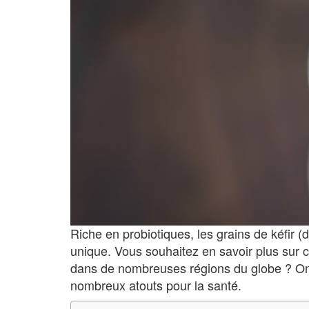
Riche en probiotiques, les grains de kéfir (d
unique. Vous souhaitez en savoir plus sur ce
dans de nombreuses régions du globe ? On vo
nombreux atouts pour la santé.