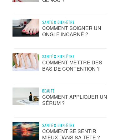
SANTÉ & BIEN-ÊTRE
COMMENT SOIGNER UN
ONGLE INCARNÉ ?
SANTÉ & BIEN-ÊTRE
COMMENT METTRE DES
BAS DE CONTENTION ?
BEAUTÉ
COMMENT APPLIQUER UN
SÉRUM ?
SANTÉ & BIEN-ÊTRE
COMMENT SE SENTIR
MIEUX DANS SA TÊTE ?