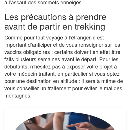
à l’assaut des sommets enneigés.
Les précautions à prendre
avant de partir en trekking
Comme pour tout voyage à l’étranger, il est
important d’anticiper et de vous renseigner sur les
vaccins obligatoires : certains doivent en effet être
faits plusieurs semaines avant le départ. Pour les
débutants, n’hésitez pas à exposer votre projet à
votre médecin traitant, en particulier si vous optez
pour une destination en altitude : il sera à même de
vous conseiller un traitement pour éviter le mal des
montagnes.