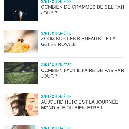
SANTÉ & BIEN-ÊTRE
COMBIEN DE GRAMMES DE SEL PAR
JOUR ?
SANTÉ & BIEN-ÊTRE
ZOOM SUR LES BIENFAITS DE LA
GELÉE ROYALE
SANTÉ & BIEN-ÊTRE
COMBIEN FAUT-IL FAIRE DE PAS PAR
JOUR ?
SANTÉ & BIEN-ÊTRE
AUJOURD’HUI C’EST LA JOURNÉE
MONDIALE DU BIEN-ÊTRE !
SANTÉ & BIEN-ÊTRE