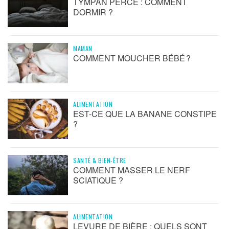
TYMPAN PERCÉ : COMMENT
DORMIR ?
MAMAN
COMMENT MOUCHER BÉBÉ ?
ALIMENTATION
EST-CE QUE LA BANANE CONSTIPE
?
SANTÉ & BIEN-ÊTRE
COMMENT MASSER LE NERF
SCIATIQUE ?
ALIMENTATION
LEVURE DE BIÈRE : QUELS SONT