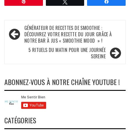
Épingle
Tweetez
Partagez
Navigation
GÉNÉRATEUR DE RECETTES DE SMOOTHIE :
DÉCOUVREZ VOTRE RECETTE DU JOUR GRÂCE À
de
NOTRE BAR À JUS « SMOOTHIE MOOD » !
l’article
5 RITUELS DU MATIN POUR UNE JOURNÉE
SEREINE
ABONNEZ-VOUS À NOTRE CHAÎNE YOUTUBE !
CATÉGORIES