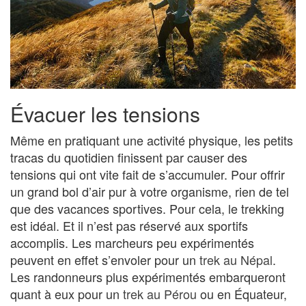
Évacuer les tensions
Même en pratiquant une activité physique, les petits
tracas du quotidien finissent par causer des
tensions qui ont vite fait de s’accumuler. Pour offrir
un grand bol d’air pur à votre organisme, rien de tel
que des vacances sportives. Pour cela, le trekking
est idéal. Et il n’est pas réservé aux sportifs
accomplis. Les marcheurs peu expérimentés
peuvent en effet s’envoler pour un
trek au Népal
.
Les randonneurs plus expérimentés embarqueront
quant à eux pour un
trek au Pérou
ou en Équateur,