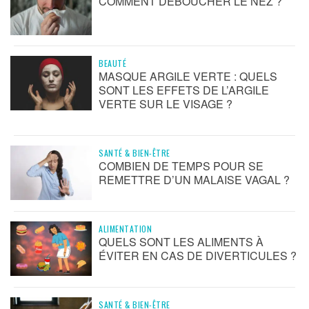
COMMENT DÉBOUCHER LE NEZ ?
BEAUTÉ
MASQUE ARGILE VERTE : QUELS
SONT LES EFFETS DE L’ARGILE
VERTE SUR LE VISAGE ?
SANTÉ & BIEN-ÊTRE
COMBIEN DE TEMPS POUR SE
REMETTRE D’UN MALAISE VAGAL ?
ALIMENTATION
QUELS SONT LES ALIMENTS À
ÉVITER EN CAS DE DIVERTICULES ?
SANTÉ & BIEN-ÊTRE