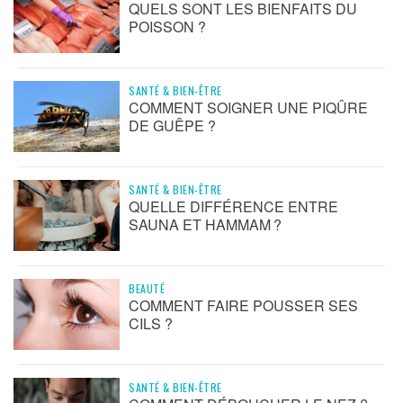
QUELS SONT LES BIENFAITS DU
POISSON ?
SANTÉ & BIEN-ÊTRE
COMMENT SOIGNER UNE PIQÛRE
DE GUÊPE ?
SANTÉ & BIEN-ÊTRE
QUELLE DIFFÉRENCE ENTRE
SAUNA ET HAMMAM ?
BEAUTÉ
COMMENT FAIRE POUSSER SES
CILS ?
SANTÉ & BIEN-ÊTRE