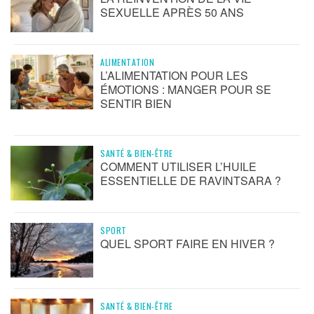
SEXUELLE APRÈS 50 ANS
ALIMENTATION
L’ALIMENTATION POUR LES
ÉMOTIONS : MANGER POUR SE
SENTIR BIEN
SANTÉ & BIEN-ÊTRE
COMMENT UTILISER L’HUILE
ESSENTIELLE DE RAVINTSARA ?
SPORT
QUEL SPORT FAIRE EN HIVER ?
SANTÉ & BIEN-ÊTRE