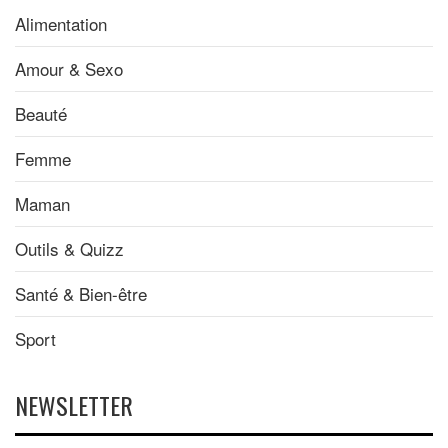
Alimentation
Amour & Sexo
Beauté
Femme
Maman
Outils & Quizz
Santé & Bien-être
Sport
NEWSLETTER