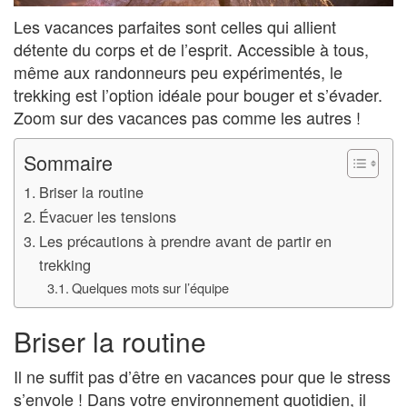
Les vacances parfaites sont celles qui allient
détente du corps et de l’esprit. Accessible à tous,
même aux randonneurs peu expérimentés, le
trekking est l’option idéale pour bouger et s’évader.
Zoom sur des vacances pas comme les autres !
Sommaire
Briser la routine
Évacuer les tensions
Les précautions à prendre avant de partir en
trekking
Quelques mots sur l’équipe
Briser la routine
Il ne suffit pas d’être en vacances pour que le stress
s’envole ! Dans votre environnement quotidien, il