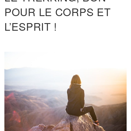
POUR LE CORPS ET
L’ESPRIT !