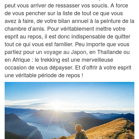
peut vous arriver de ressasser vos soucis. A force
de vous pencher sur la liste de tout ce que vous
avez à faire, de votre bilan annuel à la peinture de la
chambre d’amis. Pour véritablement mettre votre
esprit au repos, il est donc indispensable de quitter
tout ce qui vous est familier. Peu importe que vous
partiez pour un
voyage au Japon
, en Thaïlande ou
en Afrique : le trekking est une merveilleuse
occasion de vous dépayser. Et d’offrir à votre esprit
une véritable période de repos !