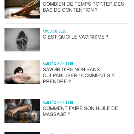
COMBIEN DE TEMPS PORTER DES
BAS DE CONTENTION ?
AMOUR & SEXO
C’EST QUOI LE VAGINISME ?
SANTÉ & BIEN-ÊTRE
SAVOIR DIRE NON SANS
CULPABILISER : COMMENT S’Y
PRENDRE ?
SANTÉ & BIEN-ÊTRE
COMMENT FAIRE SON HUILE DE
MASSAGE ?