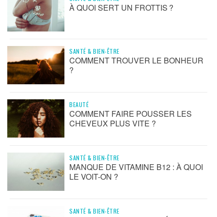
À QUOI SERT UN FROTTIS ?
SANTÉ & BIEN-ÊTRE
COMMENT TROUVER LE BONHEUR
?
BEAUTÉ
COMMENT FAIRE POUSSER LES
CHEVEUX PLUS VITE ?
SANTÉ & BIEN-ÊTRE
MANQUE DE VITAMINE B12 : À QUOI
LE VOIT-ON ?
SANTÉ & BIEN-ÊTRE