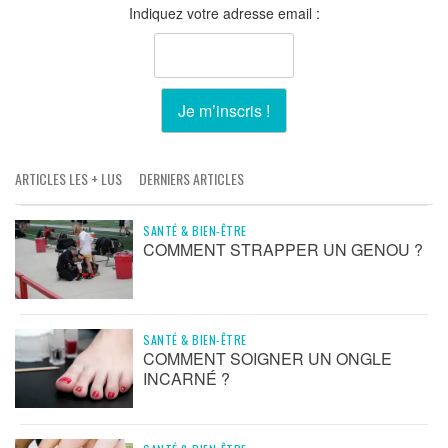
Indiquez votre adresse email :
ARTICLES LES + LUS
DERNIERS ARTICLES
SANTÉ & BIEN-ÊTRE
COMMENT STRAPPER UN GENOU ?
SANTÉ & BIEN-ÊTRE
COMMENT SOIGNER UN ONGLE
INCARNÉ ?