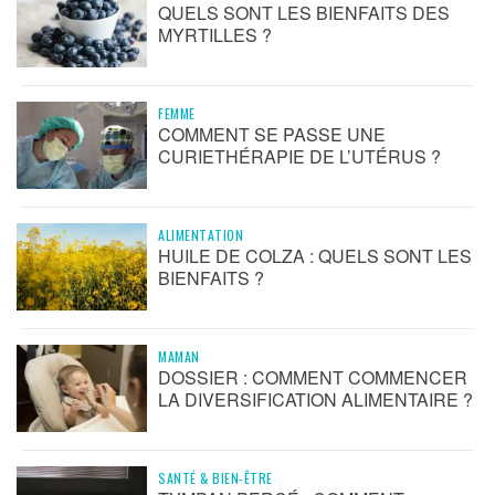
QUELS SONT LES BIENFAITS DES
MYRTILLES ?
FEMME
COMMENT SE PASSE UNE
CURIETHÉRAPIE DE L’UTÉRUS ?
ALIMENTATION
HUILE DE COLZA : QUELS SONT LES
BIENFAITS ?
MAMAN
DOSSIER : COMMENT COMMENCER
LA DIVERSIFICATION ALIMENTAIRE ?
SANTÉ & BIEN-ÊTRE