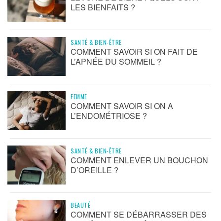
LES BIENFAITS ?
SANTÉ & BIEN-ÊTRE
COMMENT SAVOIR SI ON FAIT DE
L’APNÉE DU SOMMEIL ?
FEMME
COMMENT SAVOIR SI ON A
L’ENDOMÉTRIOSE ?
SANTÉ & BIEN-ÊTRE
COMMENT ENLEVER UN BOUCHON
D’OREILLE ?
BEAUTÉ
COMMENT SE DÉBARRASSER DES