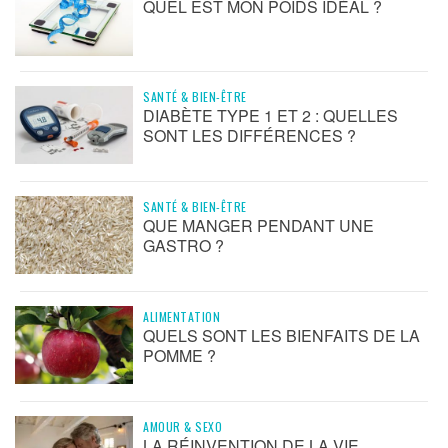
QUEL EST MON POIDS IDÉAL ?
SANTÉ & BIEN-ÊTRE
DIABÈTE TYPE 1 ET 2 : QUELLES
SONT LES DIFFÉRENCES ?
SANTÉ & BIEN-ÊTRE
QUE MANGER PENDANT UNE
GASTRO ?
ALIMENTATION
QUELS SONT LES BIENFAITS DE LA
POMME ?
AMOUR & SEXO
LA RÉINVENTION DE LA VIE