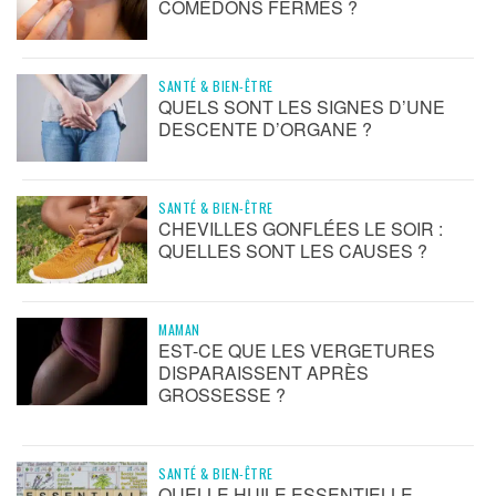
COMÉDONS FERMÉS ?
SANTÉ & BIEN-ÊTRE
QUELS SONT LES SIGNES D’UNE
DESCENTE D’ORGANE ?
SANTÉ & BIEN-ÊTRE
CHEVILLES GONFLÉES LE SOIR :
QUELLES SONT LES CAUSES ?
MAMAN
EST-CE QUE LES VERGETURES
DISPARAISSENT APRÈS
GROSSESSE ?
SANTÉ & BIEN-ÊTRE
QUELLE HUILE ESSENTIELLE