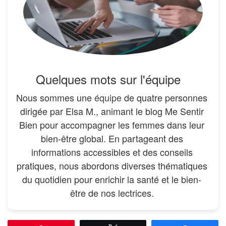
Quelques mots sur l'équipe
Nous sommes une
équipe
de quatre personnes
dirigée par Elsa M., animant le blog Me Sentir
Bien pour accompagner les femmes dans leur
bien-être global. En partageant des
informations accessibles et des conseils
pratiques, nous abordons diverses thématiques
du quotidien pour enrichir la santé et le bien-
être de nos lectrices.