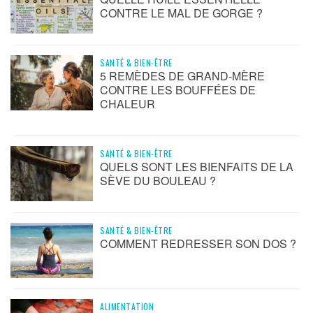
CONTRE LE MAL DE GORGE ?
SANTÉ & BIEN-ÊTRE
5 REMÈDES DE GRAND-MÈRE
CONTRE LES BOUFFÉES DE
CHALEUR
SANTÉ & BIEN-ÊTRE
QUELS SONT LES BIENFAITS DE LA
SÈVE DU BOULEAU ?
SANTÉ & BIEN-ÊTRE
COMMENT REDRESSER SON DOS ?
ALIMENTATION