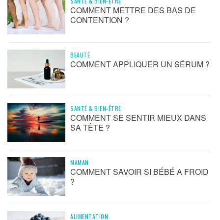
SANTÉ & BIEN-ÊTRE
COMMENT METTRE DES BAS DE
CONTENTION ?
BEAUTÉ
COMMENT APPLIQUER UN SÉRUM ?
SANTÉ & BIEN-ÊTRE
COMMENT SE SENTIR MIEUX DANS
SA TÊTE ?
MAMAN
COMMENT SAVOIR SI BÉBÉ A FROID
?
ALIMENTATION