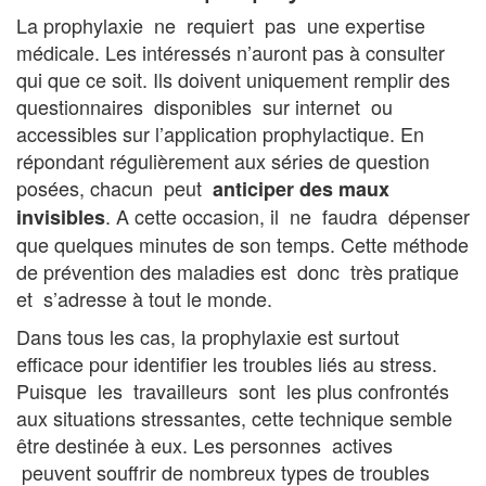
La prophylaxie ne requiert pas une expertise
médicale. Les intéressés n’auront pas à consulter
qui que ce soit. Ils doivent uniquement remplir des
questionnaires disponibles sur internet ou
accessibles sur l’application prophylactique. En
répondant régulièrement aux séries de question
posées, chacun peut
anticiper des maux
. A cette occasion, il ne faudra dépenser
invisibles
que quelques minutes de son temps. Cette méthode
de prévention des maladies est donc très pratique
et s’adresse à tout le monde.
Dans tous les cas, la prophylaxie est surtout
efficace pour identifier les troubles liés au stress.
Puisque les travailleurs sont les plus confrontés
aux situations stressantes, cette technique semble
être destinée à eux. Les personnes actives
peuvent souffrir de nombreux types de troubles