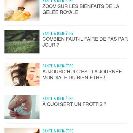
SANTÉ & BIEN-ÊTRE
ZOOM SUR LES BIENFAITS DE LA
GELÉE ROYALE
SANTÉ & BIEN-ÊTRE
COMBIEN FAUT-IL FAIRE DE PAS PAR
JOUR ?
SANTÉ & BIEN-ÊTRE
AUJOURD’HUI C’EST LA JOURNÉE
MONDIALE DU BIEN-ÊTRE !
SANTÉ & BIEN-ÊTRE
À QUOI SERT UN FROTTIS ?
SANTÉ & BIEN-ÊTRE