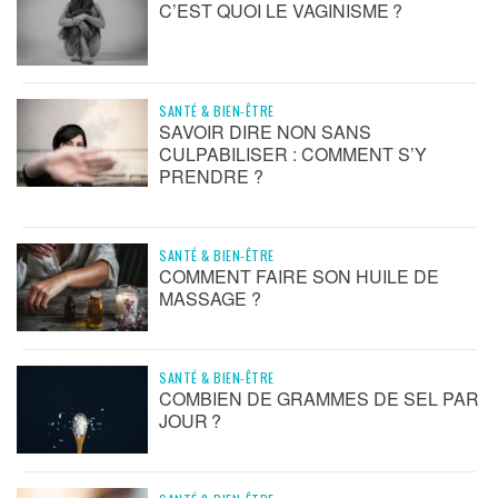
C’EST QUOI LE VAGINISME ?
SANTÉ & BIEN-ÊTRE
SAVOIR DIRE NON SANS
CULPABILISER : COMMENT S’Y
PRENDRE ?
SANTÉ & BIEN-ÊTRE
COMMENT FAIRE SON HUILE DE
MASSAGE ?
SANTÉ & BIEN-ÊTRE
COMBIEN DE GRAMMES DE SEL PAR
JOUR ?