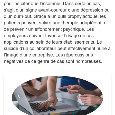
pour ne citer que l’insomnie. Dans certains cas, il
s’agit d’un signe avant-coureur d’une dépression ou
d’un burn-out. Grâce à un outil prophylactique, les
patients peuvent suivre une thérapie adaptée afin
de prévenir un effondrement psychique. Les
employeurs doivent favoriser l’usage de ces
applications au sein de leurs établissements. Le
suicide d’un collaborateur peut effectivement nuire à
l’image d’une entreprise. Les répercussions
négatives de ce genre de cas sont nombreuses.