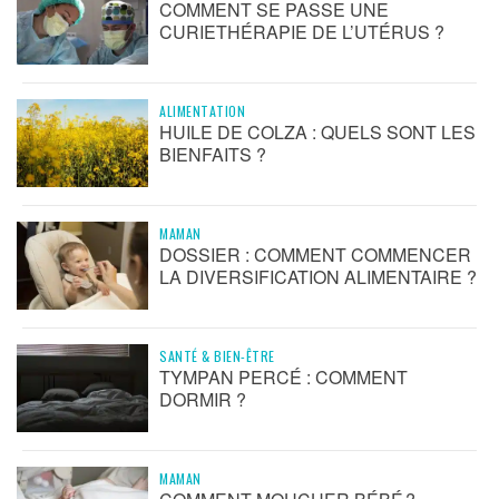
COMMENT SE PASSE UNE
CURIETHÉRAPIE DE L’UTÉRUS ?
ALIMENTATION
HUILE DE COLZA : QUELS SONT LES
BIENFAITS ?
MAMAN
DOSSIER : COMMENT COMMENCER
LA DIVERSIFICATION ALIMENTAIRE ?
SANTÉ & BIEN-ÊTRE
TYMPAN PERCÉ : COMMENT
DORMIR ?
MAMAN