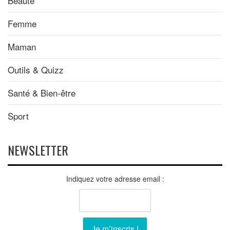
Beauté
Femme
Maman
Outils & Quizz
Santé & Bien-être
Sport
NEWSLETTER
Indiquez votre adresse email :