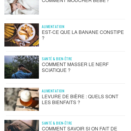
COMMENT MOUCHER BÉBÉ ?
ALIMENTATION
EST-CE QUE LA BANANE CONSTIPE
?
SANTÉ & BIEN-ÊTRE
COMMENT MASSER LE NERF
SCIATIQUE ?
ALIMENTATION
LEVURE DE BIÈRE : QUELS SONT
LES BIENFAITS ?
SANTÉ & BIEN-ÊTRE
COMMENT SAVOIR SI ON FAIT DE