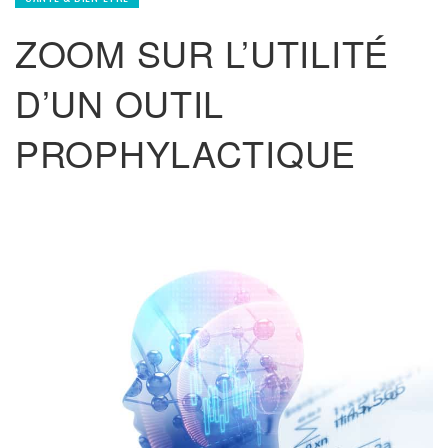
ZOOM SUR L’UTILITÉ
D’UN OUTIL
PROPHYLACTIQUE