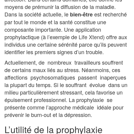
moyens de prémunir la diffusion de la maladie.
Dans la société actuelle, le
est recherché
bien-être
par tout le monde et la santé constitue une
composante importante. Une application
prophylactique (à l’exemple de
Life Xtend
) offre aux
individus une certaine sérénité parce qu’ils peuvent
identifier les premiers signes d’un trouble.
Actuellement, de nombreux travailleurs souffrent
de certains maux liés au stress. Néanmoins, ces
affections psychosomatiques passent inaperçues
la plupart du temps. Si le souffrant évolue dans un
milieu particulièrement stressant, cela favorise un
épuisement professionnel. La prophylaxie se
présente comme l’approche médicale idéale pour
prévenir le burn-out et la dépression.
L’utilité de la prophylaxie