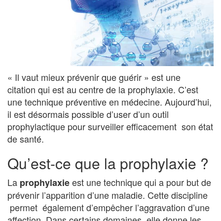
« Il vaut mieux prévenir que guérir » est une
citation qui est au centre de la prophylaxie. C’est
une technique préventive en médecine. Aujourd’hui,
il est désormais possible d’user d’un outil
prophylactique pour surveiller efficacement son état
de santé.
Qu’est-ce que la prophylaxie ?
La
est une technique qui a pour but de
prophylaxie
prévenir l’apparition d’une maladie. Cette discipline
permet également d’empêcher l’aggravation d’une
affection. Dans certains domaines, elle donne les