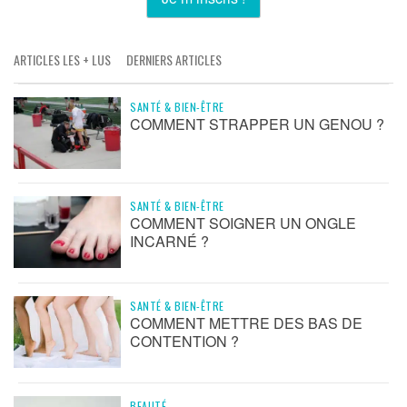
ARTICLES LES + LUS
DERNIERS ARTICLES
SANTÉ & BIEN-ÊTRE
COMMENT STRAPPER UN GENOU ?
SANTÉ & BIEN-ÊTRE
COMMENT SOIGNER UN ONGLE
INCARNÉ ?
SANTÉ & BIEN-ÊTRE
COMMENT METTRE DES BAS DE
CONTENTION ?
BEAUTÉ