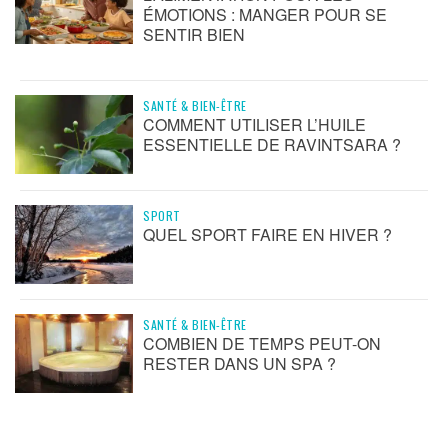
ÉMOTIONS : MANGER POUR SE
SENTIR BIEN
SANTÉ & BIEN-ÊTRE
COMMENT UTILISER L’HUILE
ESSENTIELLE DE RAVINTSARA ?
SPORT
QUEL SPORT FAIRE EN HIVER ?
SANTÉ & BIEN-ÊTRE
COMBIEN DE TEMPS PEUT-ON
RESTER DANS UN SPA ?