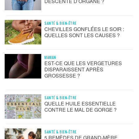
DESCENTE D’ORGANE ?
SANTÉ & BIEN-ÊTRE
CHEVILLES GONFLÉES LE SOIR :
QUELLES SONT LES CAUSES ?
MAMAN
EST-CE QUE LES VERGETURES
DISPARAISSENT APRÈS
GROSSESSE ?
SANTÉ & BIEN-ÊTRE
QUELLE HUILE ESSENTIELLE
CONTRE LE MAL DE GORGE ?
SANTÉ & BIEN-ÊTRE
5 REMÈDES DE GRAND-MÈRE