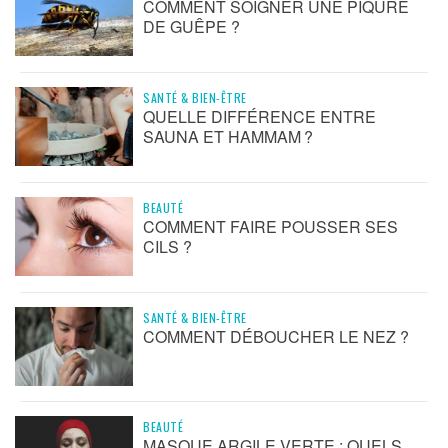
COMMENT SOIGNER UNE PIQÛRE
DE GUÊPE ?
SANTÉ & BIEN-ÊTRE
QUELLE DIFFÉRENCE ENTRE
SAUNA ET HAMMAM ?
BEAUTÉ
COMMENT FAIRE POUSSER SES
CILS ?
SANTÉ & BIEN-ÊTRE
COMMENT DÉBOUCHER LE NEZ ?
BEAUTÉ
MASQUE ARGILE VERTE : QUELS