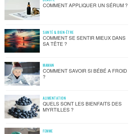
COMMENT APPLIQUER UN SÉRUM ?
SANTÉ & BIEN-ÊTRE
COMMENT SE SENTIR MIEUX DANS
SA TÊTE ?
MAMAN
COMMENT SAVOIR SI BÉBÉ A FROID
?
ALIMENTATION
QUELS SONT LES BIENFAITS DES
MYRTILLES ?
FEMME