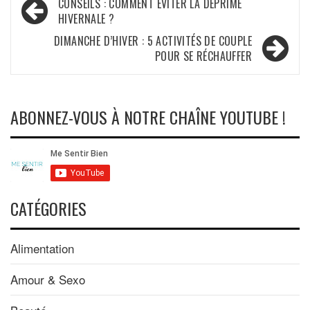
Navigation
CONSEILS : COMMENT ÉVITER LA DÉPRIME
HIVERNALE ?
de
DIMANCHE D’HIVER : 5 ACTIVITÉS DE COUPLE
l’article
POUR SE RÉCHAUFFER
ABONNEZ-VOUS À NOTRE CHAÎNE YOUTUBE !
CATÉGORIES
Alimentation
Amour & Sexo