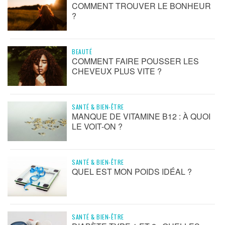
COMMENT TROUVER LE BONHEUR
?
BEAUTÉ
COMMENT FAIRE POUSSER LES
CHEVEUX PLUS VITE ?
SANTÉ & BIEN-ÊTRE
MANQUE DE VITAMINE B12 : À QUOI
LE VOIT-ON ?
SANTÉ & BIEN-ÊTRE
QUEL EST MON POIDS IDÉAL ?
SANTÉ & BIEN-ÊTRE