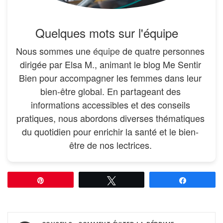
Quelques mots sur l'équipe
Nous sommes une
équipe
de quatre personnes
dirigée par Elsa M., animant le blog Me Sentir
Bien pour accompagner les femmes dans leur
bien-être global. En partageant des
informations accessibles et des conseils
pratiques, nous abordons diverses thématiques
du quotidien pour enrichir la santé et le bien-
être de nos lectrices.
Épingle
Tweetez
Partagez