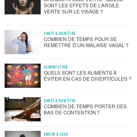
SONT LES EFFETS DE L’ARGILE
VERTE SUR LE VISAGE ?
SANTÉ & BIEN-ÊTRE
COMBIEN DE TEMPS POUR SE
REMETTRE D’UN MALAISE VAGAL ?
ALIMENTATION
QUELS SONT LES ALIMENTS À
ÉVITER EN CAS DE DIVERTICULES ?
SANTÉ & BIEN-ÊTRE
COMBIEN DE TEMPS PORTER DES
BAS DE CONTENTION ?
AMOUR & SEXO