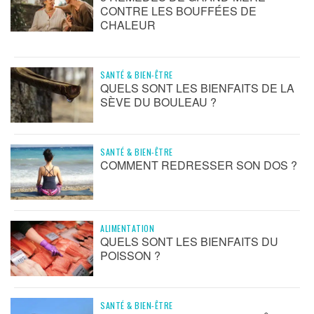
CONTRE LES BOUFFÉES DE
CHALEUR
SANTÉ & BIEN-ÊTRE
QUELS SONT LES BIENFAITS DE LA
SÈVE DU BOULEAU ?
SANTÉ & BIEN-ÊTRE
COMMENT REDRESSER SON DOS ?
ALIMENTATION
QUELS SONT LES BIENFAITS DU
POISSON ?
SANTÉ & BIEN-ÊTRE