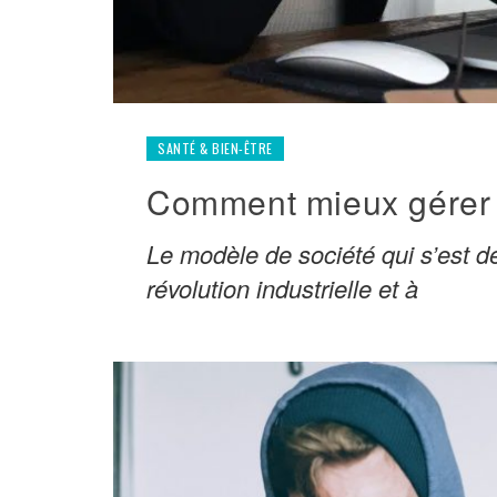
SANTÉ & BIEN-ÊTRE
Comment mieux gérer l
Le modèle de société qui s’est d
révolution industrielle et à