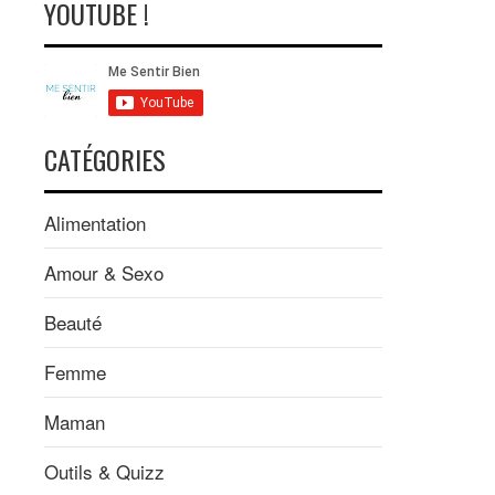
YOUTUBE !
CATÉGORIES
Alimentation
Amour & Sexo
Beauté
Femme
Maman
Outils & Quizz