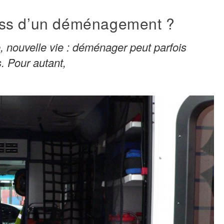
ess d’un déménagement ?
, nouvelle vie : déménager peut parfois
 Pour autant,