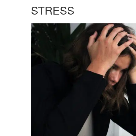
STRESS