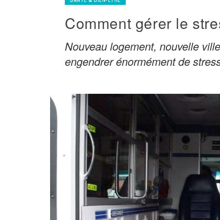
Comment gérer le str
Nouveau logement, nouvelle ville
engendrer énormément de stress.