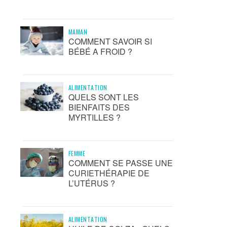
MAMAN
COMMENT SAVOIR SI
BÉBÉ A FROID ?
ALIMENTATION
QUELS SONT LES
BIENFAITS DES
MYRTILLES ?
FEMME
COMMENT SE PASSE UNE
CURIETHÉRAPIE DE
L’UTÉRUS ?
ALIMENTATION