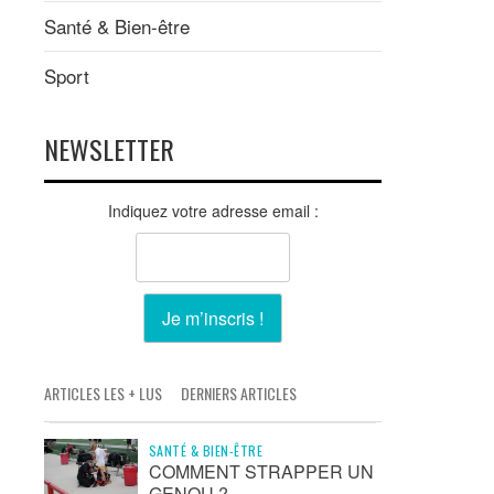
Santé & Bien-être
Sport
NEWSLETTER
Indiquez votre adresse email :
ARTICLES LES + LUS
DERNIERS ARTICLES
SANTÉ & BIEN-ÊTRE
COMMENT STRAPPER UN
GENOU ?