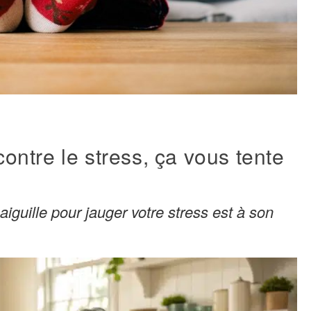
ntre le stress, ça vous tente
aiguille pour jauger votre stress est à son