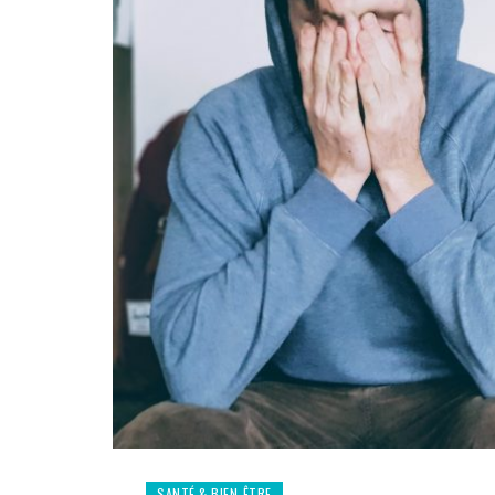
SANTÉ & BIEN-ÊTRE