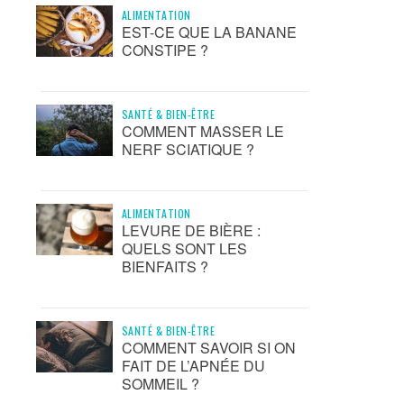
ALIMENTATION
EST-CE QUE LA BANANE
CONSTIPE ?
SANTÉ & BIEN-ÊTRE
COMMENT MASSER LE
NERF SCIATIQUE ?
ALIMENTATION
LEVURE DE BIÈRE :
QUELS SONT LES
BIENFAITS ?
SANTÉ & BIEN-ÊTRE
COMMENT SAVOIR SI ON
FAIT DE L’APNÉE DU
SOMMEIL ?