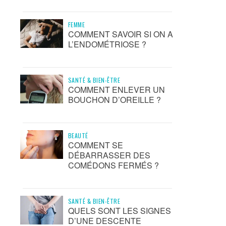
FEMME
COMMENT SAVOIR SI ON A
L’ENDOMÉTRIOSE ?
SANTÉ & BIEN-ÊTRE
COMMENT ENLEVER UN
BOUCHON D’OREILLE ?
BEAUTÉ
COMMENT SE
DÉBARRASSER DES
COMÉDONS FERMÉS ?
SANTÉ & BIEN-ÊTRE
QUELS SONT LES SIGNES
D’UNE DESCENTE