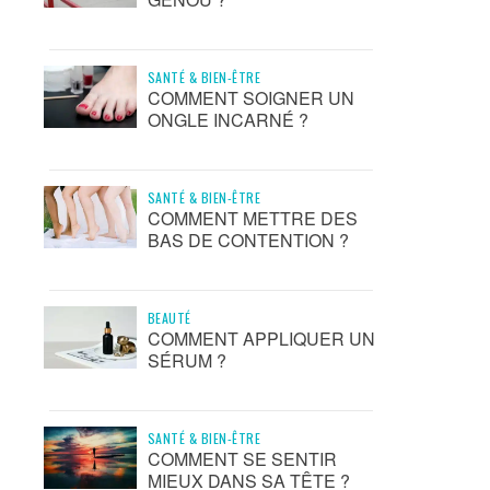
SANTÉ & BIEN-ÊTRE
COMMENT SOIGNER UN
ONGLE INCARNÉ ?
SANTÉ & BIEN-ÊTRE
COMMENT METTRE DES
BAS DE CONTENTION ?
BEAUTÉ
COMMENT APPLIQUER UN
SÉRUM ?
SANTÉ & BIEN-ÊTRE
COMMENT SE SENTIR
MIEUX DANS SA TÊTE ?