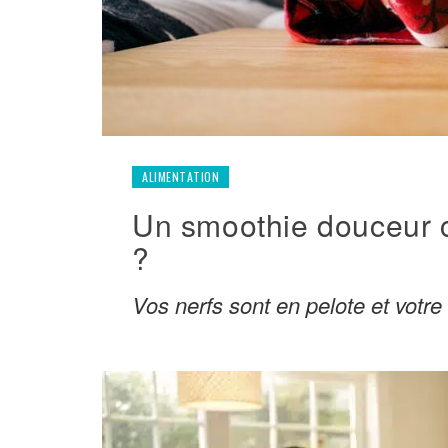
ALIMENTATION
Un smoothie douceur co
?
Vos nerfs sont en pelote et votre 