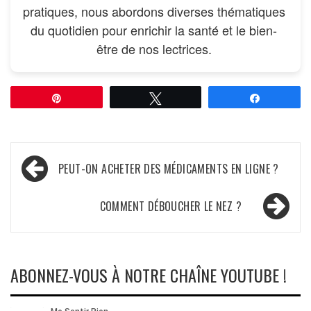
pratiques, nous abordons diverses thématiques
du quotidien pour enrichir la santé et le bien-
être de nos lectrices.
Épingle
Tweetez
Partagez
Navigation
PEUT-ON ACHETER DES MÉDICAMENTS EN LIGNE ?
de
l’article
COMMENT DÉBOUCHER LE NEZ ?
ABONNEZ-VOUS À NOTRE CHAÎNE YOUTUBE !