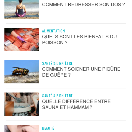
COMMENT REDRESSER SON DOS ?
ALIMENTATION
QUELS SONT LES BIENFAITS DU
POISSON ?
SANTÉ & BIEN-ÊTRE
COMMENT SOIGNER UNE PIQÛRE
DE GUÊPE ?
SANTÉ & BIEN-ÊTRE
QUELLE DIFFÉRENCE ENTRE
SAUNA ET HAMMAM ?
BEAUTÉ