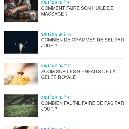
SANTÉ & BIEN-ÊTRE
COMMENT FAIRE SON HUILE DE
MASSAGE ?
SANTÉ & BIEN-ÊTRE
COMBIEN DE GRAMMES DE SEL PAR
JOUR ?
SANTÉ & BIEN-ÊTRE
ZOOM SUR LES BIENFAITS DE LA
GELÉE ROYALE
SANTÉ & BIEN-ÊTRE
COMBIEN FAUT-IL FAIRE DE PAS PAR
JOUR ?