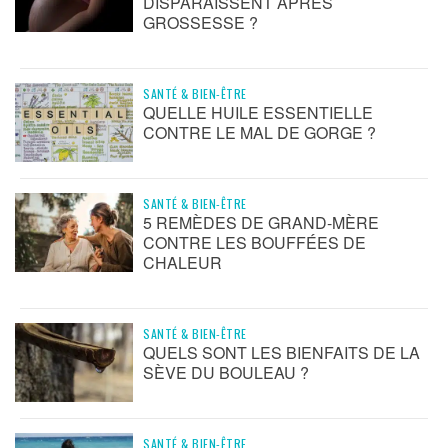
DISPARAISSENT APRÈS
GROSSESSE ?
SANTÉ & BIEN-ÊTRE
QUELLE HUILE ESSENTIELLE
CONTRE LE MAL DE GORGE ?
SANTÉ & BIEN-ÊTRE
5 REMÈDES DE GRAND-MÈRE
CONTRE LES BOUFFÉES DE
CHALEUR
SANTÉ & BIEN-ÊTRE
QUELS SONT LES BIENFAITS DE LA
SÈVE DU BOULEAU ?
SANTÉ & BIEN-ÊTRE