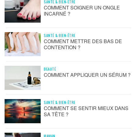
SANTÉ & BIEN-ÊTRE
COMMENT SOIGNER UN ONGLE
INCARNÉ ?
SANTÉ & BIEN-ÊTRE
COMMENT METTRE DES BAS DE
CONTENTION ?
BEAUTÉ
COMMENT APPLIQUER UN SÉRUM ?
SANTÉ & BIEN-ÊTRE
COMMENT SE SENTIR MIEUX DANS
SA TÊTE ?
MAMAN