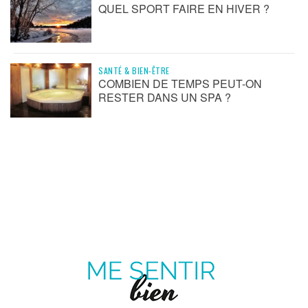
QUEL SPORT FAIRE EN HIVER ?
SANTÉ & BIEN-ÊTRE
COMBIEN DE TEMPS PEUT-ON
RESTER DANS UN SPA ?
ME
SENTIR