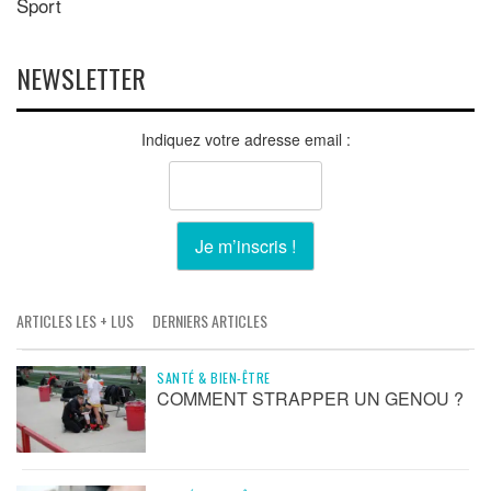
Sport
NEWSLETTER
Indiquez votre adresse email :
ARTICLES LES + LUS
DERNIERS ARTICLES
SANTÉ & BIEN-ÊTRE
COMMENT STRAPPER UN GENOU ?