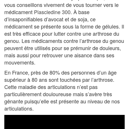
vous conseillons vivement de vous tourner vers le
médicament
Piascledine 300
. À base
d’insaponifiables d’avocat et de soja, ce
médicament se présente sous la forme de gélules. Il
est très efficace pour lutter contre une arthrose du
genou. Les médicaments contre l’arthrose du genou
peuvent être utilisés pour se prémunir de douleurs,
mais aussi pour retrouver une aisance dans ses
mouvements.
En France, près de 80% des personnes d’un âge
supérieur à 80 ans sont touchées par l’arthrose.
Cette maladie des articulations n’est pas
particulièrement douloureuse mais s’avère très
gênante puisqu’elle est présente au niveau de nos
articulations.