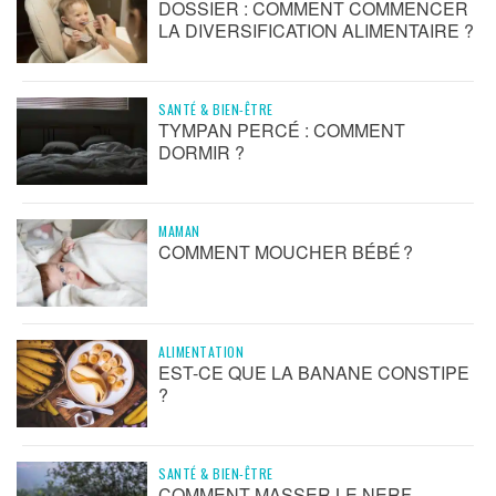
DOSSIER : COMMENT COMMENCER
LA DIVERSIFICATION ALIMENTAIRE ?
SANTÉ & BIEN-ÊTRE
TYMPAN PERCÉ : COMMENT
DORMIR ?
MAMAN
COMMENT MOUCHER BÉBÉ ?
ALIMENTATION
EST-CE QUE LA BANANE CONSTIPE
?
SANTÉ & BIEN-ÊTRE
COMMENT MASSER LE NERF