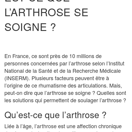
L’ARTHROSE SE
SOIGNE ?
En France, ce sont près de 10 millions de
personnes concernées par l’arthrose selon l’Institut
National de la Santé et de la Recherche Médicale
(INSERM). Plusieurs facteurs peuvent être à
l’origine de ce rhumatisme des articulations. Mais,
peut-on dire que l’arthrose se soigne ? Quelles sont
les solutions qui permettent de soulager l’arthrose ?
Qu’est-ce que l’arthrose ?
Liée à l’âge, l’
arthrose
est une affection chronique