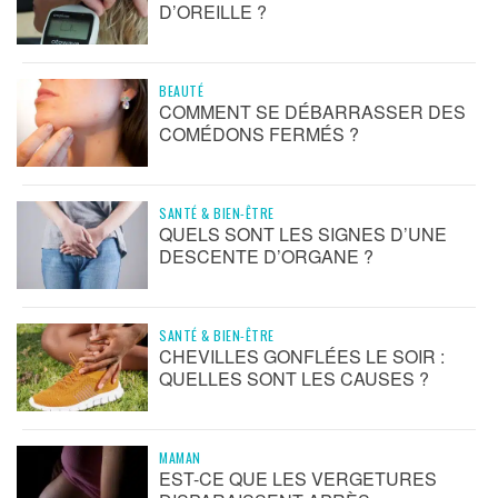
D’OREILLE ?
BEAUTÉ
COMMENT SE DÉBARRASSER DES
COMÉDONS FERMÉS ?
SANTÉ & BIEN-ÊTRE
QUELS SONT LES SIGNES D’UNE
DESCENTE D’ORGANE ?
SANTÉ & BIEN-ÊTRE
CHEVILLES GONFLÉES LE SOIR :
QUELLES SONT LES CAUSES ?
MAMAN
EST-CE QUE LES VERGETURES