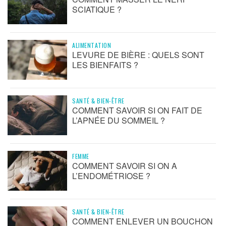
SCIATIQUE ?
ALIMENTATION
LEVURE DE BIÈRE : QUELS SONT
LES BIENFAITS ?
SANTÉ & BIEN-ÊTRE
COMMENT SAVOIR SI ON FAIT DE
L’APNÉE DU SOMMEIL ?
FEMME
COMMENT SAVOIR SI ON A
L’ENDOMÉTRIOSE ?
SANTÉ & BIEN-ÊTRE
COMMENT ENLEVER UN BOUCHON