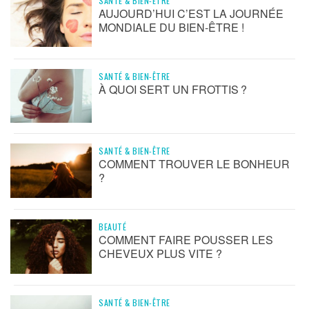
SANTÉ & BIEN-ÊTRE
AUJOURD’HUI C’EST LA JOURNÉE
MONDIALE DU BIEN-ÊTRE !
SANTÉ & BIEN-ÊTRE
À QUOI SERT UN FROTTIS ?
SANTÉ & BIEN-ÊTRE
COMMENT TROUVER LE BONHEUR
?
BEAUTÉ
COMMENT FAIRE POUSSER LES
CHEVEUX PLUS VITE ?
SANTÉ & BIEN-ÊTRE