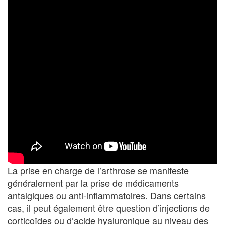
La prise en charge de l’arthrose se manifeste
généralement par la prise de médicaments
antalgiques ou anti-inflammatoires. Dans certains
cas, il peut également être question d’injections de
corticoïdes ou d’acide hyaluronique au niveau des