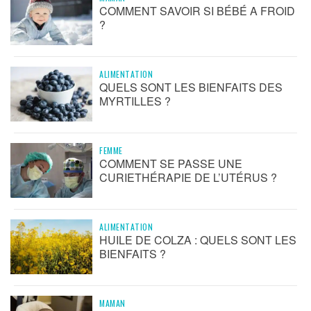
COMMENT SAVOIR SI BÉBÉ A FROID
?
ALIMENTATION
QUELS SONT LES BIENFAITS DES
MYRTILLES ?
FEMME
COMMENT SE PASSE UNE
CURIETHÉRAPIE DE L’UTÉRUS ?
ALIMENTATION
HUILE DE COLZA : QUELS SONT LES
BIENFAITS ?
MAMAN