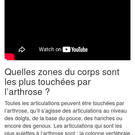
Quelles zones du corps sont
les plus touchées par
l’arthrose ?
Toutes les articulations peuvent être touchées par
l’arthrose, qu’il s’agisse des articulations au niveau
des doigts, de la base du pouce, des hanches ou
encore des genoux. Les articulations qui sont les
plus sujettes à l’arthrose sont : la colonne vertébrale