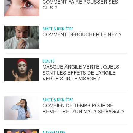
COMMENT FAIRE POUSSER SES
CILS ?
SANTÉ & BIEN-ÊTRE
COMMENT DÉBOUCHER LE NEZ ?
BEAUTÉ
MASQUE ARGILE VERTE : QUELS
SONT LES EFFETS DE L’ARGILE
VERTE SUR LE VISAGE ?
SANTÉ & BIEN-ÊTRE
COMBIEN DE TEMPS POUR SE
REMETTRE D’UN MALAISE VAGAL ?
ALIMENTATION