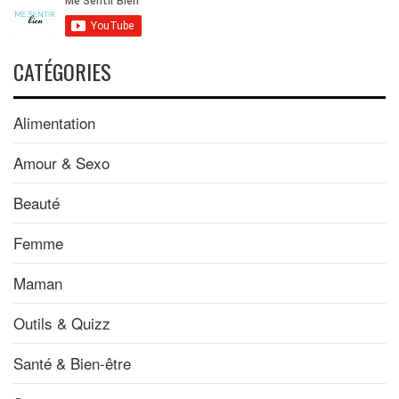
CATÉGORIES
Alimentation
Amour & Sexo
Beauté
Femme
Maman
Outils & Quizz
Santé & Bien-être