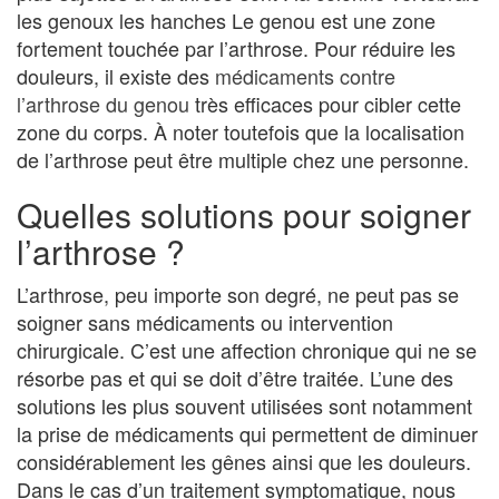
les genoux les hanches Le genou est une zone
fortement touchée par l’arthrose. Pour réduire les
douleurs, il existe des
médicaments contre
l’arthrose du genou
très efficaces pour cibler cette
zone du corps. À noter toutefois que la localisation
de l’arthrose peut être multiple chez une personne.
Quelles solutions pour soigner
l’arthrose ?
L’arthrose, peu importe son degré, ne peut pas se
soigner sans médicaments ou intervention
chirurgicale. C’est une affection chronique qui ne se
résorbe pas et qui se doit d’être traitée. L’une des
solutions les plus souvent utilisées sont notamment
la prise de médicaments qui permettent de diminuer
considérablement les gênes ainsi que les douleurs.
Dans le cas d’un traitement symptomatique, nous