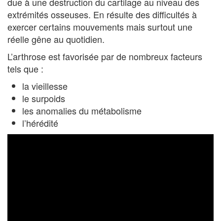
due à une destruction du cartilage au niveau des
extrémités osseuses. En résulte des difficultés à
exercer certains mouvements mais surtout une
réelle gêne au quotidien.
L’arthrose est favorisée par de nombreux facteurs
tels que :
la vieillesse
le surpoids
les anomalies du métabolisme
l’hérédité