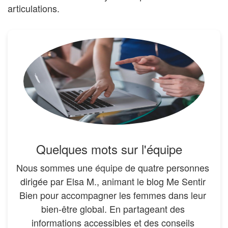
articulations.
Quelques mots sur l'équipe
Nous sommes une
équipe
de quatre personnes
dirigée par Elsa M., animant le blog Me Sentir
Bien pour accompagner les femmes dans leur
bien-être global. En partageant des
informations accessibles et des conseils