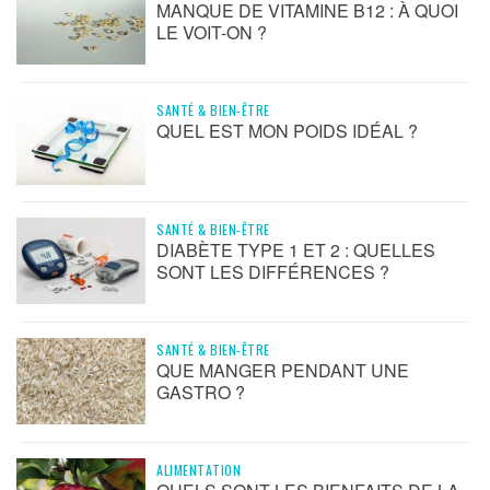
MANQUE DE VITAMINE B12 : À QUOI
LE VOIT-ON ?
SANTÉ & BIEN-ÊTRE
QUEL EST MON POIDS IDÉAL ?
SANTÉ & BIEN-ÊTRE
DIABÈTE TYPE 1 ET 2 : QUELLES
SONT LES DIFFÉRENCES ?
SANTÉ & BIEN-ÊTRE
QUE MANGER PENDANT UNE
GASTRO ?
ALIMENTATION