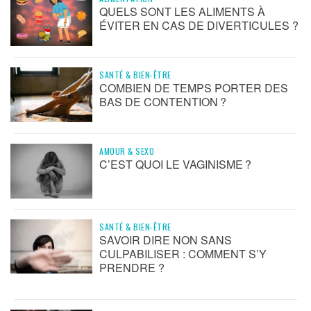
QUELS SONT LES ALIMENTS À
ÉVITER EN CAS DE DIVERTICULES ?
SANTÉ & BIEN-ÊTRE
COMBIEN DE TEMPS PORTER DES
BAS DE CONTENTION ?
AMOUR & SEXO
C’EST QUOI LE VAGINISME ?
SANTÉ & BIEN-ÊTRE
SAVOIR DIRE NON SANS
CULPABILISER : COMMENT S’Y
PRENDRE ?