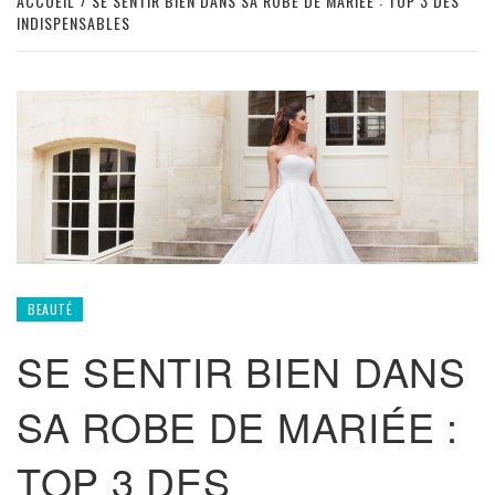
ACCUEIL
SE SENTIR BIEN DANS SA ROBE DE MARIÉE : TOP 3 DES
INDISPENSABLES
BEAUTÉ
SE SENTIR BIEN DANS
SA ROBE DE MARIÉE :
TOP 3 DES