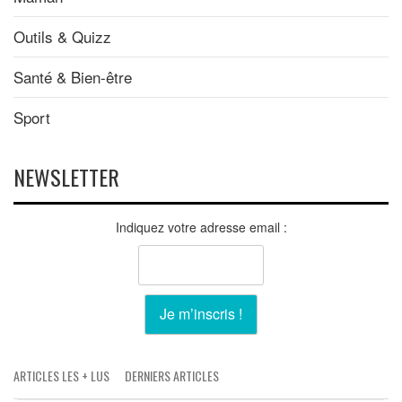
Outils & Quizz
Santé & Bien-être
Sport
NEWSLETTER
Indiquez votre adresse email :
ARTICLES LES + LUS
DERNIERS ARTICLES