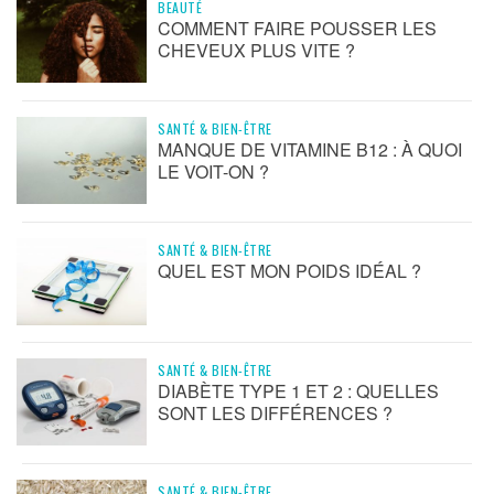
BEAUTÉ
COMMENT FAIRE POUSSER LES
CHEVEUX PLUS VITE ?
SANTÉ & BIEN-ÊTRE
MANQUE DE VITAMINE B12 : À QUOI
LE VOIT-ON ?
SANTÉ & BIEN-ÊTRE
QUEL EST MON POIDS IDÉAL ?
SANTÉ & BIEN-ÊTRE
DIABÈTE TYPE 1 ET 2 : QUELLES
SONT LES DIFFÉRENCES ?
SANTÉ & BIEN-ÊTRE