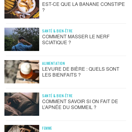
EST-CE QUE LA BANANE CONSTIPE
?
SANTÉ & BIEN-ÊTRE
COMMENT MASSER LE NERF
SCIATIQUE ?
ALIMENTATION
LEVURE DE BIÈRE : QUELS SONT
LES BIENFAITS ?
SANTÉ & BIEN-ÊTRE
COMMENT SAVOIR SI ON FAIT DE
L’APNÉE DU SOMMEIL ?
FEMME