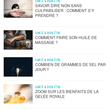
SANTÉ & BIEN-ÊTRE
SAVOIR DIRE NON SANS
CULPABILISER : COMMENT S’Y
PRENDRE ?
SANTÉ & BIEN-ÊTRE
COMMENT FAIRE SON HUILE DE
MASSAGE ?
SANTÉ & BIEN-ÊTRE
COMBIEN DE GRAMMES DE SEL PAR
JOUR ?
SANTÉ & BIEN-ÊTRE
ZOOM SUR LES BIENFAITS DE LA
GELÉE ROYALE