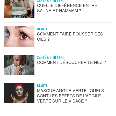
SANTÉ & BIEN-ÊTRE
QUELLE DIFFÉRENCE ENTRE
SAUNA ET HAMMAM ?
BEAUTÉ
COMMENT FAIRE POUSSER SES
CILS ?
SANTÉ & BIEN-ÊTRE
COMMENT DÉBOUCHER LE NEZ ?
BEAUTÉ
MASQUE ARGILE VERTE : QUELS
SONT LES EFFETS DE L’ARGILE
VERTE SUR LE VISAGE ?