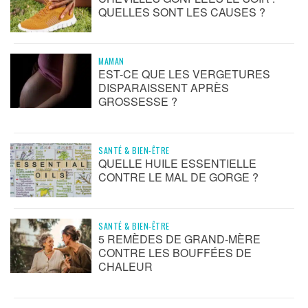
QUELLES SONT LES CAUSES ?
MAMAN
EST-CE QUE LES VERGETURES
DISPARAISSENT APRÈS
GROSSESSE ?
SANTÉ & BIEN-ÊTRE
QUELLE HUILE ESSENTIELLE
CONTRE LE MAL DE GORGE ?
SANTÉ & BIEN-ÊTRE
5 REMÈDES DE GRAND-MÈRE
CONTRE LES BOUFFÉES DE
CHALEUR