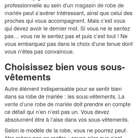
professionnelle au sein d’un
magasin de robe de
mariée
peut s’avérer intéressant, ainsi que celui des
proches qui vous accompagnent. Mais c’est vous
qui devez avoir le dernier mot. Si vous ne le sentez
pas… vous ne le sentez pas et puis c’est tout ! Ne
vous embarquez pas dans le choix d’une tenue dont
vous n’êtes pas convaincue.
Choisissez bien vous sous-
vêtements
Autre élément indispensable pour se sentir bien
dans sa robe de mariée : les sous-vêtements. La
vente d’une robe de mariée
doit prendre en compte
ce détail qui n’en n’est pas un. Vous devez
absolument être à l’aise dans vos sous-vêtements.
Selon le modèle de la robe, vous ne pourrez peut-
être même pas en mettre : soyez-sûre que c’est