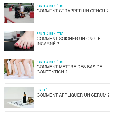
SANTÉ & BIEN-ÊTRE
COMMENT STRAPPER UN GENOU ?
SANTÉ & BIEN-ÊTRE
COMMENT SOIGNER UN ONGLE
INCARNÉ ?
SANTÉ & BIEN-ÊTRE
COMMENT METTRE DES BAS DE
CONTENTION ?
BEAUTÉ
COMMENT APPLIQUER UN SÉRUM ?