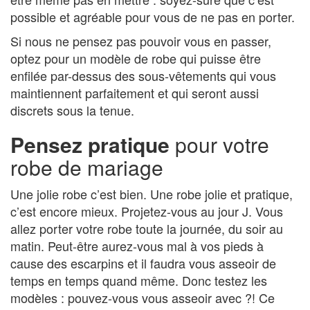
possible et agréable pour vous de ne pas en porter.
Si nous ne pensez pas pouvoir vous en passer,
optez pour un modèle de robe qui puisse être
enfilée par-dessus des sous-vêtements qui vous
maintiennent parfaitement et qui seront aussi
discrets sous la tenue.
Pensez pratique
pour votre
robe de mariage
Une jolie robe c’est bien. Une robe jolie et pratique,
c’est encore mieux. Projetez-vous au jour J. Vous
allez porter votre robe toute la journée, du soir au
matin. Peut-être aurez-vous mal à vos pieds à
cause des escarpins et il faudra vous asseoir de
temps en temps quand même. Donc testez les
modèles : pouvez-vous vous asseoir avec ?! Ce