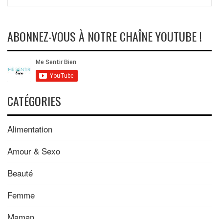
ABONNEZ-VOUS À NOTRE CHAÎNE YOUTUBE !
CATÉGORIES
Alimentation
Amour & Sexo
Beauté
Femme
Maman