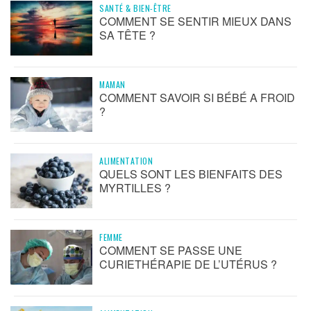
SANTÉ & BIEN-ÊTRE
COMMENT SE SENTIR MIEUX DANS
SA TÊTE ?
MAMAN
COMMENT SAVOIR SI BÉBÉ A FROID
?
ALIMENTATION
QUELS SONT LES BIENFAITS DES
MYRTILLES ?
FEMME
COMMENT SE PASSE UNE
CURIETHÉRAPIE DE L’UTÉRUS ?