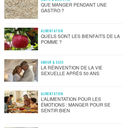
QUE MANGER PENDANT UNE
GASTRO ?
ALIMENTATION
QUELS SONT LES BIENFAITS DE LA
POMME ?
AMOUR & SEXO
LA RÉINVENTION DE LA VIE
SEXUELLE APRÈS 50 ANS
ALIMENTATION
L’ALIMENTATION POUR LES
ÉMOTIONS : MANGER POUR SE
SENTIR BIEN