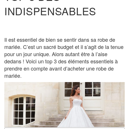
INDISPENSABLES
Il est essentiel de bien se sentir dans sa robe de
mariée. C’est un sacré budget et il s’agit de la tenue
pour un jour unique. Alors autant être à l’aise
dedans ! Voici un top 3 des éléments essentiels à
prendre en compte avant d’acheter une robe de
mariée.