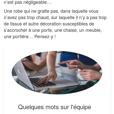
n’est pas négligeable…
Une robe qui ne gratte pas, dans laquelle vous
n’avez pas trop chaud, sur laquelle il n’y a pas trop
de tissus et autre décoration susceptibles de
s’accrocher à une porte, une chaise, un meuble,
une portière… Pensez-y !
Quelques mots sur l'équipe