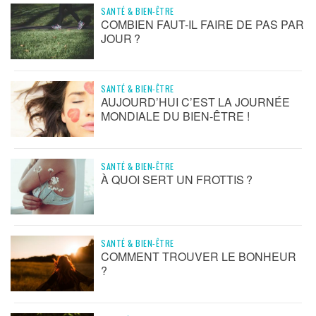
SANTÉ & BIEN-ÊTRE
COMBIEN FAUT-IL FAIRE DE PAS PAR
JOUR ?
SANTÉ & BIEN-ÊTRE
AUJOURD’HUI C’EST LA JOURNÉE
MONDIALE DU BIEN-ÊTRE !
SANTÉ & BIEN-ÊTRE
À QUOI SERT UN FROTTIS ?
SANTÉ & BIEN-ÊTRE
COMMENT TROUVER LE BONHEUR
?