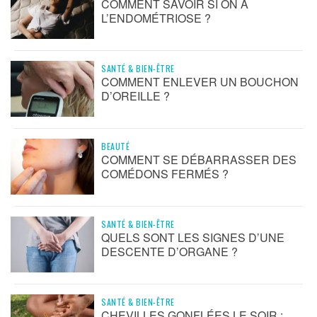
COMMENT SAVOIR SI ON A
L’ENDOMÉTRIOSE ?
SANTÉ & BIEN-ÊTRE
COMMENT ENLEVER UN BOUCHON
D’OREILLE ?
BEAUTÉ
COMMENT SE DÉBARRASSER DES
COMÉDONS FERMÉS ?
SANTÉ & BIEN-ÊTRE
QUELS SONT LES SIGNES D’UNE
DESCENTE D’ORGANE ?
SANTÉ & BIEN-ÊTRE
CHEVILLES GONFLÉES LE SOIR :