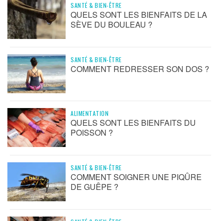
SANTÉ & BIEN-ÊTRE
QUELS SONT LES BIENFAITS DE LA
SÈVE DU BOULEAU ?
SANTÉ & BIEN-ÊTRE
COMMENT REDRESSER SON DOS ?
ALIMENTATION
QUELS SONT LES BIENFAITS DU
POISSON ?
SANTÉ & BIEN-ÊTRE
COMMENT SOIGNER UNE PIQÛRE
DE GUÊPE ?