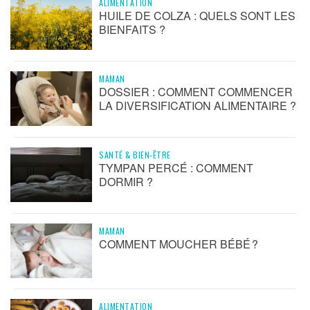
ALIMENTATION
HUILE DE COLZA : QUELS SONT LES
BIENFAITS ?
MAMAN
DOSSIER : COMMENT COMMENCER
LA DIVERSIFICATION ALIMENTAIRE ?
SANTÉ & BIEN-ÊTRE
TYMPAN PERCÉ : COMMENT
DORMIR ?
MAMAN
COMMENT MOUCHER BÉBÉ ?
ALIMENTATION