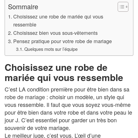
Sommaire
Choisissez une robe de mariée qui vous
ressemble
Choisissez bien vous sous-vêtements
Pensez pratique pour votre robe de mariage
Quelques mots sur l’équipe
Choisissez une robe de
mariée qui vous ressemble
C’est LA condition première pour être bien dans sa
robe de mariage
: choisir un modèle, un style qui
vous ressemble. Il faut que vous soyez vous-même
pour être bien dans votre robe et dans votre peau le
jour J. C’est essentiel pour garder un très bon
souvenir de votre mariage.
Le meilleur juge, c’est vous. L’œil d’une