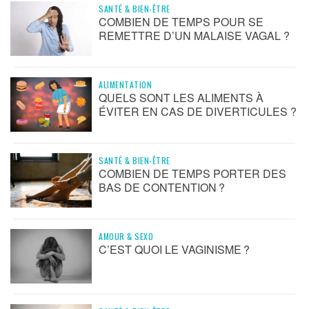
SANTÉ & BIEN-ÊTRE
COMBIEN DE TEMPS POUR SE
REMETTRE D’UN MALAISE VAGAL ?
ALIMENTATION
QUELS SONT LES ALIMENTS À
ÉVITER EN CAS DE DIVERTICULES ?
SANTÉ & BIEN-ÊTRE
COMBIEN DE TEMPS PORTER DES
BAS DE CONTENTION ?
AMOUR & SEXO
C’EST QUOI LE VAGINISME ?