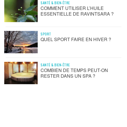
SANTÉ & BIEN-ÊTRE
COMMENT UTILISER L’HUILE
ESSENTIELLE DE RAVINTSARA ?
SPORT
QUEL SPORT FAIRE EN HIVER ?
SANTÉ & BIEN-ÊTRE
COMBIEN DE TEMPS PEUT-ON
RESTER DANS UN SPA ?