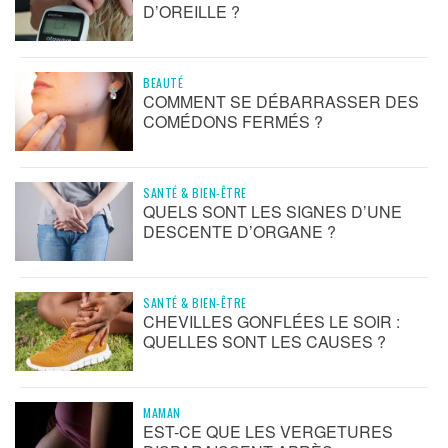
D’OREILLE ?
BEAUTÉ
COMMENT SE DÉBARRASSER DES
COMÉDONS FERMÉS ?
SANTÉ & BIEN-ÊTRE
QUELS SONT LES SIGNES D’UNE
DESCENTE D’ORGANE ?
SANTÉ & BIEN-ÊTRE
CHEVILLES GONFLÉES LE SOIR :
QUELLES SONT LES CAUSES ?
MAMAN
EST-CE QUE LES VERGETURES