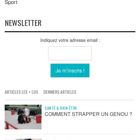
Sport
NEWSLETTER
Indiquez votre adresse email :
ARTICLES LES + LUS
DERNIERS ARTICLES
SANTÉ & BIEN-ÊTRE
COMMENT STRAPPER UN GENOU ?