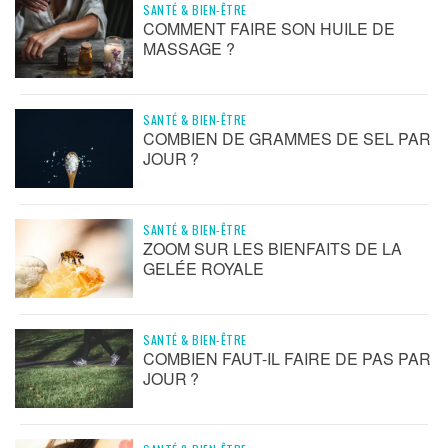
SANTÉ & BIEN-ÊTRE
COMMENT FAIRE SON HUILE DE
MASSAGE ?
SANTÉ & BIEN-ÊTRE
COMBIEN DE GRAMMES DE SEL PAR
JOUR ?
SANTÉ & BIEN-ÊTRE
ZOOM SUR LES BIENFAITS DE LA
GELÉE ROYALE
SANTÉ & BIEN-ÊTRE
COMBIEN FAUT-IL FAIRE DE PAS PAR
JOUR ?