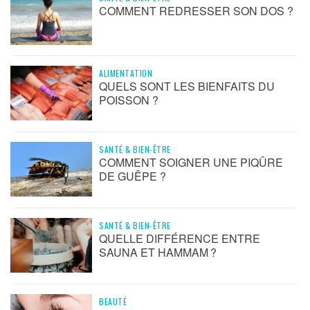
COMMENT REDRESSER SON DOS ?
ALIMENTATION
QUELS SONT LES BIENFAITS DU
POISSON ?
SANTÉ & BIEN-ÊTRE
COMMENT SOIGNER UNE PIQÛRE
DE GUÊPE ?
SANTÉ & BIEN-ÊTRE
QUELLE DIFFÉRENCE ENTRE
SAUNA ET HAMMAM ?
BEAUTÉ