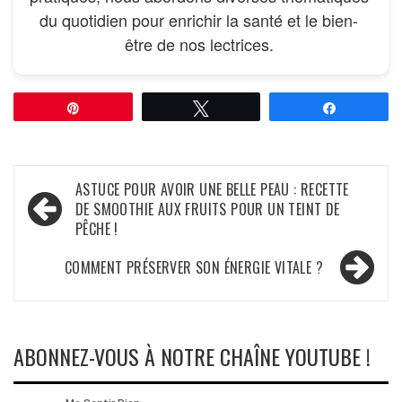
du quotidien pour enrichir la santé et le bien-
être de nos lectrices.
Épingle
Tweetez
Partagez
Navigation
ASTUCE POUR AVOIR UNE BELLE PEAU : RECETTE
DE SMOOTHIE AUX FRUITS POUR UN TEINT DE
de
PÊCHE !
l’article
COMMENT PRÉSERVER SON ÉNERGIE VITALE ?
ABONNEZ-VOUS À NOTRE CHAÎNE YOUTUBE !