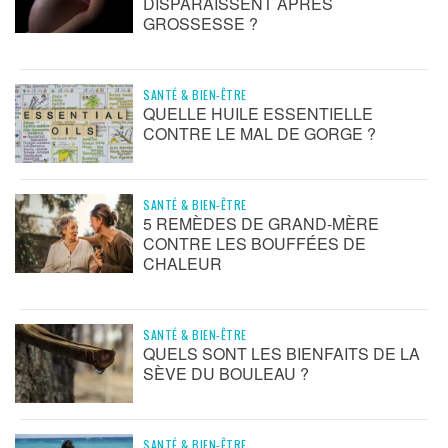
DISPARAISSENT APRÈS
GROSSESSE ?
SANTÉ & BIEN-ÊTRE
QUELLE HUILE ESSENTIELLE
CONTRE LE MAL DE GORGE ?
SANTÉ & BIEN-ÊTRE
5 REMÈDES DE GRAND-MÈRE
CONTRE LES BOUFFÉES DE
CHALEUR
SANTÉ & BIEN-ÊTRE
QUELS SONT LES BIENFAITS DE LA
SÈVE DU BOULEAU ?
SANTÉ & BIEN-ÊTRE