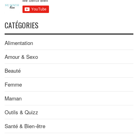
CATÉGORIES
Alimentation
Amour & Sexo
Beauté
Femme
Maman
Outils & Quizz
Santé & Bien-être