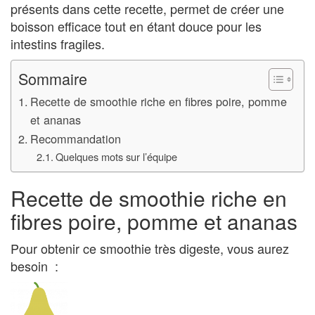
présents dans cette recette, permet de créer une
boisson efficace tout en étant douce pour les
intestins fragiles.
Sommaire
Recette de smoothie riche en fibres poire, pomme
et ananas
Recommandation
Quelques mots sur l’équipe
Recette de smoothie riche en
fibres poire, pomme et ananas
Pour obtenir ce smoothie très digeste, vous aurez
besoin :