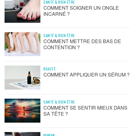
SANTÉ & BIEN-ÊTRE
COMMENT SOIGNER UN ONGLE
INCARNÉ ?
SANTÉ & BIEN-ÊTRE
COMMENT METTRE DES BAS DE
CONTENTION ?
BEAUTÉ
COMMENT APPLIQUER UN SÉRUM ?
SANTÉ & BIEN-ÊTRE
COMMENT SE SENTIR MIEUX DANS
SA TÊTE ?
MAMAN