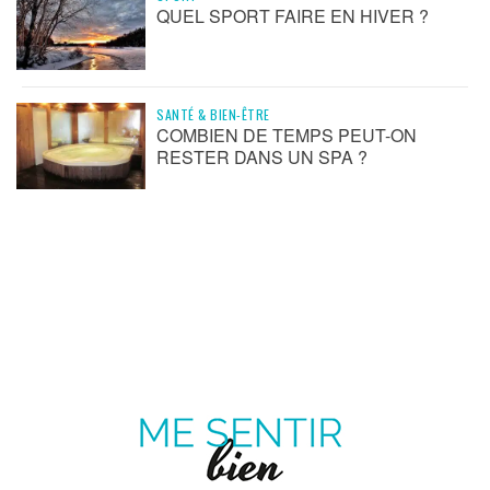
QUEL SPORT FAIRE EN HIVER ?
SANTÉ & BIEN-ÊTRE
COMBIEN DE TEMPS PEUT-ON
RESTER DANS UN SPA ?
ME
SENTIR