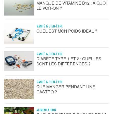
MANQUE DE VITAMINE B12 : À QUOI
LE VOIT-ON ?
SANTÉ & BIEN-ÊTRE
QUEL EST MON POIDS IDÉAL ?
SANTÉ & BIEN-ÊTRE
DIABÈTE TYPE 1 ET 2 : QUELLES
SONT LES DIFFÉRENCES ?
SANTÉ & BIEN-ÊTRE
QUE MANGER PENDANT UNE
GASTRO ?
ALIMENTATION