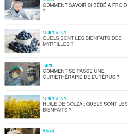
COMMENT SAVOIR SI BÉBÉ A FROID
?
ALIMENTATION
QUELS SONT LES BIENFAITS DES
MYRTILLES ?
FEMME
COMMENT SE PASSE UNE
CURIETHÉRAPIE DE L’UTÉRUS ?
ALIMENTATION
HUILE DE COLZA : QUELS SONT LES
BIENFAITS ?
MAMAN