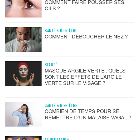
COMMENT FAIRE POUSSER SES
CILS ?
SANTÉ & BIEN-ÊTRE
COMMENT DÉBOUCHER LE NEZ ?
BEAUTÉ
MASQUE ARGILE VERTE : QUELS
SONT LES EFFETS DE L’ARGILE
VERTE SUR LE VISAGE ?
SANTÉ & BIEN-ÊTRE
COMBIEN DE TEMPS POUR SE
REMETTRE D’UN MALAISE VAGAL ?
ALIMENTATION