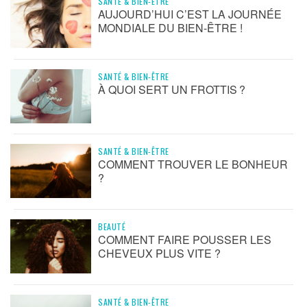
SANTÉ & BIEN-ÊTRE
AUJOURD’HUI C’EST LA JOURNÉE
MONDIALE DU BIEN-ÊTRE !
SANTÉ & BIEN-ÊTRE
À QUOI SERT UN FROTTIS ?
SANTÉ & BIEN-ÊTRE
COMMENT TROUVER LE BONHEUR
?
BEAUTÉ
COMMENT FAIRE POUSSER LES
CHEVEUX PLUS VITE ?
SANTÉ & BIEN-ÊTRE