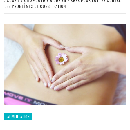
ACCUEIL
UN SMOOTHIE RICHE EN FIBRES POUR LUTTER CONTRE
LES PROBLÈMES DE CONSTIPATION
ALIMENTATION