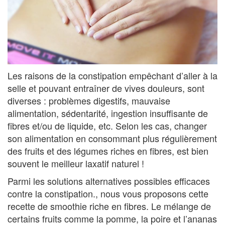
Les raisons de la constipation empêchant d’aller à la
selle et pouvant entraîner de vives douleurs, sont
diverses : problèmes digestifs, mauvaise
alimentation, sédentarité, ingestion insuffisante de
fibres et/ou de liquide, etc. Selon les cas, changer
son alimentation en consommant plus régulièrement
des fruits et des légumes riches en fibres, est bien
souvent le meilleur laxatif naturel !
Parmi les solutions alternatives possibles efficaces
contre la constipation., nous vous proposons cette
recette de smoothie riche en fibres. Le mélange de
certains fruits comme la pomme, la poire et l’ananas