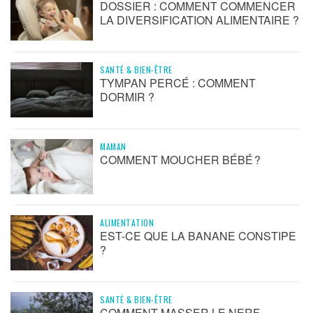
DOSSIER : COMMENT COMMENCER
LA DIVERSIFICATION ALIMENTAIRE ?
SANTÉ & BIEN-ÊTRE
TYMPAN PERCÉ : COMMENT
DORMIR ?
MAMAN
COMMENT MOUCHER BÉBÉ ?
ALIMENTATION
EST-CE QUE LA BANANE CONSTIPE
?
SANTÉ & BIEN-ÊTRE
COMMENT MASSER LE NERF