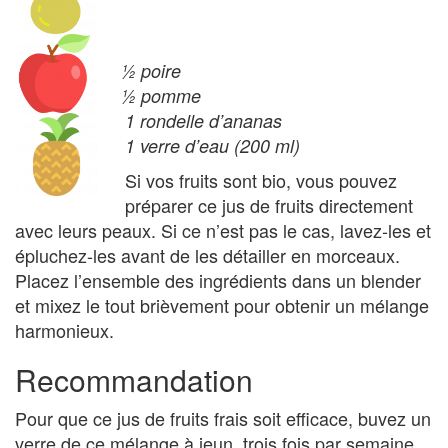
½ poire
½ pomme
1 rondelle d’ananas
1 verre d’eau (200 ml)
Si vos fruits sont bio, vous pouvez
préparer ce jus de fruits directement
avec leurs peaux. Si ce n’est pas le cas, lavez-les et
épluchez-les avant de les détailler en morceaux.
Placez l’ensemble des ingrédients dans un blender
et mixez le tout brièvement pour obtenir un mélange
harmonieux.
Recommandation
Pour que ce jus de fruits frais soit efficace, buvez un
verre de ce mélange à jeun, trois fois par semaine.