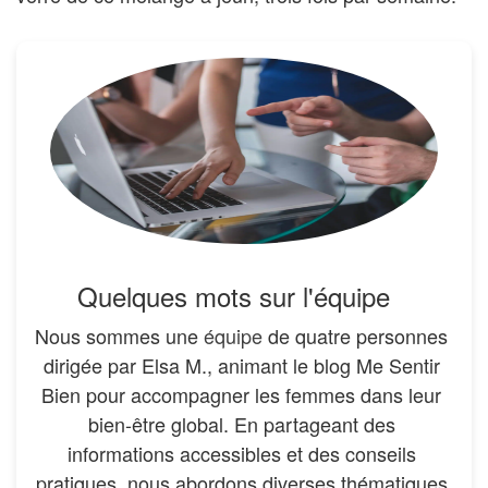
Quelques mots sur l'équipe
Nous sommes une
équipe
de quatre personnes
dirigée par Elsa M., animant le blog Me Sentir
Bien pour accompagner les femmes dans leur
bien-être global. En partageant des
informations accessibles et des conseils
pratiques, nous abordons diverses thématiques