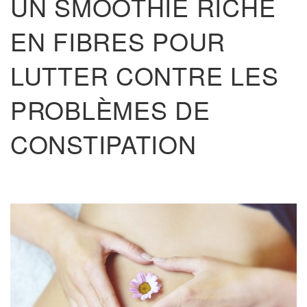
UN SMOOTHIE RICHE
EN FIBRES POUR
LUTTER CONTRE LES
PROBLÈMES DE
CONSTIPATION