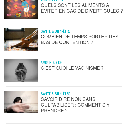
QUELS SONT LES ALIMENTS À
ÉVITER EN CAS DE DIVERTICULES ?
SANTÉ & BIEN-ÊTRE
COMBIEN DE TEMPS PORTER DES
BAS DE CONTENTION ?
AMOUR & SEXO
C’EST QUOI LE VAGINISME ?
SANTÉ & BIEN-ÊTRE
SAVOIR DIRE NON SANS
CULPABILISER : COMMENT S’Y
PRENDRE ?