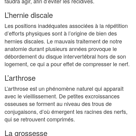
faudra agir, afin d’éviter les récidives.
L’hernie discale
Les positions inadéquates associées à la répétition
d’efforts physiques
sont à l’origine de bien des
hernies discales. Le mauvais traitement de notre
anatomie durant plusieurs années provoque le
débordement du disque intervertébral hors de son
logement, ce qui a pour effet de compresser le nerf.
L’arthrose
L’arthrose est un phénomène naturel qui apparaît
avec le vieillissement. De petites excroissances
osseuses
se forment au niveau des trous de
conjugaisons, d’où émergent les racines des nerfs,
qui se retrouvent comprimés.
La grossesse