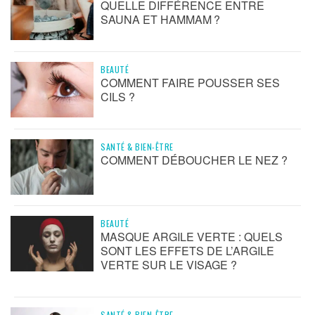
QUELLE DIFFÉRENCE ENTRE
SAUNA ET HAMMAM ?
BEAUTÉ
COMMENT FAIRE POUSSER SES
CILS ?
SANTÉ & BIEN-ÊTRE
COMMENT DÉBOUCHER LE NEZ ?
BEAUTÉ
MASQUE ARGILE VERTE : QUELS
SONT LES EFFETS DE L’ARGILE
VERTE SUR LE VISAGE ?
SANTÉ & BIEN-ÊTRE