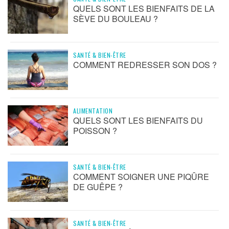
QUELS SONT LES BIENFAITS DE LA
SÈVE DU BOULEAU ?
SANTÉ & BIEN-ÊTRE
COMMENT REDRESSER SON DOS ?
ALIMENTATION
QUELS SONT LES BIENFAITS DU
POISSON ?
SANTÉ & BIEN-ÊTRE
COMMENT SOIGNER UNE PIQÛRE
DE GUÊPE ?
SANTÉ & BIEN-ÊTRE