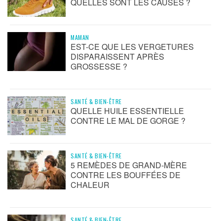
QUELLES SONT LES CAUSES ?
MAMAN
EST-CE QUE LES VERGETURES
DISPARAISSENT APRÈS
GROSSESSE ?
SANTÉ & BIEN-ÊTRE
QUELLE HUILE ESSENTIELLE
CONTRE LE MAL DE GORGE ?
SANTÉ & BIEN-ÊTRE
5 REMÈDES DE GRAND-MÈRE
CONTRE LES BOUFFÉES DE
CHALEUR
SANTÉ & BIEN-ÊTRE