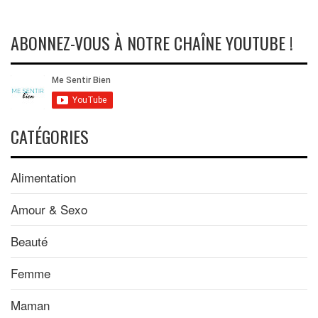
ABONNEZ-VOUS À NOTRE CHAÎNE YOUTUBE !
CATÉGORIES
Alimentation
Amour & Sexo
Beauté
Femme
Maman