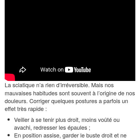
La sciatique n’a rien d’irréversible. Mais nos
mauvaises habitudes sont souvent à l’origine de nos
douleurs. Corriger quelques postures a parfois un
effet très rapide :
Veiller à se tenir plus droit, moins voûté ou
avachi, redresser les épaules ;
En position assise, garder le buste droit et ne