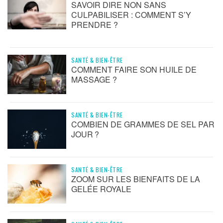
SAVOIR DIRE NON SANS
CULPABILISER : COMMENT S’Y
PRENDRE ?
SANTÉ & BIEN-ÊTRE
COMMENT FAIRE SON HUILE DE
MASSAGE ?
SANTÉ & BIEN-ÊTRE
COMBIEN DE GRAMMES DE SEL PAR
JOUR ?
SANTÉ & BIEN-ÊTRE
ZOOM SUR LES BIENFAITS DE LA
GELÉE ROYALE