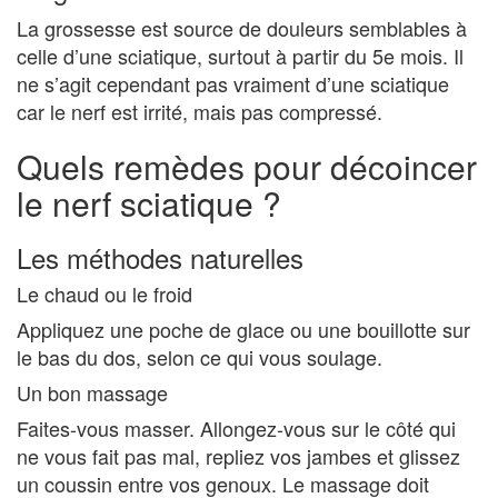
La grossesse est source de douleurs semblables à
celle d’une sciatique, surtout à partir du 5e mois. Il
ne s’agit cependant pas vraiment d’une sciatique
car le nerf est irrité, mais pas compressé.
Quels remèdes pour décoincer
le nerf sciatique ?
Les méthodes naturelles
Le chaud ou le froid
Appliquez une poche de glace ou une bouillotte sur
le bas du dos, selon ce qui vous soulage.
Un bon massage
Faites-vous masser. Allongez-vous sur le côté qui
ne vous fait pas mal, repliez vos jambes et glissez
un coussin entre vos genoux. Le massage doit