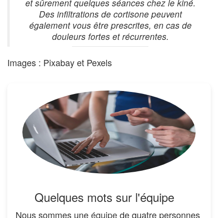
et sûrement quelques séances chez le kiné.
Des infiltrations de cortisone peuvent
également vous être prescrites, en cas de
douleurs fortes et récurrentes.
Images : Pixabay et Pexels
Quelques mots sur l'équipe
Nous sommes une
équipe
de quatre personnes