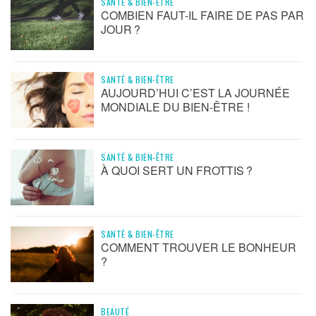
SANTÉ & BIEN-ÊTRE
COMBIEN FAUT-IL FAIRE DE PAS PAR
JOUR ?
SANTÉ & BIEN-ÊTRE
AUJOURD’HUI C’EST LA JOURNÉE
MONDIALE DU BIEN-ÊTRE !
SANTÉ & BIEN-ÊTRE
À QUOI SERT UN FROTTIS ?
SANTÉ & BIEN-ÊTRE
COMMENT TROUVER LE BONHEUR
?
BEAUTÉ