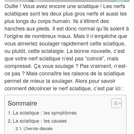
Ouille ! Vous avez encore une sciatique ! Les nerfs
sciatiques sont les deux plus gros nerfs et aussi les
plus longs du corps humain. Ils s’étirent des
hanches aux pieds. Il est donc normal qu’ils soient à
l’origine de nombreux maux. Mais il n’empêche que
vous aimeriez soulager rapidement cette sciatique,
ou plutôt, cette sciatalgie. La bonne nouvelle, c’est
que votre nerf sciatique n’est pas “coincé”, mais
compressé. Ça vous soulage ? Pas vraiment, n’est-
ce pas ? Mais connaître les raisons de la sciatique
permet de mieux la soulager. Alors pour savoir
comment décoincer le nerf sciatique, c’est par ici :
Sommaire
La sciatique : les symptômes
La sciatique : les causes
L’hernie discale