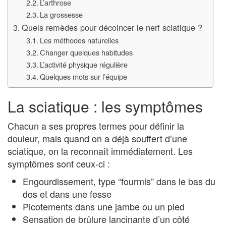
L’arthrose
La grossesse
Quels remèdes pour décoincer le nerf sciatique ?
Les méthodes naturelles
Changer quelques habitudes
L’activité physique régulière
Quelques mots sur l’équipe
La sciatique : les symptômes
Chacun a ses propres termes pour définir la
douleur, mais quand on a déjà souffert d’une
sciatique, on la reconnaît immédiatement. Les
symptômes sont ceux-ci :
Engourdissement, type “fourmis” dans le bas du
dos et dans une fesse
Picotements dans une jambe ou un pied
Sensation de brûlure lancinante d’un côté