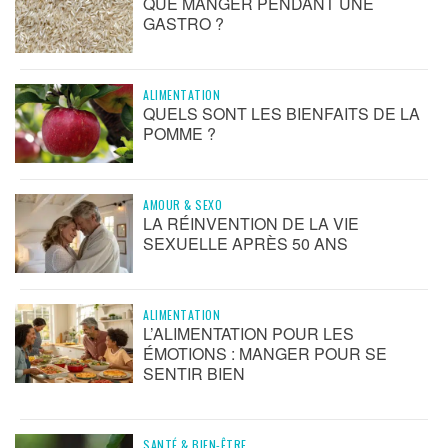
QUE MANGER PENDANT UNE
GASTRO ?
ALIMENTATION
QUELS SONT LES BIENFAITS DE LA
POMME ?
AMOUR & SEXO
LA RÉINVENTION DE LA VIE
SEXUELLE APRÈS 50 ANS
ALIMENTATION
L’ALIMENTATION POUR LES
ÉMOTIONS : MANGER POUR SE
SENTIR BIEN
SANTÉ & BIEN-ÊTRE