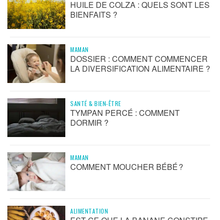
HUILE DE COLZA : QUELS SONT LES
BIENFAITS ?
MAMAN
DOSSIER : COMMENT COMMENCER
LA DIVERSIFICATION ALIMENTAIRE ?
SANTÉ & BIEN-ÊTRE
TYMPAN PERCÉ : COMMENT
DORMIR ?
MAMAN
COMMENT MOUCHER BÉBÉ ?
ALIMENTATION