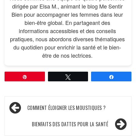
dirigée par Elsa M., animant le blog Me Sentir
Bien pour accompagner les femmes dans leur
bien-être global. En partageant des
informations accessibles et des conseils
pratiques, nous abordons diverses thématiques
du quotidien pour enrichir la santé et le bien-
être de nos lectrices.
Épingle
Tweetez
Partagez
Navigation
COMMENT ÉLOIGNER LES MOUSTIQUES ?
de
l’article
BIENFAITS DES DATTES POUR LA SANTÉ