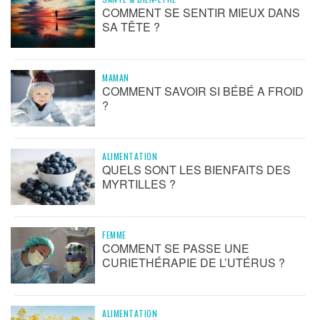
COMMENT SE SENTIR MIEUX DANS
SA TÊTE ?
MAMAN
COMMENT SAVOIR SI BÉBÉ A FROID
?
ALIMENTATION
QUELS SONT LES BIENFAITS DES
MYRTILLES ?
FEMME
COMMENT SE PASSE UNE
CURIETHÉRAPIE DE L’UTÉRUS ?
ALIMENTATION