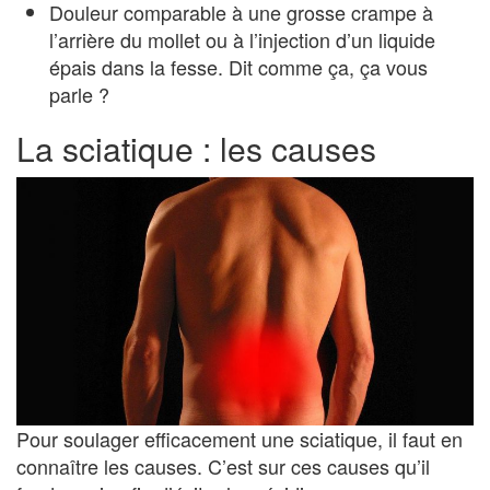
Douleur comparable à une grosse crampe à
l’arrière du mollet ou à l’injection d’un liquide
épais dans la fesse. Dit comme ça, ça vous
parle ?
La sciatique : les causes
Pour soulager efficacement une sciatique, il faut en
connaître les causes. C’est sur ces causes qu’il