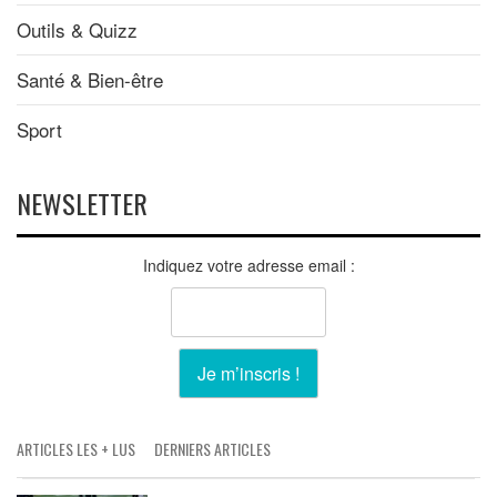
Outils & Quizz
Santé & Bien-être
Sport
NEWSLETTER
Indiquez votre adresse email :
ARTICLES LES + LUS
DERNIERS ARTICLES