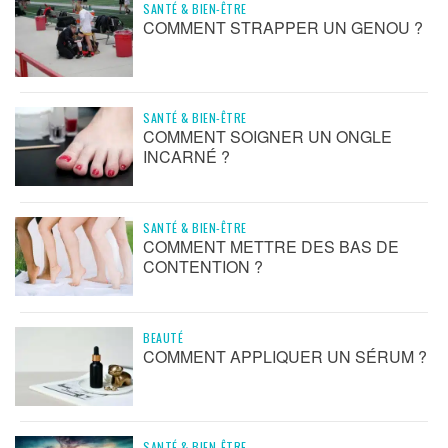
SANTÉ & BIEN-ÊTRE
COMMENT STRAPPER UN GENOU ?
SANTÉ & BIEN-ÊTRE
COMMENT SOIGNER UN ONGLE
INCARNÉ ?
SANTÉ & BIEN-ÊTRE
COMMENT METTRE DES BAS DE
CONTENTION ?
BEAUTÉ
COMMENT APPLIQUER UN SÉRUM ?
SANTÉ & BIEN-ÊTRE