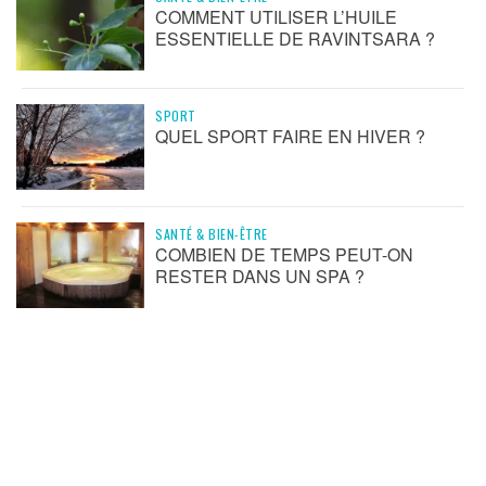
COMMENT UTILISER L’HUILE
ESSENTIELLE DE RAVINTSARA ?
SPORT
QUEL SPORT FAIRE EN HIVER ?
SANTÉ & BIEN-ÊTRE
COMBIEN DE TEMPS PEUT-ON
RESTER DANS UN SPA ?