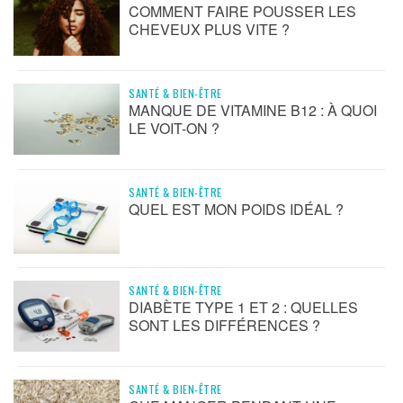
COMMENT FAIRE POUSSER LES
CHEVEUX PLUS VITE ?
SANTÉ & BIEN-ÊTRE
MANQUE DE VITAMINE B12 : À QUOI
LE VOIT-ON ?
SANTÉ & BIEN-ÊTRE
QUEL EST MON POIDS IDÉAL ?
SANTÉ & BIEN-ÊTRE
DIABÈTE TYPE 1 ET 2 : QUELLES
SONT LES DIFFÉRENCES ?
SANTÉ & BIEN-ÊTRE