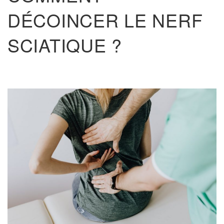
DÉCOINCER LE NERF
SCIATIQUE ?