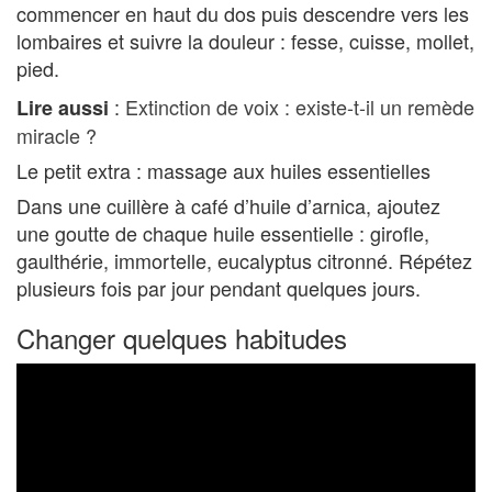
commencer en haut du dos puis descendre vers les
lombaires et suivre la douleur : fesse, cuisse, mollet,
pied.
:
Extinction de voix : existe-t-il un remède
Lire aussi
miracle ?
Le petit extra : massage aux huiles essentielles
Dans une cuillère à café d’huile d’arnica, ajoutez
une goutte de chaque huile essentielle : girofle,
gaulthérie, immortelle, eucalyptus citronné. Répétez
plusieurs fois par jour pendant quelques jours.
Changer quelques habitudes