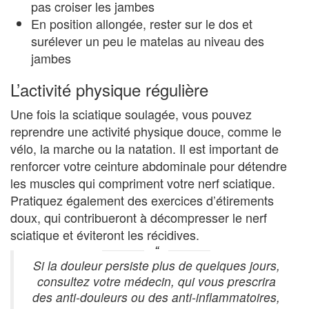
pas croiser les jambes
En position allongée, rester sur le dos et
surélever un peu le matelas au niveau des
jambes
L’activité physique régulière
Une fois la sciatique soulagée, vous pouvez
reprendre une activité physique douce, comme le
vélo, la marche ou la natation. Il est important de
renforcer votre ceinture abdominale pour détendre
les muscles qui compriment votre nerf sciatique.
Pratiquez également des exercices d’étirements
doux, qui contribueront à décompresser le nerf
sciatique et éviteront les récidives.
Si la douleur persiste plus de quelques jours,
consultez votre médecin, qui vous prescrira
des anti-douleurs ou des anti-inflammatoires,