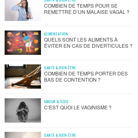
COMBIEN DE TEMPS POUR SE
REMETTRE D’UN MALAISE VAGAL ?
ALIMENTATION
QUELS SONT LES ALIMENTS À
ÉVITER EN CAS DE DIVERTICULES ?
SANTÉ & BIEN-ÊTRE
COMBIEN DE TEMPS PORTER DES
BAS DE CONTENTION ?
AMOUR & SEXO
C’EST QUOI LE VAGINISME ?
SANTÉ & BIEN-ÊTRE