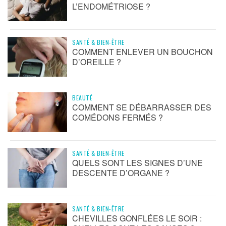
L’ENDOMÉTRIOSE ?
SANTÉ & BIEN-ÊTRE
COMMENT ENLEVER UN BOUCHON
D’OREILLE ?
BEAUTÉ
COMMENT SE DÉBARRASSER DES
COMÉDONS FERMÉS ?
SANTÉ & BIEN-ÊTRE
QUELS SONT LES SIGNES D’UNE
DESCENTE D’ORGANE ?
SANTÉ & BIEN-ÊTRE
CHEVILLES GONFLÉES LE SOIR :